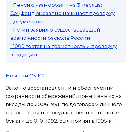
• Пенсию «заморозят» на 3 месяца:
Соцфонд внезапно начинает проверку
документов
• Путин заявил о существовавшей
возможности раскола России
• 1000 тестов на грамотность и проверку
эрудиции
Новости СМИ2
Закон о восстановлении и обеспечении
сохранности сбережений, помещенных на
вклады до 20.06.1991, по договорам личного
страхования и в государственные ценные
бумаги до 01.01.1992, был принят в 1995-м.