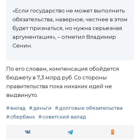
«Если государство не может выполнить
обязательства, наверное, честнее в этом
будет признаться, но нужна серьезная
аргументация», – отметил Владимир
Сенин.
По его словам, компенсация обойдется
бюджету в 7,3 млрд руб. Со стороны
правительства пока никаких идей не
выдвинуто.
вклад
деньги
долговые обязательства
сбербанк
советский вклад