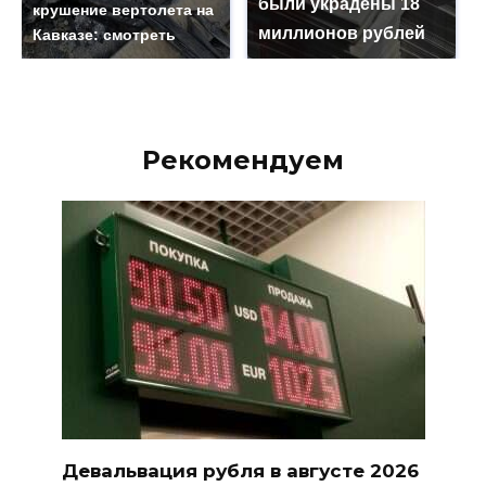
были украдены 18
крушение вертолета на
миллионов рублей
Кавказе: смотреть
Рекомендуем
Девальвация рубля в августе 2026