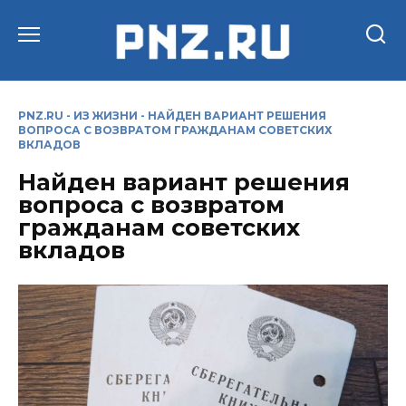
Перейти
к
содержанию
PNZ.RU
-
ИЗ ЖИЗНИ
-
НАЙДЕН ВАРИАНТ РЕШЕНИЯ
ВОПРОСА С ВОЗВРАТОМ ГРАЖДАНАМ СОВЕТСКИХ
ВКЛАДОВ
Найден вариант решения
вопроса с возвратом
гражданам советских
вкладов