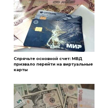
Спрячьте основной счет: МВД
призвало перейти на виртуальные
карты