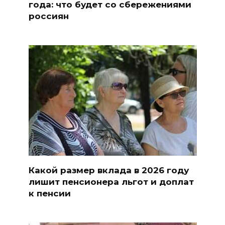
года: что будет со сбережениями
россиян
Какой размер вклада в 2026 году
лишит пенсионера льгот и доплат
к пенсии