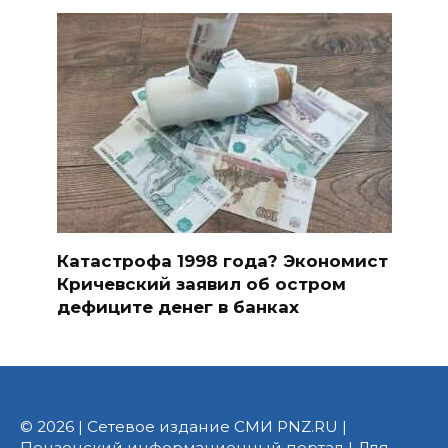
Катастрофа 1998 года? Экономист
Кричевский заявил об остром
дефиците денег в банках
© 2026 | Сетевое издание СМИ PNZ.RU |
Пензенский информационный портал | Для