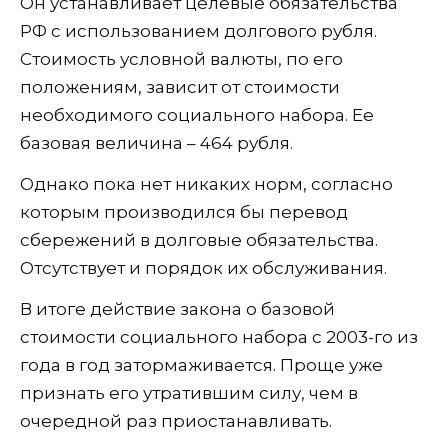
Он устанавливает целевые обязательства
РФ с использованием долгового рубля.
Стоимость условной валюты, по его
положениям, зависит от стоимости
необходимого социального набора. Ее
базовая величина – 464 рубля.
Однако пока нет никаких норм, согласно
которым производился бы перевод
сбережений в долговые обязательства.
Отсутствует и порядок их обслуживания.
В итоге действие закона о базовой
стоимости социального набора с 2003-го из
года в год затормаживается. Проще уже
признать его утратившим силу, чем в
очередной раз приостанавливать.