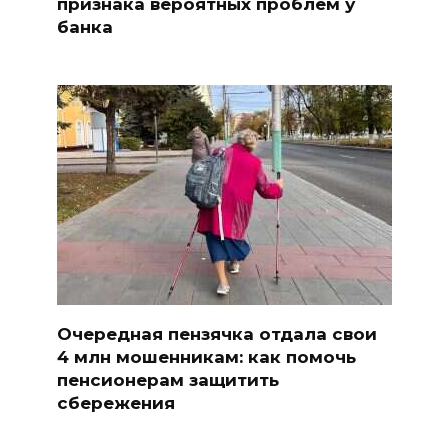
признака вероятных проблем у
банка
Очередная пензячка отдала свои
4 млн мошенникам: как помочь
пенсионерам защитить
сбережения