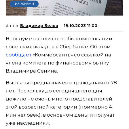
ИЗ ЖИЗНИ
Владимир Белов
19.10.2023 11:00
В Госдуме нашли способы компенсации
советских вкладов в Сбербанке. Об этом
сообщает
«Коммерсантъ» со ссылкой на
члена комитета по финансовому рынку
Владимира Сенина.
Выплаты предназначены гражданам от 78
лет. Поскольку до сегодняшнего дня
дожило не очень много представителей
этой возрастной категории (примерно 4
млн человек), в основном деньги получат
уже наследники.