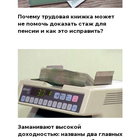
Почему трудовая книжка может
не помочь доказать стаж для
пенсии и как это исправить?
Заманивают высокой
доходностью: названы два главных