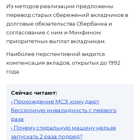
Из методов реализации предложены
перевод старых сбережений вкладчиков в
долговые обязательства Сбербанка и
согласование с ним и Минфином
приоритетных выплат вкладчикам.
Наиболее перспективной видится
компенсация вкладов, открытых до 1992
года.
Сейчас читают:
• Прохождение МСЭ: кому дают
бессрочную инвалидность с первого
раза
• Почему стиральную машину нельзя
запускать 2 раза подряд?