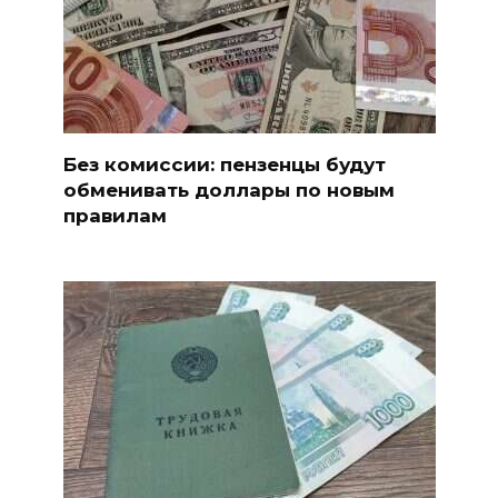
Без комиссии: пензенцы будут
обменивать доллары по новым
правилам