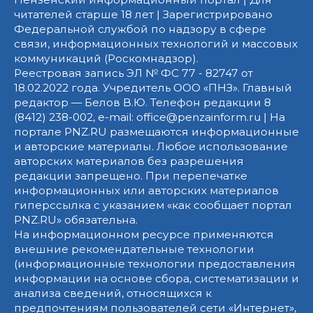
читателей старше 18 лет | Зарегистрировано
Федеральной службой по надзору в сфере
связи, информационных технологий и массовых
коммуникаций (Роскомнадзор).
Реестровая запись ЭЛ № ФС 77 - 82747 от
18.02.2022 года. Учредитель ООО «ПНЗ». Главный
редактор — Белов В.Ю. Телефон редакции 8
(8412) 238-002, e-mail: office@penzainform.ru | На
портале PNZ.RU размещаются информационные
и авторские материалы. Любое использование
авторских материалов без разрешения
редакции запрещено. При перепечатке
информационных или авторских материалов
гиперссылка с указанием «как сообщает портал
PNZ.RU» обязательна.
На информационном ресурсе применяются
внешние рекомендательные технологии
(информационные технологии предоставления
информации на основе сбора, систематизации и
анализа сведений, относящихся к
предпочтениям пользователей сети «Интернет»,