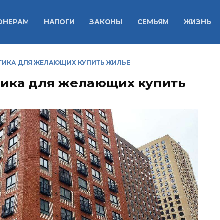
ОНЕРАМ
НАЛОГИ
ЗАКОНЫ
СЕМЬЯМ
ЖИЗНЬ
ТИКА ДЛЯ ЖЕЛАЮЩИХ КУПИТЬ ЖИЛЬЕ
тика для желающих купить