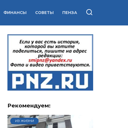
ФИНАНСЫ
СОВЕТЫ
ПЕНЗА
Рекомендуем:
ИЗ ЖИЗНИ