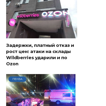
Задержки, платный отказ и
рост цен: атаки на склады
Wildberries ударили и по
Ozon
ПЕНЗА