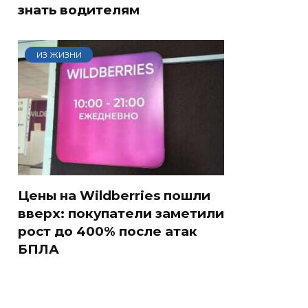
знать водителям
ИЗ ЖИЗНИ
Цены на Wildberries пошли
вверх: покупатели заметили
рост до 400% после атак
БПЛА