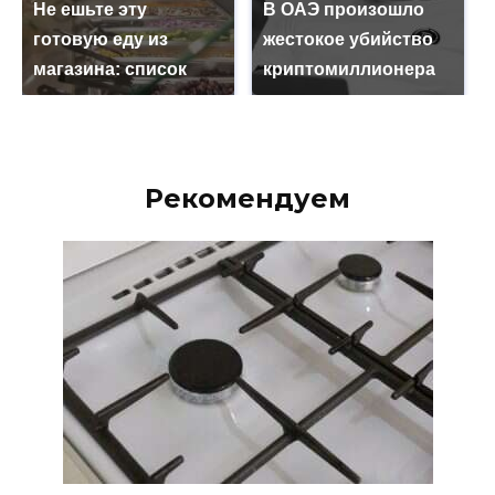
Не ешьте эту
В ОАЭ произошло
готовую еду из
жестокое убийство
магазина: список
криптомиллионера
Рекомендуем