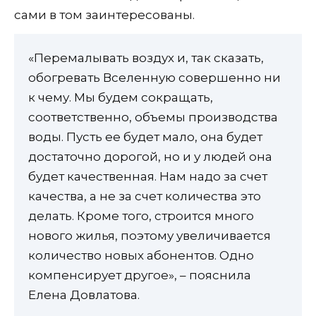
сами в том заинтересованы.
«Перемалывать воздух и, так сказать,
обогревать Вселенную совершенно ни
к чему. Мы будем сокращать,
соответственно, объемы производства
воды. Пусть ее будет мало, она будет
достаточно дорогой, но и у людей она
будет качественная. Нам надо за счет
качества, а не за счет количества это
делать. Кроме того, строится много
нового жилья, поэтому увеличивается
количество новых абонентов. Одно
компенсирует другое», – пояснила
Елена Довлатова.