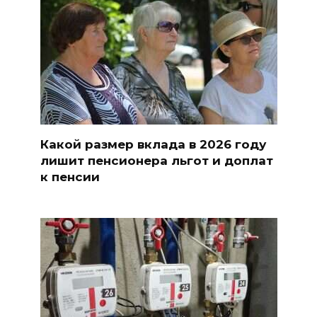
Какой размер вклада в 2026 году
лишит пенсионера льгот и доплат
к пенсии