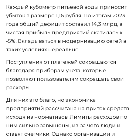
Каждый кубометр питьевой воды приносит
убыток в размере 1,16 рубля. По итогам 2023
года общий дефицит составил 14,3 млрд, а
чистая прибыль предприятий скатилась к
-5%. Вкладываться в модернизацию сетей в
таких условиях нереально.
Поступления от платежей сокращаются
благодаря приборам учета, которые
позволяют пользователям сокращать свои
расходы.
Для них это благо, но экономика
предприятий рассчитана на приток средств
исходя из нормативов. Лимиты расходов по
ним сильно завышены, из-за чего люди и
ставят счетчики. Однако организации и