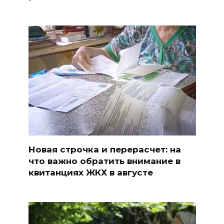
Новая строчка и перерасчет: на
что важно обратить внимание в
квитанциях ЖКХ в августе