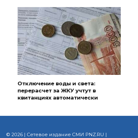
Отключение воды и света:
перерасчет за ЖКУ учтут в
квитанциях автоматически
© 2026 | Сетевое издание СМИ PNZ.RU |