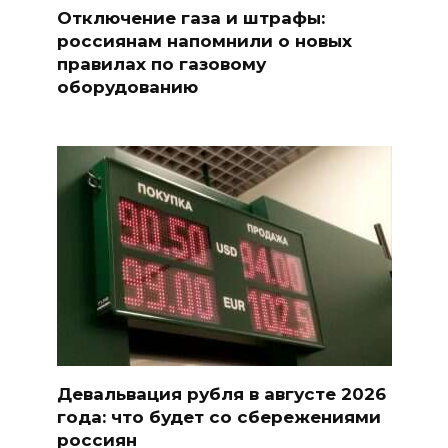
Отключение газа и штрафы:
россиянам напомнили о новых
правилах по газовому
оборудованию
Девальвация рубля в августе 2026
года: что будет со сбережениями
россиян