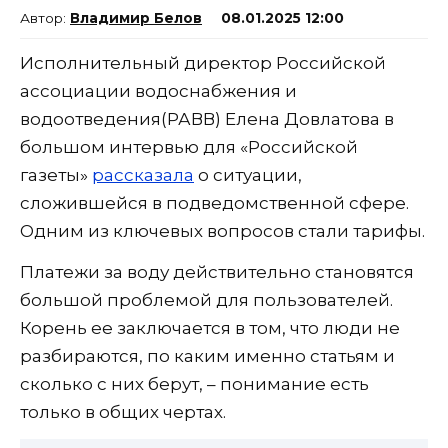
Владимир Белов
08.01.2025 12:00
Исполнительный директор Российской
ассоциации водоснабжения и
водоотведения(РАВВ) Елена Довлатова в
большом интервью для «Российской
газеты»
рассказала
о ситуации,
сложившейся в подведомственной сфере.
Одним из ключевых вопросов стали тарифы.
Платежи за воду действительно становятся
большой проблемой для пользователей.
Корень ее заключается в том, что люди не
разбираются, по каким именно статьям и
сколько с них берут, – понимание есть
только в общих чертах.