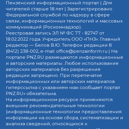
Пензенский информационный портал | Для
читателей старше 18 лет | Зарегистрировано
Федеральной службой по надзору в сфере
связи, информационных технологий и массовых
коммуникаций (Роскомнадзор).
Реестровая запись ЭЛ № ФС 77 - 82747 от
18.02.2022 года. Учредитель ООО «ПНЗ». Главный
редактор — Белов В.Ю. Телефон редакции 8
(8412) 238-002, e-mail: office@penzainform.ru | На
портале PNZ.RU размещаются информационные
и авторские материалы. Любое использование
авторских материалов без разрешения
редакции запрещено. При перепечатке
информационных или авторских материалов
гиперссылка с указанием «как сообщает портал
PNZ.RU» обязательна.
На информационном ресурсе применяются
внешние рекомендательные технологии
(информационные технологии предоставления
информации на основе сбора, систематизации и
анализа сведений, относящихся к