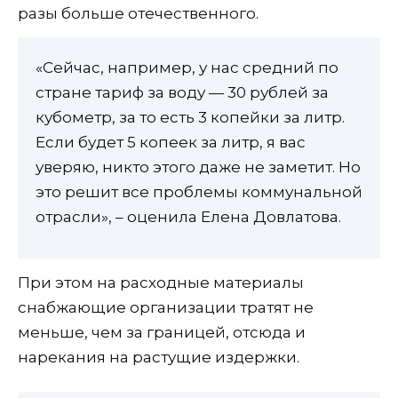
разы больше отечественного.
«Сейчас, например, у нас средний по
стране тариф за воду — 30 рублей за
кубометр, за то есть 3 копейки за литр.
Если будет 5 копеек за литр, я вас
уверяю, никто этого даже не заметит. Но
это решит все проблемы коммунальной
отрасли», – оценила Елена Довлатова.
При этом на расходные материалы
снабжающие организации тратят не
меньше, чем за границей, отсюда и
нарекания на растущие издержки.