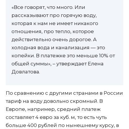
«Все говорят, что много. Или
рассказывают про горячую воду,
которая к нам не имеет никакого
отношения, про тепло, которое
действительно очень дорогое. А
холодная вода и канализация — это
копейки. В платежке это меньше 10% от
общей суммы», – утверждает Елена
Довлатова.
По сравнению с другими странами в России
тариф на воду довольно скромный. В
Европе, например, средний платеж
составляет 4 евро за куб. м, то есть чуть
больше 400 рублей по нынешнему курсу, в