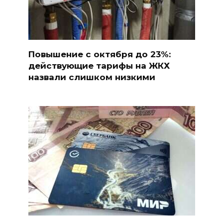
Повышение с октября до 23%:
действующие тарифы на ЖКХ
назвали слишком низкими