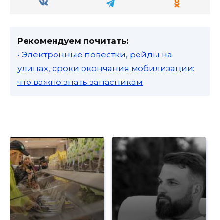
Рекомендуем почитать:
• Электронные повестки, рейды на
улицах, сроки окончания мобилизации:
что важно знать запасникам