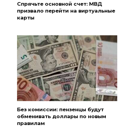
Спрячьте основной счет: МВД
призвало перейти на виртуальные
карты
Без комиссии: пензенцы будут
обменивать доллары по новым
правилам