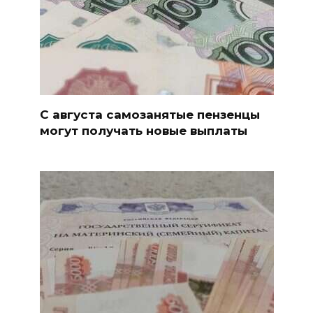
С августа самозанятые пензенцы
могут получать новые выплаты