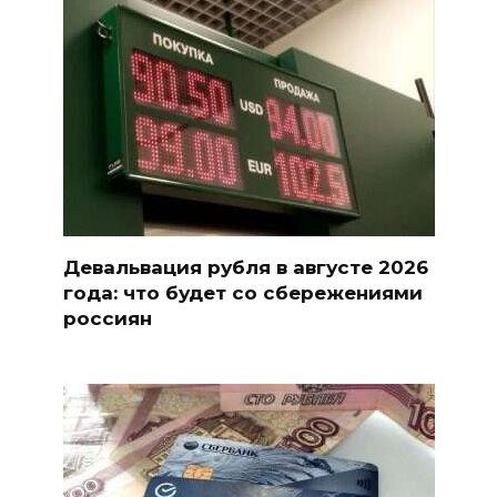
Девальвация рубля в августе 2026
года: что будет со сбережениями
россиян