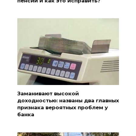
пенсии и как это исправить?
Заманивают высокой
доходностью: названы два главных
признака вероятных проблем у
банка