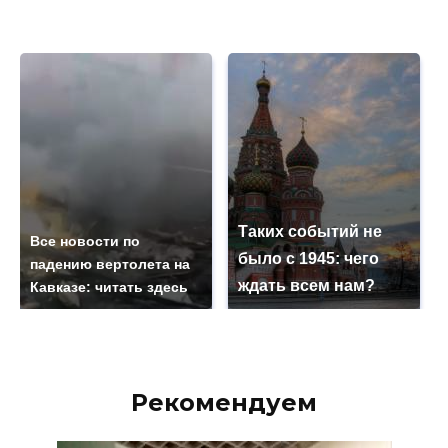
Таких событий не
Все новости по
было с 1945: чего
падению вертолета на
ждать всем нам?
Кавказе: читать здесь
Рекомендуем