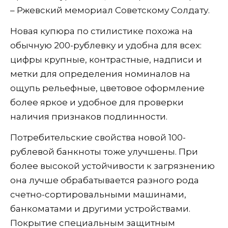
– Ржевский мемориал Советскому Солдату.
Новая купюра по стилистике похожа на
обычную 200-рублевку и удобна для всех:
цифры крупные, контрастные, надписи и
метки для определения номиналов на
ощупь рельефные, цветовое оформление
более яркое и удобное для проверки
наличия признаков подлинности.
Потребительские свойства новой 100-
рублевой банкноты тоже улучшены. При
более высокой устойчивости к загрязнению
она лучше обрабатывается разного рода
счетно-сортировальными машинами,
банкоматами и другими устройствами.
Покрытие специальным защитным