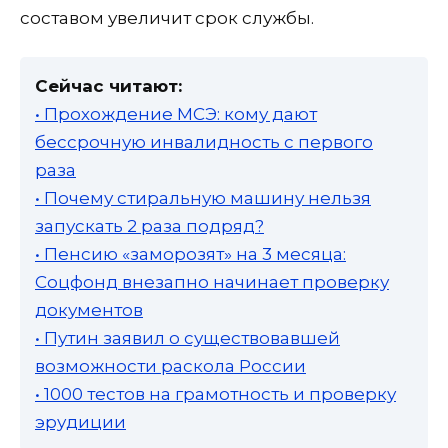
составом увеличит срок службы.
Сейчас читают:
• Прохождение МСЭ: кому дают
бессрочную инвалидность с первого
раза
• Почему стиральную машину нельзя
запускать 2 раза подряд?
• Пенсию «заморозят» на 3 месяца:
Соцфонд внезапно начинает проверку
документов
• Путин заявил о существовавшей
возможности раскола России
• 1000 тестов на грамотность и проверку
эрудиции