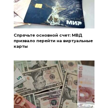
Спрячьте основной счет: МВД
призвало перейти на виртуальные
карты