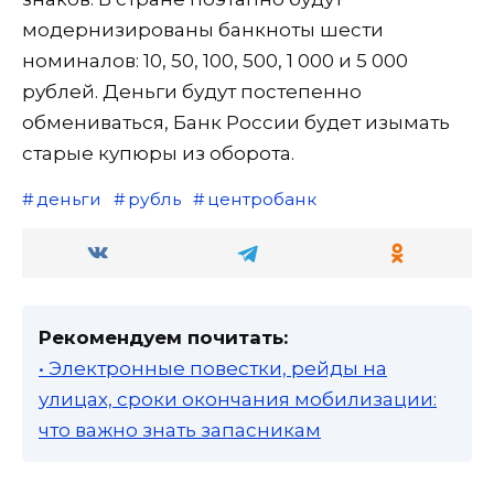
модернизированы банкноты шести
номиналов: 10, 50, 100, 500, 1 000 и 5 000
рублей. Деньги будут постепенно
обмениваться, Банк России будет изымать
старые купюры из оборота.
деньги
рубль
центробанк
Рекомендуем почитать:
• Электронные повестки, рейды на
улицах, сроки окончания мобилизации:
что важно знать запасникам