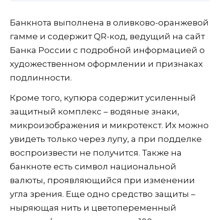
Банкнота выполнена в оливково-оранжевой
гамме и содержит QR-код, ведущий на сайт
Банка России с подробной информацией о
художественном оформлении и признаках
подлинности.
Кроме того, купюра содержит усиленный
защитный комплекс – водяные знаки,
микроизображения и микротекст. Их можно
увидеть только через лупу, а при подделке
воспроизвести не получится. Также на
банкноте есть символ национальной
валюты, проявляющийся при изменении
угла зрения. Еще одно средство защиты –
ныряющая нить и цветопеременный