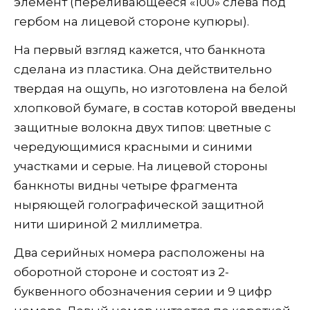
элемент (переливающееся «100» слева под
гербом на лицевой стороне купюры).
На первый взгляд кажется, что банкнота
сделана из пластика. Она действительно
твердая на ощупь, но изготовлена на белой
хлопковой бумаге, в состав которой введены
защитные волокна двух типов: цветные с
чередующимися красными и синими
участками и серые. На лицевой стороны
банкноты видны четыре фрагмента
ныряющей голографической защитной
нити шириной 2 миллиметра.
Два серийных номера расположены на
оборотной стороне и состоят из 2-
буквенного обозначения серии и 9 цифр