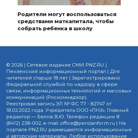
Родители могут воспользоваться
средствами маткапитала, чтобы
собрать ребенка в школу
© 2026 | Сетевое издание СМИ PNZ.RU |
Пензенский информационный портал | Для
читателей старше 18 лет | Зарегистрировано
Федеральной службой по надзору в сфере
связи, информационных технологий и массовых
коммуникаций (Роскомнадзор).
Реестровая запись ЭЛ № ФС 77 - 82747 от
18.02.2022 года. Учредитель ООО «ПНЗ». Главный
редактор — Белов В.Ю. Телефон редакции 8
(8412) 238-002, e-mail: office@penzainform.ru | На
портале PNZ.RU размещаются информационные
и авторские материалы. Любое использование