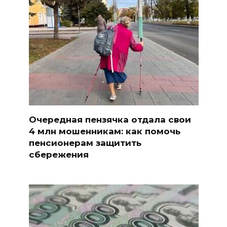
Очередная пензячка отдала свои
4 млн мошенникам: как помочь
пенсионерам защитить
сбережения