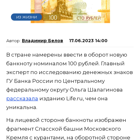
ИЗ ЖИЗНИ
Владимир Белов
17.06.2023 14:00
В стране намерены ввести в оборот новую
банкноту номиналом 100 рублей. Главный
эксперт по исследованию денежных знаков
ГУ Банка России по Центральному
федеральному округу Ольга Шалагинова
рассказала
изданию Life.ru, чем она
уникальна.
На лицевой стороне банкноты изображен
фрагмент Спасской башни Московского
Кремля с курантами, на оборотной стороне