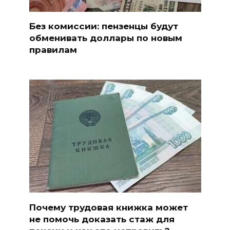
Без комиссии: пензенцы будут
обменивать доллары по новым
правилам
Почему трудовая книжка может
не помочь доказать стаж для