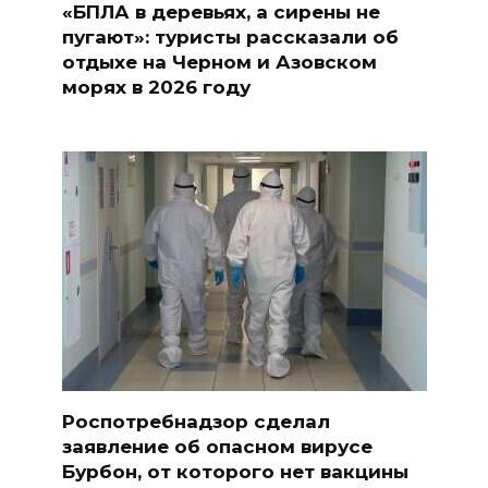
«БПЛА в деревьях, а сирены не
пугают»: туристы рассказали об
отдыхе на Черном и Азовском
морях в 2026 году
Роспотребнадзор сделал
заявление об опасном вирусе
Бурбон, от которого нет вакцины