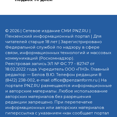
© 2026 | Сетевое издание СМИ PNZ.RU |
Пензенский информационный портал | Для
читателей старше 18 лет | Зарегистрировано
Федеральной службой по надзору в сфере
связи, информационных технологий и массовых
коммуникаций (Роскомнадзор).
Реестровая запись ЭЛ № ФС 77 - 82747 от
18.02.2022 года. Учредитель ООО «ПНЗ». Главный
редактор — Белов В.Ю. Телефон редакции 8
(8412) 238-002, e-mail: office@penzainform.ru | На
портале PNZ.RU размещаются информационные
и авторские материалы. Любое использование
авторских материалов без разрешения
редакции запрещено. При перепечатке
информационных или авторских материалов
гиперссылка с указанием «как сообщает портал