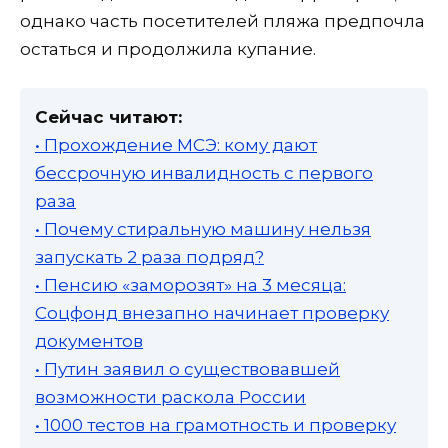
однако часть посетителей пляжа предпочла
остаться и продолжила купание.
Сейчас читают:
• Прохождение МСЭ: кому дают
бессрочную инвалидность с первого
раза
• Почему стиральную машину нельзя
запускать 2 раза подряд?
• Пенсию «заморозят» на 3 месяца:
Соцфонд внезапно начинает проверку
документов
• Путин заявил о существовавшей
возможности раскола России
• 1000 тестов на грамотность и проверку