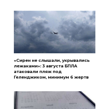
«Сирен не слышали, укрывались
лежаками»: 3 августа БПЛА
атаковали пляж под
Геленджиком, минимум 6 жертв