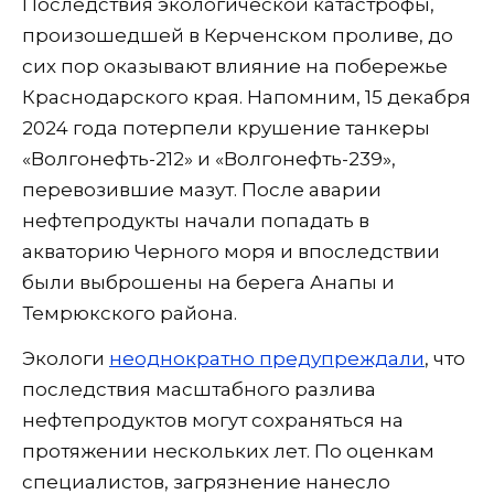
Последствия экологической катастрофы,
произошедшей в Керченском проливе, до
сих пор оказывают влияние на побережье
Краснодарского края. Напомним, 15 декабря
2024 года потерпели крушение танкеры
«Волгонефть-212» и «Волгонефть-239»,
перевозившие мазут. После аварии
нефтепродукты начали попадать в
акваторию Черного моря и впоследствии
были выброшены на берега Анапы и
Темрюкского района.
Экологи
неоднократно предупреждали
, что
последствия масштабного разлива
нефтепродуктов могут сохраняться на
протяжении нескольких лет. По оценкам
специалистов, загрязнение нанесло