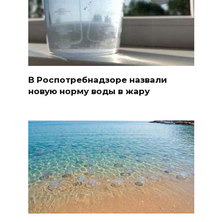
В Роспотребнадзоре назвали
новую норму воды в жару