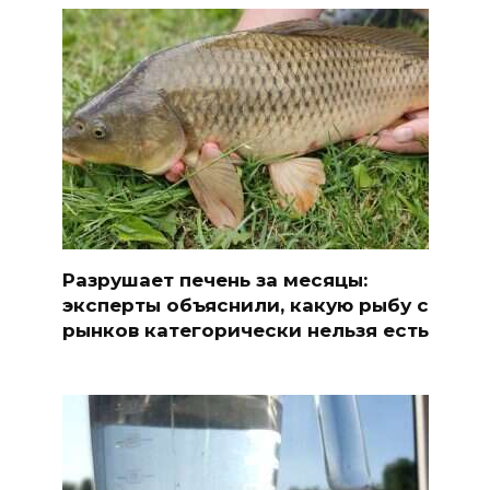
Разрушает печень за месяцы:
эксперты объяснили, какую рыбу с
рынков категорически нельзя есть