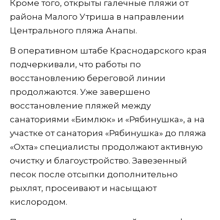
Кроме того, открыты галечные пляжи от
района Малого Утриша в направлении
Центрального пляжа Анапы.
В оперативном штабе Краснодарского края
подчеркивали, что работы по
восстановлению береговой линии
продолжаются. Уже завершено
восстановление пляжей между
санаториями «Бимлюк» и «Рябинушка», а на
участке от санатория «Рябинушка» до пляжа
«Охта» специалисты продолжают активную
очистку и благоустройство. Завезенный
песок после отсыпки дополнительно
рыхлят, просеивают и насыщают
кислородом.