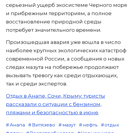
серьезный ущерб экосистеме Черного моря
и прибрежным территориям, а полное
восстановление природной среды
потребует значительного времени.
Произошедшая авария уже вошла в число
наиболее крупных экологических катастроф
современной России, а сообщения о новых
следах мазута на побережье продолжают
вызывать тревогу как среди отдыхающих,
так и среди экспертов.
Отдых в Анапе, Сочи, Крыму: туристы
рассказали о ситуации с бензином,
пляжами и безопасностью в июне
.
Анапа
Витязево
мазут
нефть
отдых