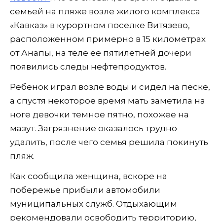
семьей на пляже возле жилого комплекса
«Кавказ» в курортном поселке Витязево,
расположенном примерно в 15 километрах
от Анапы, на теле ее пятилетней дочери
появились следы нефтепродуктов.
Ребенок играл возле воды и сидел на песке,
а спустя некоторое время мать заметила на
ноге девочки темное пятно, похожее на
мазут. Загрязнение оказалось трудно
удалить, после чего семья решила покинуть
пляж.
Как сообщила женщина, вскоре на
побережье прибыли автомобили
муниципальных служб. Отдыхающим
рекомендовали освободить территорию,