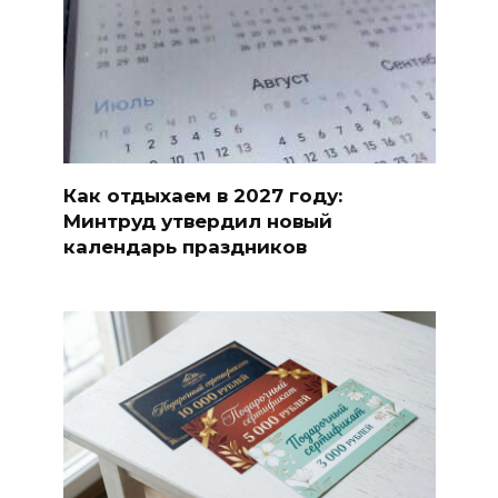
Как отдыхаем в 2027 году:
Минтруд утвердил новый
календарь праздников