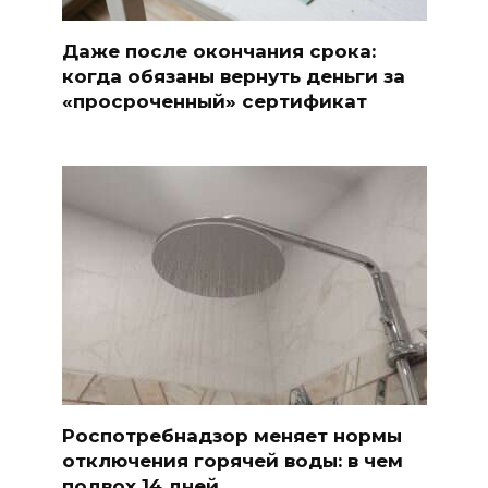
Даже после окончания срока:
когда обязаны вернуть деньги за
«просроченный» сертификат
Роспотребнадзор меняет нормы
отключения горячей воды: в чем
подвох 14 дней