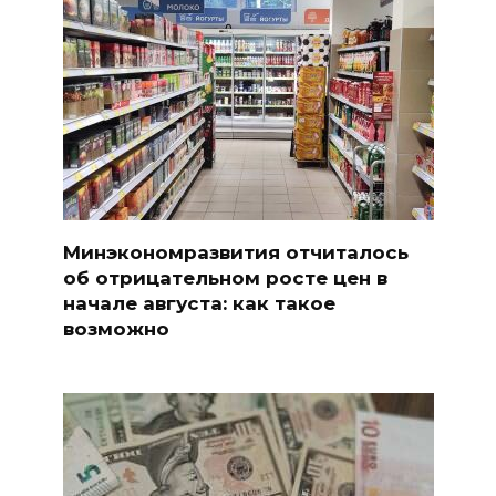
Минэкономразвития отчиталось
об отрицательном росте цен в
начале августа: как такое
возможно