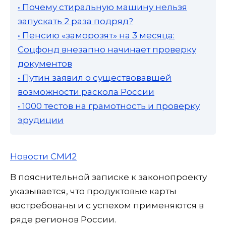
• Почему стиральную машину нельзя
запускать 2 раза подряд?
• Пенсию «заморозят» на 3 месяца:
Соцфонд внезапно начинает проверку
документов
• Путин заявил о существовавшей
возможности раскола России
• 1000 тестов на грамотность и проверку
эрудиции
Новости СМИ2
В пояснительной записке к законопроекту
указывается, что продуктовые карты
востребованы и с успехом применяются в
ряде регионов России.