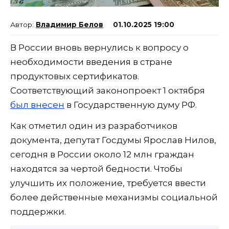
Владимир Белов
01.10.2025 19:00
В России вновь вернулись к вопросу о
необходимости введения в стране
продуктовых сертификатов.
Соответствующий законопроект 1 октября
был внесен
в Государственную думу РФ.
Как отметил один из разработчиков
документа, депутат Госдумы Ярослав Нилов,
сегодня в России около 12 млн граждан
находятся за чертой бедности. Чтобы
улучшить их положение, требуется ввести
более действенные механизмы социальной
поддержки.