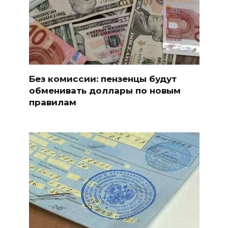
Без комиссии: пензенцы будут
обменивать доллары по новым
правилам