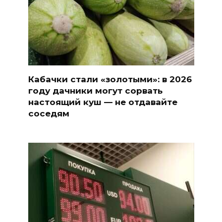
Кабачки стали «золотыми»: в 2026
году дачники могут сорвать
настоящий куш — не отдавайте
соседям