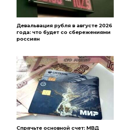
Девальвация рубля в августе 2026
года: что будет со сбережениями
россиян
Спрячьте основной счет: МВД