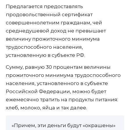
Предлагается предоставлять
продовольственный сертификат
совершеннолетним гражданам, чей
среднедушевой доход не превышает
величину прожиточного минимума
трудоспособного населения,
установленную в субъекте РФ.
Сумму, равную 30 процентам величины
прожиточного минимума трудоспособного
населения, установленного в субъекте
Российской Федерации, можно будет
ежемесячно тратить на продукты питания:
хлеб, молоко, яйца и так далее.
«Причем, эти деньги будут «окрашены»