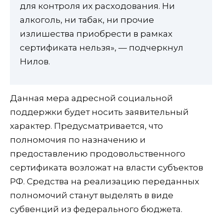
для контроля их расходования. Ни
алкоголь, ни табак, ни прочие
излишества приобрести в рамках
сертификата нельзя», — подчеркнул
Нилов.
Данная мера адресной социальной
поддержки будет носить заявительный
характер. Предусматривается, что
полномочия по назначению и
предоставлению продовольственного
сертификата возложат на власти субъектов
РФ. Средства на реализацию переданных
полномочий станут выделять в виде
субвенций из федерального бюджета.