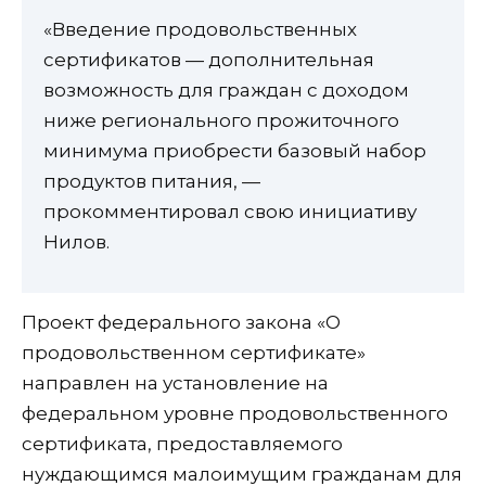
«Введение продовольственных
сертификатов — дополнительная
возможность для граждан с доходом
ниже регионального прожиточного
минимума приобрести базовый набор
продуктов питания, —
прокомментировал свою инициативу
Нилов.
Проект федерального закона «О
продовольственном сертификате»
направлен на установление на
федеральном уровне продовольственного
сертификата, предоставляемого
нуждающимся малоимущим гражданам для