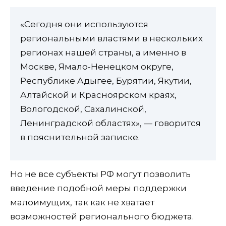
«Сегодня они используются
региональными властями в нескольких
регионах нашей страны, а именно в
Москве, Ямало-Ненецком округе,
Республике Адыгее, Бурятии, Якутии,
Алтайской и Красноярском краях,
Вологодской, Сахалинской,
Ленинградской областях», — говорится
в пояснительной записке.
Но не все субъекты РФ могут позволить
введение подобной меры поддержки
малоимущих, так как не хватает
возможностей регионального бюджета.