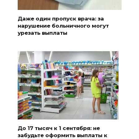
Даже один пропуск врача: за
нарушение больничного могут
урезать выплаты
До 17 тысяч к 1 сентября: не
забудьте оформить выплаты к