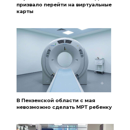
призвало перейти на виртуальные
карты
В Пензенской области с мая
невозможно сделать МРТ ребенку