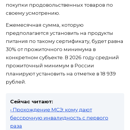
покупки продовольственных товаров по
своему усмотрению.
Ежемесячная сумма, которую
предполагается установить на продукты
питания по такому сертификату, будет равна
30% от прожиточного минимума в
конкретном субъекте. В 2026 году средний
прожиточный минимум в России
планируют установить на отметке в 18 939
рублей.
Сейчас читают:
• Прохождение МСЭ: кому дают
бессрочную инвалидность с первого
раза