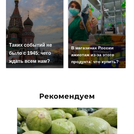
Таких событий не
В магазинах России
было с 1945: чего
ажиотаж из-за этого
ждать всем нам?
продукта: что купить?
Рекомендуем