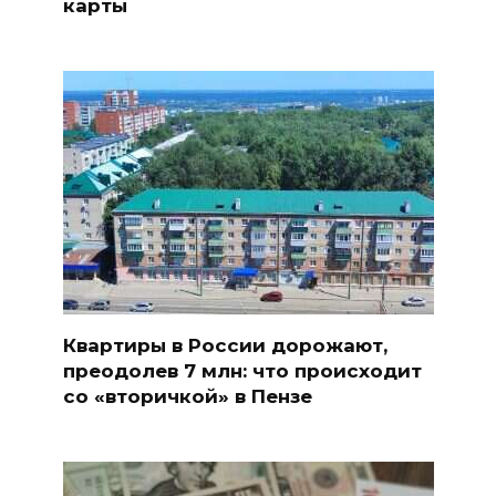
карты
Квартиры в России дорожают,
преодолев 7 млн: что происходит
со «вторичкой» в Пензе