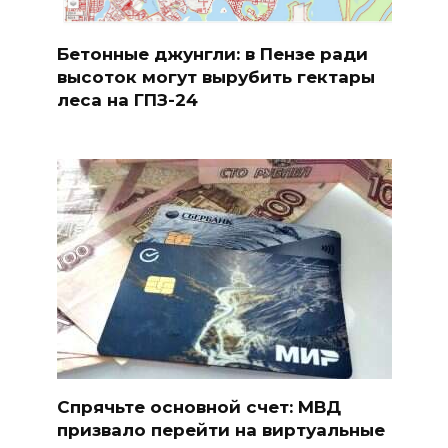
Бетонные джунгли: в Пензе ради
высоток могут вырубить гектары
леса на ГПЗ-24
Спрячьте основной счет: МВД
призвало перейти на виртуальные