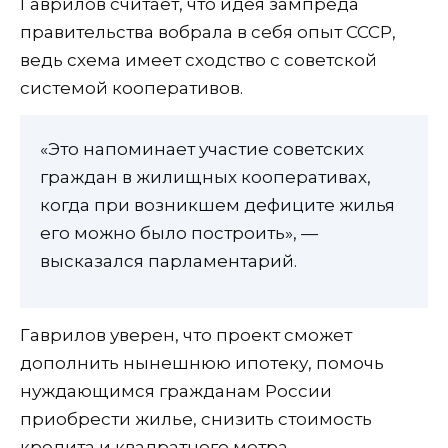
Гаврилов считает, что идея зампреда
правительства вобрала в себя опыт СССР,
ведь схема имеет сходство с советской
системой кооперативов.
«Это напоминает участие советских
граждан в жилищных кооперативах,
когда при возникшем дефиците жилья
его можно было построить», —
высказался парламентарий.
Гаврилов уверен, что проект сможет
дополнить нынешнюю ипотеку, помочь
нуждающимся гражданам России
приобрести жилье, снизить стоимость
кредита и квадратного метра.