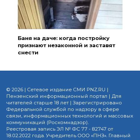
Баня на даче: когда постройку
признают незаконной и заставят
снести
© 2026 | Сетевое издание СМИ PNZ.RU |
Пензенский информационный портал | Для
читателей старше 18 лет | Зарегистрировано
Федеральной службой по надзору в сфере
связи, информационных технологий и массовых
коммуникаций (Роскомнадзор).
Реестровая запись ЭЛ № ФС 77 - 82747 от
18.02.2022 года. Учредитель ООО «ПНЗ». Главный