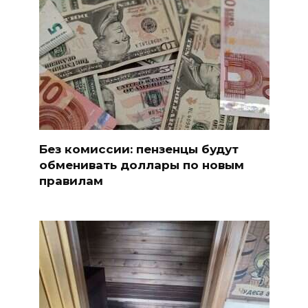
Без комиссии: пензенцы будут
обменивать доллары по новым
правилам