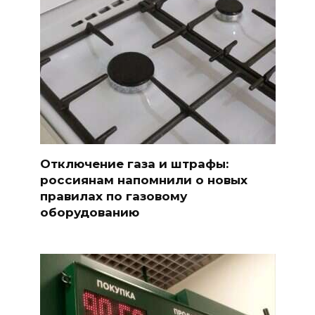
Отключение газа и штрафы:
россиянам напомнили о новых
правилах по газовому
оборудованию