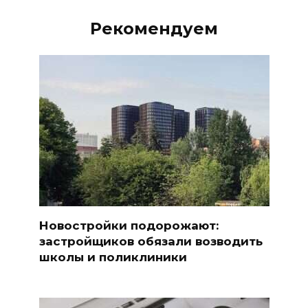
Рекомендуем
Новостройки подорожают:
застройщиков обязали возводить
школы и поликлиники