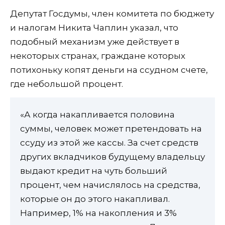
Депутат Госдумы, член комитета по бюджету
и налогам Никита Чаплин указал, что
подобный механизм уже действует в
некоторых странах, граждане которых
потихоньку копят деньги на ссудном счете,
где небольшой процент.
«А когда накапливается половина
суммы, человек может претендовать на
ссуду из этой же кассы. За счет средств
других вкладчиков будущему владельцу
выдают кредит на чуть больший
процент, чем начислялось на средства,
которые он до этого накапливал.
Например, 1% на накопления и 3%