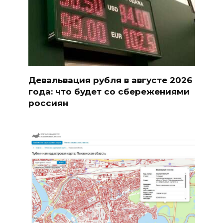
Девальвация рубля в августе 2026
года: что будет со сбережениями
россиян