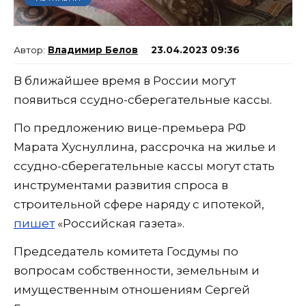
Владимир Белов
23.04.2023 09:36
В ближайшее время в России могут
появиться ссудно-сберегательные кассы.
По предложению вице-премьера РФ
Марата Хуснуллина, рассрочка на жилье и
ссудно-сберегательные кассы могут стать
инструментами развития спроса в
строительной сфере наряду с ипотекой,
пишет
«Российская газета».
Председатель комитета Госдумы по
вопросам собственности, земельным и
имущественным отношениям Сергей