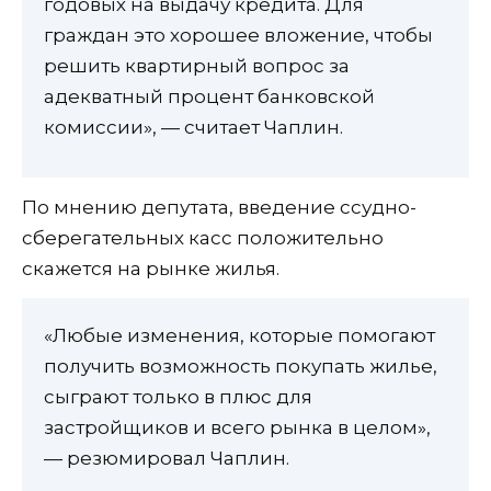
годовых на выдачу кредита. Для
граждан это хорошее вложение, чтобы
решить квартирный вопрос за
адекватный процент банковской
комиссии», — считает Чаплин.
По мнению депутата, введение ссудно-
сберегательных касс положительно
скажется на рынке жилья.
«Любые изменения, которые помогают
получить возможность покупать жилье,
сыграют только в плюс для
застройщиков и всего рынка в целом»,
— резюмировал Чаплин.