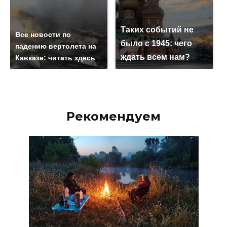
Таких событий не
Все новости по
было с 1945: чего
падению вертолета на
ждать всем нам?
Кавказе: читать здесь
Рекомендуем