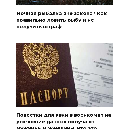
Ночная рыбалка вне закона? Как
правильно ловить рыбу и не
получить штраф
Повестки для явки в военкомат на
уточнение данных получают
мужчины и женщины: что это