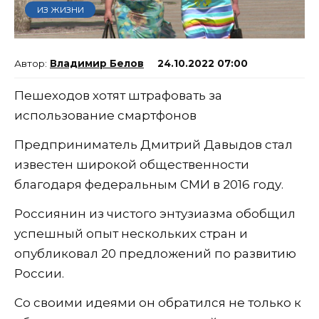
ИЗ ЖИЗНИ
Владимир Белов
24.10.2022 07:00
Пешеходов хотят штрафовать за
использование смартфонов
Предприниматель Дмитрий Давыдов стал
известен широкой общественности
благодаря федеральным СМИ в 2016 году.
Россиянин из чистого энтузиазма обобщил
успешный опыт нескольких стран и
опубликовал 20 предложений по развитию
России.
Со своими идеями он обратился не только к