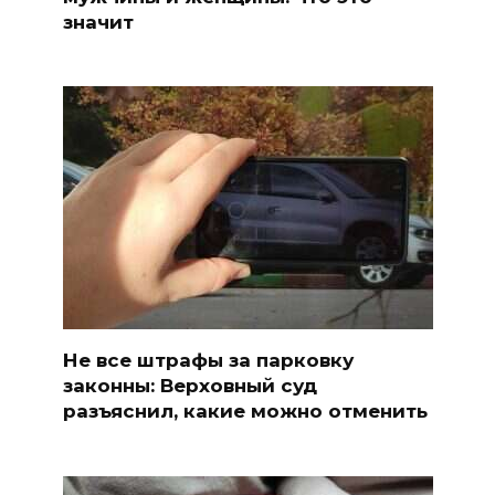
значит
Не все штрафы за парковку
законны: Верховный суд
разъяснил, какие можно отменить