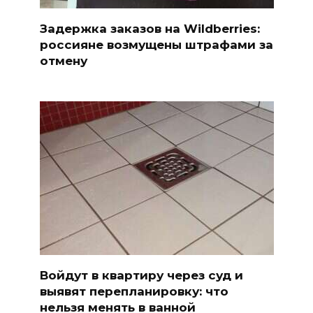
Задержка заказов на Wildberries:
россияне возмущены штрафами за
отмену
Войдут в квартиру через суд и
выявят перепланировку: что
нельзя менять в ванной