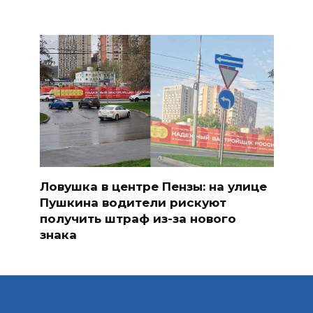
Ловушка в центре Пензы: на улице
Пушкина водители рискуют
получить штраф из-за нового
знака