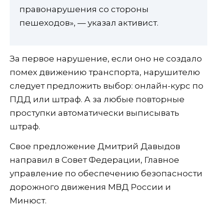
правонарушения со стороны
пешеходов», — указал активист.
За первое нарушение, если оно не создало
помех движению транспорта, нарушителю
следует предложить выбор: онлайн-курс по
ПДД или штраф. А за любые повторные
проступки автоматически выписывать
штраф.
Свое предложение Дмитрий Давыдов
направил в Совет Федерации, Главное
управление по обеспечению безопасности
дорожного движения МВД России и
Минюст.