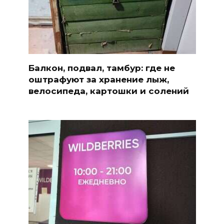
Балкон, подвал, тамбур: где не
оштрафуют за хранение лыж,
велосипеда, картошки и солений