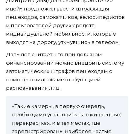
Дмитрий Давыдов в своем проекте «20
идей» предложил ввести штрафы для
пешеходов, самокатчиков, велосипедистов
и пользователей других средств
индивидуальной мобильности, которые
выходят на дорогу, уткнувшись в телефон.
Давыдов считает, что при должном
финансировании можно внедрить систему
автоматических штрафов пешеходам с
помощью видеокамер с функцией
распознавания лиц.
«Такие камеры, в первую очередь,
необходимо установить на оживленных
перекрестках, и в тех местах, где
зарегистрированы наиболее частые