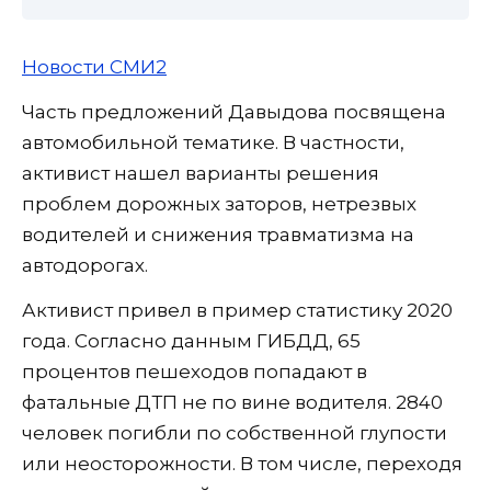
Новости СМИ2
Часть предложений Давыдова посвящена
автомобильной тематике. В частности,
активист нашел варианты решения
проблем дорожных заторов, нетрезвых
водителей и снижения травматизма на
автодорогах.
Активист привел в пример статистику 2020
года. Согласно данным ГИБДД, 65
процентов пешеходов попадают в
фатальные ДТП не по вине водителя. 2840
человек погибли по собственной глупости
или неосторожности. В том числе, переходя