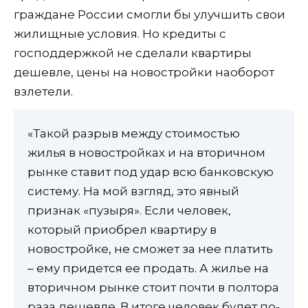
граждане России смогли бы улучшить свои
жилищные условия. Но кредиты с
господдержкой не сделали квартиры
дешевле, цены на новостройки наоборот
взлетели.
«Такой разрыв между стоимостью
жилья в новостройках и на вторичном
рынке ставит под удар всю банковскую
систему. На мой взгляд, это явный
признак «пузыря». Если человек,
который приобрел квартиру в
новостройке, не сможет за нее платить
– ему придется ее продать. А жилье на
вторичном рынке стоит почти в полтора
раза дешевле. В итоге человек будет по-