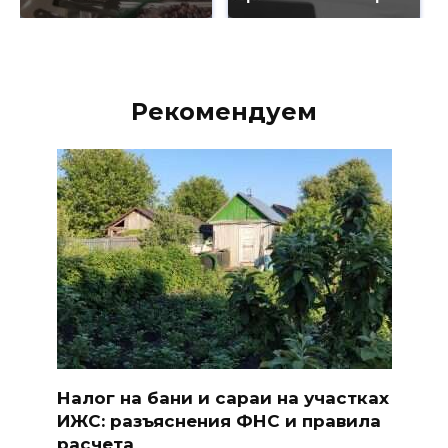
Рекомендуем
Налог на бани и сараи на участках
ИЖС: разъяснения ФНС и правила
расчета