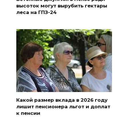
высоток могут вырубить гектары
леса на ГПЗ-24
Какой размер вклада в 2026 году
лишит пенсионера льгот и доплат
к пенсии