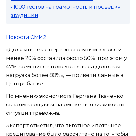
• 1000 тестов на грамотность и проверку
эрудиции
Новости СМИ2
«Доля ипотек с первоначальным взносом
менее 20% составила около 50%, при этом у
47% заемщиков присутствовала долговая
нагрузка более 80%», — привели данные в
Центробанке.
По мнению экономиста Германа Ткаченко,
складывающаяся на рынке недвижимости
ситуация тревожна.
Эксперт отметил, что льготное ипотечное
кредитование было рассчитано на то, чтобы