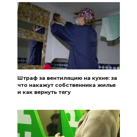
Штраф за вентиляцию на кухне: за
что накажут собственника жилья
и как вернуть тягу