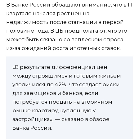
В Банке России обращают внимание, что в III
квартале начался рост цен на
недвижимость после стагнации в первой
половине года. В ЦБ предполагают, что это
может быть связано со всплеском спроса
из-за ожиданий роста ипотечных ставок.
«В результате дифференциал цен
между строящимся и готовым жильем
увеличился до 42%, что создает риски
для заемщиков и банков, если
потребуется продать на вторичном
рынке квартиру, купленную у
застройщика», — сказано в обзоре
Банка России.