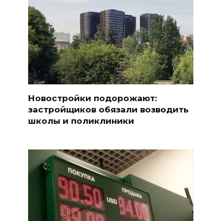
Новостройки подорожают:
застройщиков обязали возводить
школы и поликлиники