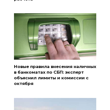
Новые правила внесения наличных
в банкоматах по СБП: эксперт
объяснил лимиты и комиссии с
октября