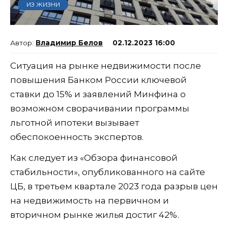
ИЗ ЖИЗНИ
Владимир Белов
02.12.2023 16:00
Ситуация на рынке недвижимости после
повышения Банком России ключевой
ставки до 15% и заявлений Минфина о
возможном сворачивании программы
льготной ипотеки вызывает
обеспокоенность экспертов.
Как следует из «Обзора финансовой
стабильности», опубликованного на сайте
ЦБ, в третьем квартале 2023 года разрыв цен
на недвижимость на первичном и
вторичном рынке жилья достиг 42%.