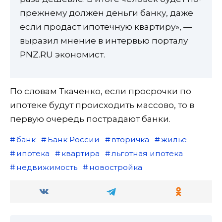
прежнему должен деньги банку, даже
если продаст ипотечную квартиру», —
выразил мнение в интервью порталу
PNZ.RU экономист.
По словам Ткаченко, если просрочки по
ипотеке будут происходить массово, то в
первую очередь пострадают банки.
банк
Банк России
вторичка
жилье
ипотека
квартира
льготная ипотека
недвижимость
новостройка