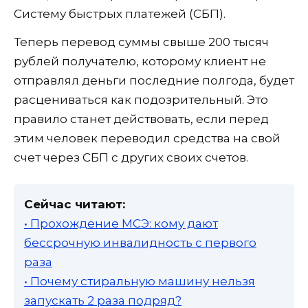
Систему быстрых платежей (СБП).
Теперь перевод суммы свыше 200 тысяч
рублей получателю, которому клиент не
отправлял деньги последние полгода, будет
расцениваться как подозрительный. Это
правило станет действовать, если перед
этим человек переводил средства на свой
счет через СБП с других своих счетов.
Сейчас читают:
• Прохождение МСЭ: кому дают
бессрочную инвалидность с первого
раза
• Почему стиральную машину нельзя
запускать 2 раза подряд?