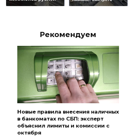
Рекомендуем
Новые правила внесения наличных
в банкоматах по СБП: эксперт
объяснил лимиты и комиссии с
октября