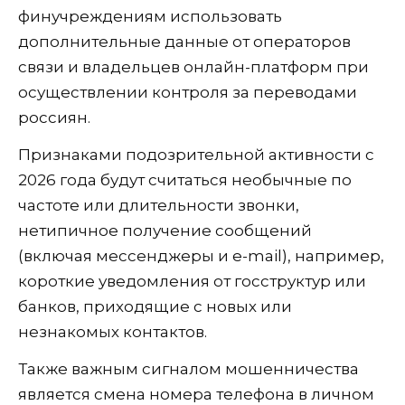
финучреждениям использовать
дополнительные данные от операторов
связи и владельцев онлайн-платформ при
осуществлении контроля за переводами
россиян.
Признаками подозрительной активности с
2026 года будут считаться необычные по
частоте или длительности звонки,
нетипичное получение сообщений
(включая мессенджеры и e-mail), например,
короткие уведомления от госструктур или
банков, приходящие с новых или
незнакомых контактов.
Также важным сигналом мошенничества
является смена номера телефона в личном