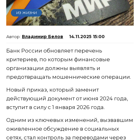
ИЗ ЖИЗНИ
Владимир Белов
14.11.2025 15:00
Банк России обновляет перечень
критериев, по которым финансовые
организации должны выявлять и
предотвращать мошеннические операции.
Новый приказ, который заменит
действующий документ от июня 2024 года,
вступит в силу с 1 января 2026 года.
Одним из ключевых изменений, вызвавшим
оживленное обсуждение в социальных
сетях, стал контроль за переводами через