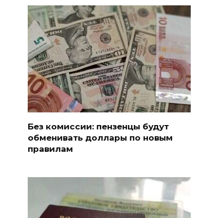
Без комиссии: пензенцы будут
обменивать доллары по новым
правилам