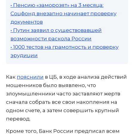
• Пенсию «заморозят» на 3 месяца:
Соцфонд внезапно начинает проверку
документов
• Путин заявил о существовавшей
возможности раскола России
• 1000 тестов на грамотность и проверку
эрудиции
Как
пояснили
в ЦБ, в ходе анализа действий
мошенников было выявлено, что
злоумышленники часто заставляют жертв
сначала собрать все свои накопления на
одном счете, а затем совершить крупный
перевод.
Кроме того, Банк России предписал всем