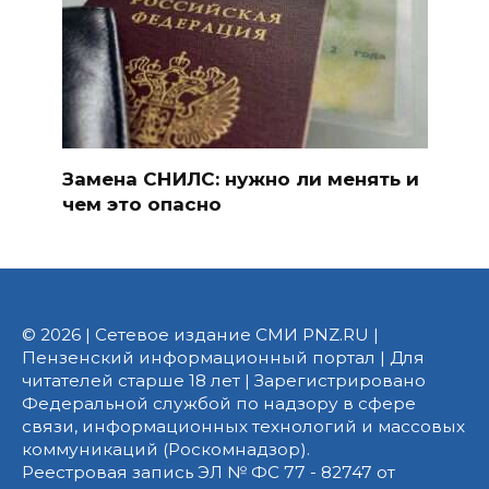
Замена СНИЛС: нужно ли менять и
чем это опасно
© 2026 | Сетевое издание СМИ PNZ.RU |
Пензенский информационный портал | Для
читателей старше 18 лет | Зарегистрировано
Федеральной службой по надзору в сфере
связи, информационных технологий и массовых
коммуникаций (Роскомнадзор).
Реестровая запись ЭЛ № ФС 77 - 82747 от