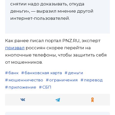
снятии надо доказывать, откуда
деньги», — выразил мнение другой
интернет-пользователей.
Как ранее писал портал PNZ.RU, эксперт
призвал
россиян скорее перейти на
кнопочные телефоны, чтобы защитить себя
от мошенников.
банк
банковская карта
деньги
мошенничество
ограничения
перевод
приложение
СБП