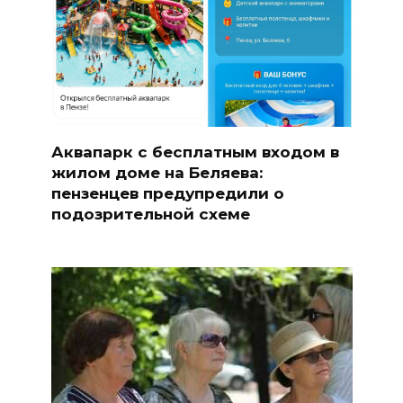
Аквапарк с бесплатным входом в
жилом доме на Беляева:
пензенцев предупредили о
подозрительной схеме