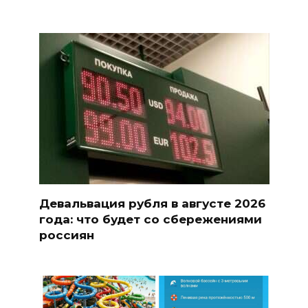
Девальвация рубля в августе 2026
года: что будет со сбережениями
россиян