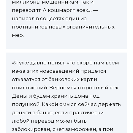
миллионы мошенникам, так и
переводят. А кошмарят всех», —
написал в соцсетях один из
противников новых ограничительных
мер.
«Я уже давно понял, что скоро нам всем
из-за этих нововведений придется
отказаться от банковских карт и
приложений. Вернемся в прошлый век.
Деньги будем хранить дома под
подушкой. Какой смысл сейчас держать
деньги в банке, если практически
любой перевод может быть
заблокирован, счет заморожен, а при