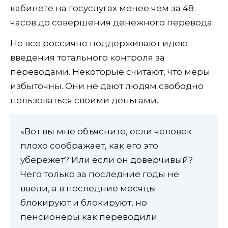
кабинете на госуслугах менее чем за 48
часов до совершения денежного перевода.
Не все россияне поддерживают идею
введения тотального контроля за
переводами. Некоторые считают, что меры
избыточны. Они не дают людям свободно
пользоваться своими деньгами.
«Вот вы мне объясните, если человек
плохо соображает, как его это
убережет? Или если он доверчивый?
Чего только за последние годы не
ввели, а в последние месяцы
блокируют и блокируют, но
пенсионеры как переводили