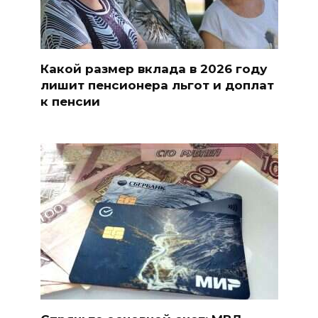
Какой размер вклада в 2026 году
лишит пенсионера льгот и доплат
к пенсии