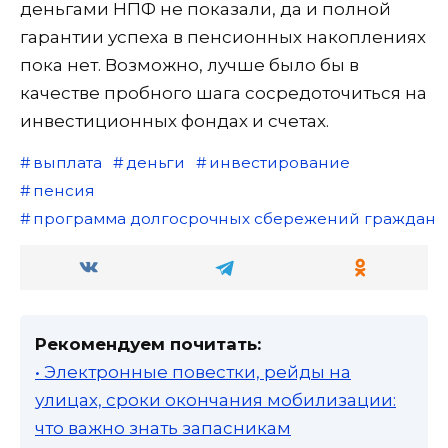
деньгами НПФ не показали, да и полной
гарантии успеха в пенсионных накоплениях
пока нет. Возможно, лучше было бы в
качестве пробного шага сосредоточиться на
инвестиционных фондах и счетах.
выплата
деньги
инвестирование
пенсия
программа долгосрочных сбережений граждан
Рекомендуем почитать:
• Электронные повестки, рейды на
улицах, сроки окончания мобилизации:
что важно знать запасникам