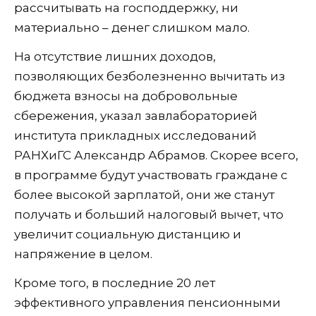
рассчитывать на господдержку, ни
материально – денег слишком мало.
На отсутствие лишних доходов,
позволяющих безболезненно вычитать из
бюджета взносы на добровольные
сбережения, указал завлабораторией
института прикладных исследований
РАНХиГС Александр Абрамов. Скорее всего,
в программе будут участвовать граждане с
более высокой зарплатой, они же станут
получать и больший налоговый вычет, что
увеличит социальную дистанцию и
напряжение в целом.
Кроме того, в последние 20 лет
эффективного управления пенсионными