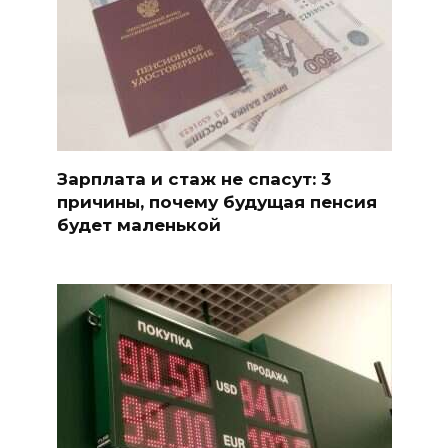
Зарплата и стаж не спасут: 3
причины, почему будущая пенсия
будет маленькой