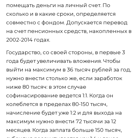
помещать деньги на личный счет. По
сколько и в какие сроки, определяется
совместно с фондом. Допускается перевод
на счет пенсионных средств, накопленных в
2002-2014 годах.
Государство, со своей стороны, в первые 3
года будет увеличивать вложения. Чтобы
выйти на максимум в 36 тысяч рублей за год,
нужно внести столько же, если заработок
ниже 80 тысяч: в этом случае
софинасирование ведется 1:1. Когда он
колеблется в пределах 80-150 тысяч,
начисление будет уже 1:2 и для выхода на
максимум нужно внести 72 тысячи за 12
месяцев. Когда заплата больше 150 тысяч,