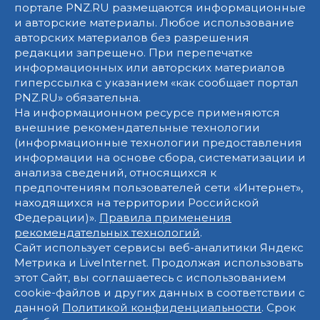
портале PNZ.RU размещаются информационные
и авторские материалы. Любое использование
авторских материалов без разрешения
редакции запрещено. При перепечатке
информационных или авторских материалов
гиперссылка с указанием «как сообщает портал
PNZ.RU» обязательна.
На информационном ресурсе применяются
внешние рекомендательные технологии
(информационные технологии предоставления
информации на основе сбора, систематизации и
анализа сведений, относящихся к
предпочтениям пользователей сети «Интернет»,
находящихся на территории Российской
Федерации)».
Правила применения
рекомендательных технологий
.
Сайт использует сервисы веб-аналитики Яндекс
Метрика и LiveInternet. Продолжая использовать
этот Сайт, вы соглашаетесь с использованием
cookie-файлов и других данных в соответствии с
данной
Политикой конфиденциальности
. Срок