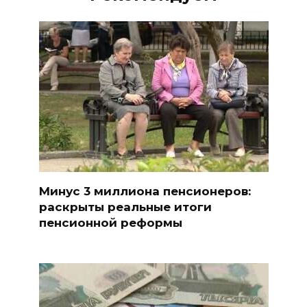
Минус 3 миллиона пенсионеров:
раскрыты реальные итоги
пенсионной реформы