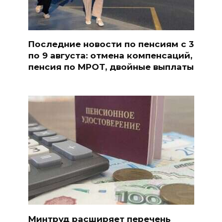
Последние новости по пенсиям с 3
по 9 августа: отмена компенсаций,
пенсия по МРОТ, двойные выплаты
Минтруд расширяет перечень