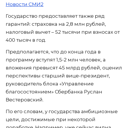
Новости СМИ2
Государство предоставляет также ряд
гарантий: страховка на 2,8 млн рублей,
налоговый вычет – 52 тысячи при взносах от
400 тысяч в год.
Предполагается, что до конца года в
программу вступят 1,5-2 млн человек, а
вложения превысят 45 млрд рублей, оценил
перспективы старший вице-президент,
руководитель блока «Управление
благосостоянием» Сбербанка Руслан
Вестеровский.
По его словам, у государства амбициозные
цели, достижимые при некоторой
доработке. Например, уже сейчас видна