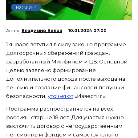
ИЗ ЖИЗНИ
Владимир Белов
10.01.2024 07:00
1 января вступил в силу закон о программе
долгосрочных сбережений граждан,
разработанный Минфином и ЦБ. Основной
целью заявлено формирование
дополнительного дохода после выхода на
пенсию и создание финансовой подушки
безопасности,
уточняют
«Известия».
Программа распространяется на всех
россиян старше 18 лет. Для участия нужно
заключить договор с негосударственным
пенсионным фондом и самостоятельно