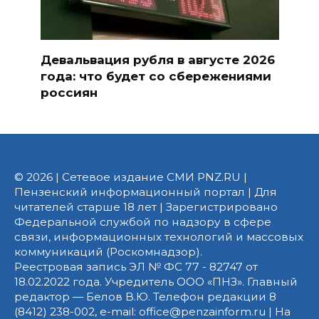
Девальвация рубля в августе 2026
года: что будет со сбережениями
россиян
© 2026 | Сетевое издание СМИ PNZ.RU |
Пензенский информационный портал | Для
читателей старше 18 лет | Зарегистрировано
Федеральной службой по надзору в сфере
связи, информационных технологий и массовых
коммуникаций (Роскомнадзор).
Реестровая запись ЭЛ № ФС 77 - 82747 от
18.02.2022 года. Учредитель ООО «ПНЗ». Главный
редактор — Белов В.Ю. Телефон редакции 8
(8412) 238-002, e-mail: office@penzainform.ru | На