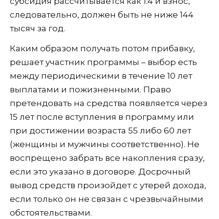
субсидия рассчитывается как 1:4 и взнос,
следовательно, должен быть не ниже 144
тысяч за год.
Каким образом получать потом прибавку,
решает участник программы – выбор есть
между периодическими в течение 10 лет
выплатами и пожизненными. Право
претендовать на средства появляется через
15 лет после вступления в программу или
при достижении возраста 55 либо 60 лет
(женщины и мужчины соответственно). Не
воспрещено забрать все накопления сразу,
если это указано в договоре. Досрочный
вывод средств произойдет с утерей дохода,
если только он не связан с чрезвычайными
обстоятельствами.