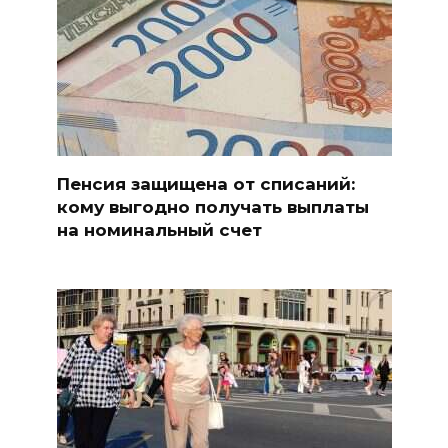
Пенсия защищена от списаний:
кому выгодно получать выплаты
на номинальный счет