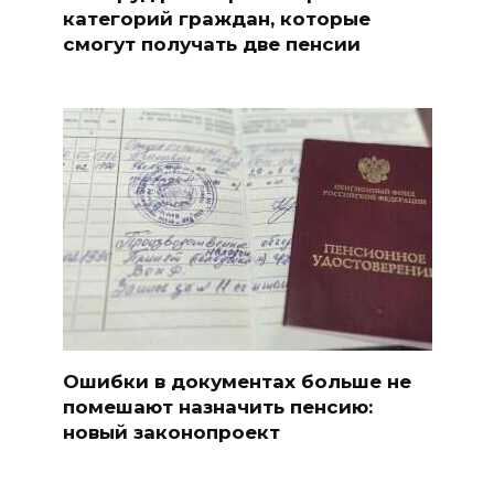
категорий граждан, которые
смогут получать две пенсии
Ошибки в документах больше не
помешают назначить пенсию:
новый законопроект