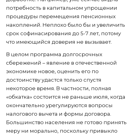
потребность в капитальном упрощении
процедуры перемещения пенсионных
накоплений. Неплохо было бы и увеличить
срок софинасирования до 5-7 лет, потому
что имеющийся доверия не вызывает.
В целом программа долгосрочных
сбережений – явление в отечественной
экономике новое, оценить его по
достоинству удастся только спустя
некоторое время. В частности, полная
«обкатка» состоится не раньше июля, когда
окончательно урегулируются вопросы
налогового вычета и формы договора.
Большинство населения не готово принять
меру ни морально, поскольку привыкло