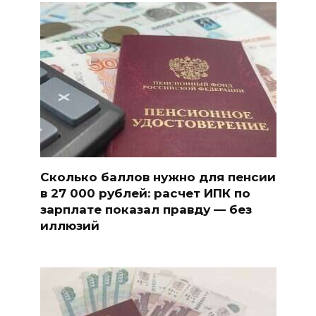
Сколько баллов нужно для пенсии
в 27 000 рублей: расчет ИПК по
зарплате показал правду — без
иллюзий