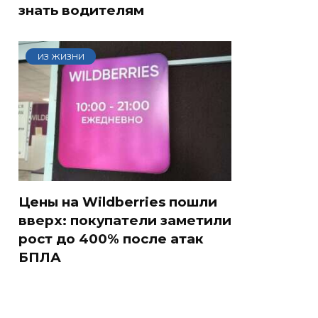
знать водителям
ИЗ ЖИЗНИ
Цены на Wildberries пошли
вверх: покупатели заметили
рост до 400% после атак
БПЛА