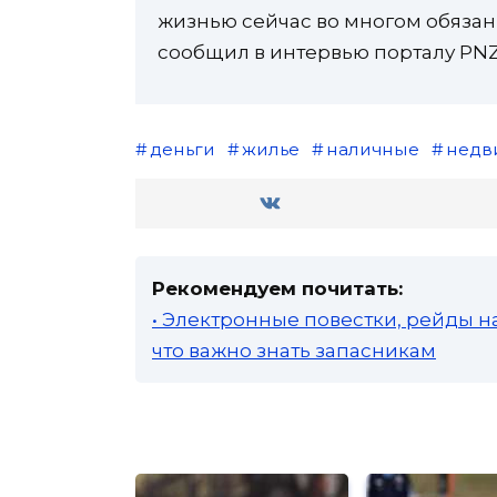
жизнью сейчас во многом обязан
сообщил в интервью порталу PNZ
деньги
жилье
наличные
недв
Рекомендуем почитать:
• Электронные повестки, рейды н
что важно знать запасникам