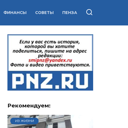
ФИНАНСЫ
СОВЕТЫ
ПЕНЗА
Рекомендуем:
ИЗ ЖИЗНИ