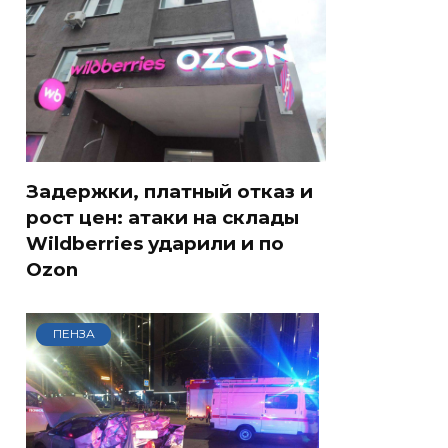
Задержки, платный отказ и
рост цен: атаки на склады
Wildberries ударили и по
Ozon
ПЕНЗА