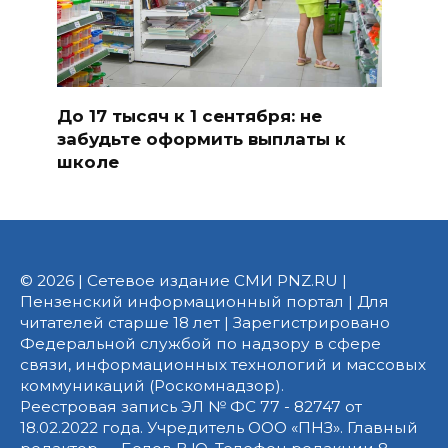
До 17 тысяч к 1 сентября: не
забудьте оформить выплаты к
школе
© 2026 | Сетевое издание СМИ PNZ.RU |
Пензенский информационный портал | Для
читателей старше 18 лет | Зарегистрировано
Федеральной службой по надзору в сфере
связи, информационных технологий и массовых
коммуникаций (Роскомнадзор).
Реестровая запись ЭЛ № ФС 77 - 82747 от
18.02.2022 года. Учредитель ООО «ПНЗ». Главный