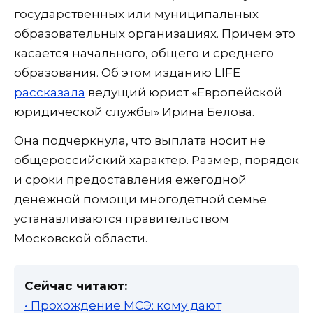
государственных или муниципальных
образовательных организациях. Причем это
касается начального, общего и среднего
образования. Об этом изданию LIFE
рассказала
ведущий юрист «Европейской
юридической службы» Ирина Белова.
Она подчеркнула, что выплата носит не
общероссийский характер. Размер, порядок
и сроки предоставления ежегодной
денежной помощи многодетной семье
устанавливаются правительством
Московской области.
Сейчас читают:
• Прохождение МСЭ: кому дают