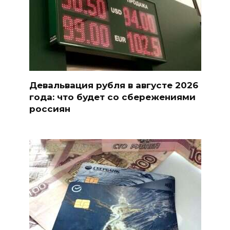
Девальвация рубля в августе 2026
года: что будет со сбережениями
россиян