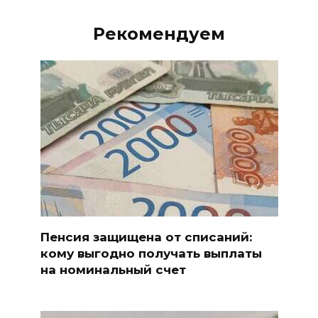
Рекомендуем
Пенсия защищена от списаний:
кому выгодно получать выплаты
на номинальный счет