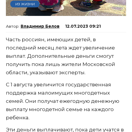
ИЗ ЖИЗНИ
Владимир Белов
12.07.2023 09:21
Часть россиян, имеющих детей, в
последний месяц лета ждет увеличение
выплат. Дополнительные деньги смогут
получить пока лишь жители Московской
области, указывают эксперты.
С 1 августа увеличится государственная
поддержка малоимущих многодетных
семей. Они получат ежегодную денежную
выплату многодетной семье на каждого
ребенка.
Эти деньги выплачивают, пока дети учатся в