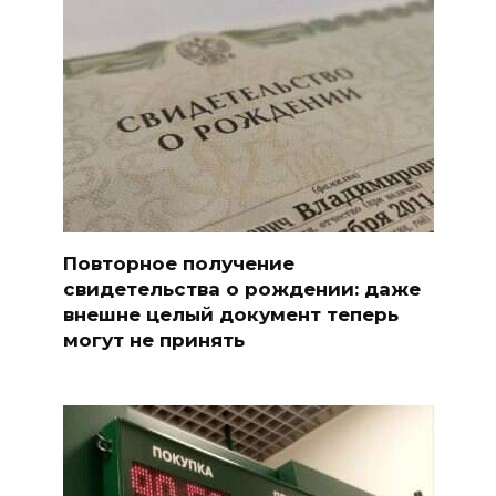
Повторное получение
свидетельства о рождении: даже
внешне целый документ теперь
могут не принять