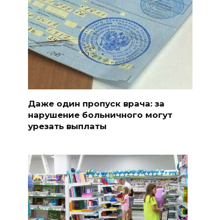
Даже один пропуск врача: за
нарушение больничного могут
урезать выплаты