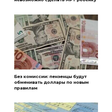
Без комиссии: пензенцы будут
обменивать доллары по новым
правилам