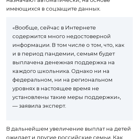
имеющихся в соцзащите данных.
«Вообще, сейчас в Интернете
содержится много недостоверной
информации. В том числе о том, что, как
и в период пандемии, семьям будет
выплачена денежная поддержка на
каждого школьника. Однако ни на
федеральном, ни на региональном
уровнях в настоящее время не
установлены такие меры поддержки»,
— заявила эксперт.
В дальнейшем увеличение выплат на детей
ожидает и другие российские семьи. Как