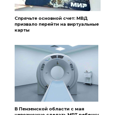
Спрячьте основной счет: МВД
призвало перейти на виртуальные
карты
В Пензенской области с мая
невозможно сделать МРТ ребенку