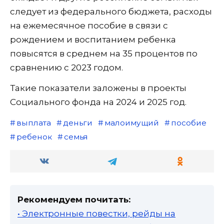
следует из федерального бюджета, расходы
на ежемесячное пособие в связи с
рождением и воспитанием ребенка
повысятся в среднем на 35 процентов по
сравнению с 2023 годом.
Такие показатели заложены в проекты
Социального фонда на 2024 и 2025 год.
выплата
деньги
малоимущий
пособие
ребенок
семья
Рекомендуем почитать:
• Электронные повестки, рейды на