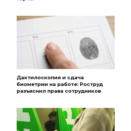
Дактилоскопия и сдача
биометрии на работе: Роструд
разъяснил права сотрудников