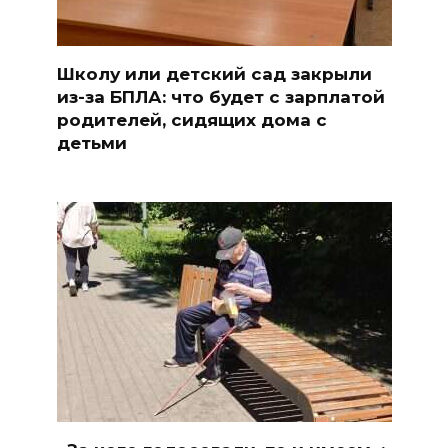
Школу или детский сад закрыли
из-за БПЛА: что будет с зарплатой
родителей, сидящих дома с
детьми