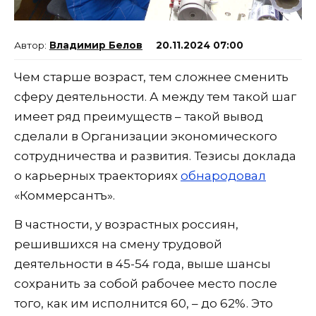
Владимир Белов
20.11.2024 07:00
Чем старше возраст, тем сложнее сменить
сферу деятельности. А между тем такой шаг
имеет ряд преимуществ – такой вывод
сделали в Организации экономического
сотрудничества и развития. Тезисы доклада
о карьерных траекториях
обнародовал
«Коммерсантъ».
В частности, у возрастных россиян,
решившихся на смену трудовой
деятельности в 45-54 года, выше шансы
сохранить за собой рабочее место после
того, как им исполнится 60, – до 62%. Это