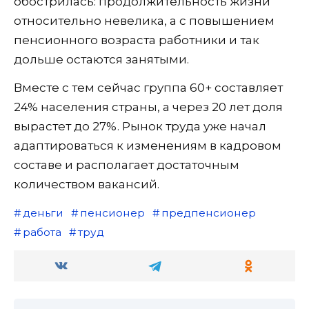
обострилась: продолжительность жизни
относительно невелика, а с повышением
пенсионного возраста работники и так
дольше остаются занятыми.
Вместе с тем сейчас группа 60+ составляет
24% населения страны, а через 20 лет доля
вырастет до 27%. Рынок труда уже начал
адаптироваться к изменениям в кадровом
составе и располагает достаточным
количеством вакансий.
деньги
пенсионер
предпенсионер
работа
труд