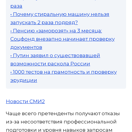
раза
• Почему стиральную машину нельзя
запускать 2 раза подряд?
• Пенсию «заморозят» на 3 месяца:
Соцфонд внезапно начинает проверку
документов
• Путин заявил о существовавшей
возможности раскола России
• 1000 тестов на грамотность и проверку
эрудиции
Новости СМИ2
Чаще всего претенденты получают отказы
из-за несоответствия профессиональной
подготовки и уровня навыков запросам