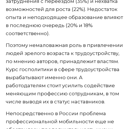
затруднения с переездом (35%) и нехватка
возможностей для роста (22%). Недостаток
опыта и неподходящее образование влияют
в последнюю очередь (20% и 18%
соответственно).
Поэтому немаловажная роль в привлечении
людей зрелого возраста к трудоустройству,
по мнению авторов, принадлежит властям.
Курс госполитики в сфере трудоустройства
вырабатывают именно они. А
работодателям стоит усилить содействие
меняющим профессию сотрудникам, в том
числе выводя их в статус наставников.
Непосредственно в России проблема
профессиональной мобильности еще не