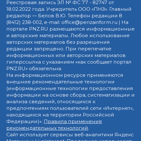
Реестровая запись ЭЛ № ФС 77 - 82747 от
18.02.2022 года. Учредитель ООО «ПНЗ». Главный
редактор — Белов В.Ю. Телефон редакции 8
(8412) 238-002, e-mail: office@penzainform.ru | На
портале PNZ.RU размещаются информационные
и авторские материалы. Любое использование
авторских материалов без разрешения
редакции запрещено. При перепечатке
информационных или авторских материалов
гиперссылка с указанием «как сообщает портал
PNZ.RU» обязательна.
На информационном ресурсе применяются
внешние рекомендательные технологии
(информационные технологии предоставления
информации на основе сбора, систематизации и
анализа сведений, относящихся к
предпочтениям пользователей сети «Интернет»,
находящихся на территории Российской
Федерации)».
Правила применения
рекомендательных технологий
.
Сайт использует сервисы веб-аналитики Яндекс