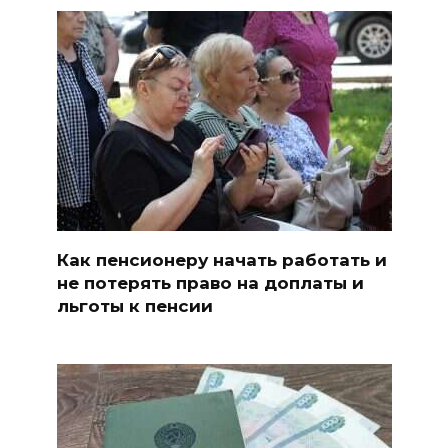
Как пенсионеру начать работать и
не потерять право на доплаты и
льготы к пенсии