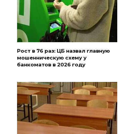
Рост в 76 раз: ЦБ назвал главную
мошенническую схему у
банкоматов в 2026 году