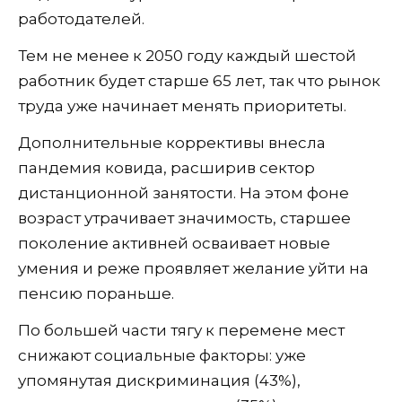
работодателей.
Тем не менее к 2050 году каждый шестой
работник будет старше 65 лет, так что рынок
труда уже начинает менять приоритеты.
Дополнительные коррективы внесла
пандемия ковида, расширив сектор
дистанционной занятости. На этом фоне
возраст утрачивает значимость, старшее
поколение активней осваивает новые
умения и реже проявляет желание уйти на
пенсию пораньше.
По большей части тягу к перемене мест
снижают социальные факторы: уже
упомянутая дискриминация (43%),