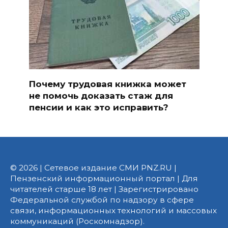
Почему трудовая книжка может
не помочь доказать стаж для
пенсии и как это исправить?
© 2026 | Сетевое издание СМИ PNZ.RU |
Пензенский информационный портал | Для
читателей старше 18 лет | Зарегистрировано
Федеральной службой по надзору в сфере
связи, информационных технологий и массовых
коммуникаций (Роскомнадзор).