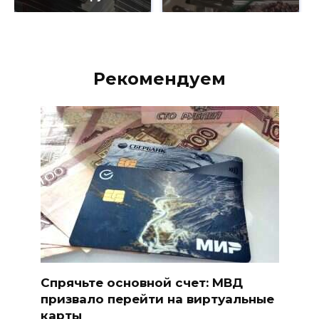
Рекомендуем
Спрячьте основной счет: МВД
призвало перейти на виртуальные
карты