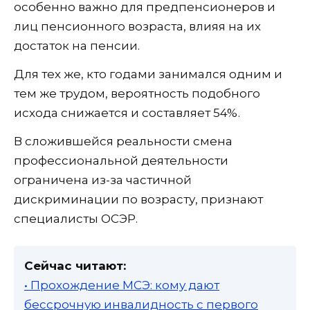
особенно важно для предпенсионеров и
лиц пенсионного возраста, влияя на их
достаток на пенсии.
Для тех же, кто годами занимался одним и
тем же трудом, вероятность подобного
исхода снижается и составляет 54%.
В сложившейся реальности смена
профессиональной деятельности
ограничена из-за частичной
дискриминации по возрасту, признают
специалисты ОСЭР.
Сейчас читают:
• Прохождение МСЭ: кому дают
бессрочную инвалидность с первого