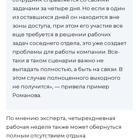
задачами за четыре дня. Но если в один
из оставшихся дней он находится вне
зоны доступа, при этом его участие все
еще требуется в решении рабочих
задач соседнего отдела, это уже создает
проблемы для работы компании. Все-
таки в таком сценарии важно не
выпадать полностью, а быть на связи. В
этом случае полноценного выходного
не получится», — привела пример
Романова.
По мнению эксперта, четырехдневная
рабочая неделя также может обернуться
полным отсутствием отдыха.