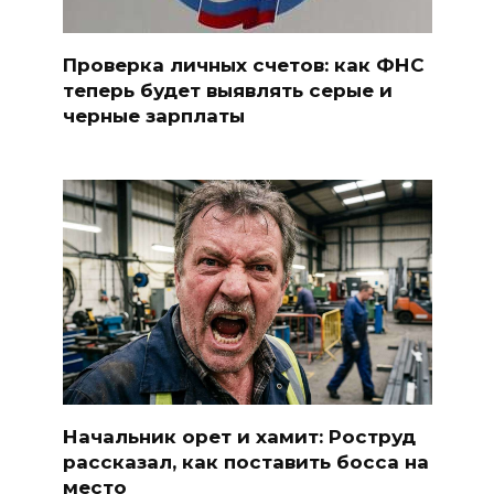
Проверка личных счетов: как ФНС
теперь будет выявлять серые и
черные зарплаты
Начальник орет и хамит: Роструд
рассказал, как поставить босса на
место