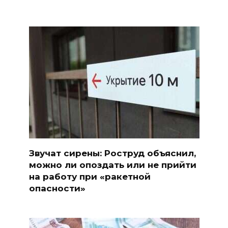
Звучат сирены: Роструд объяснил,
можно ли опоздать или не прийти
на работу при «ракетной
опасности»