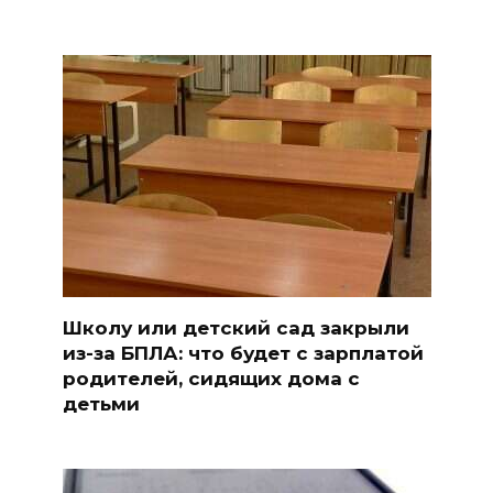
Школу или детский сад закрыли
из-за БПЛА: что будет с зарплатой
родителей, сидящих дома с
детьми