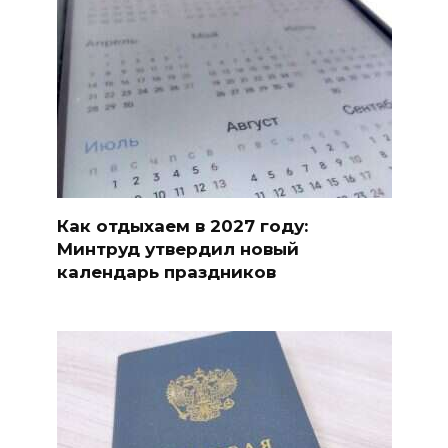
Как отдыхаем в 2027 году:
Минтруд утвердил новый
календарь праздников