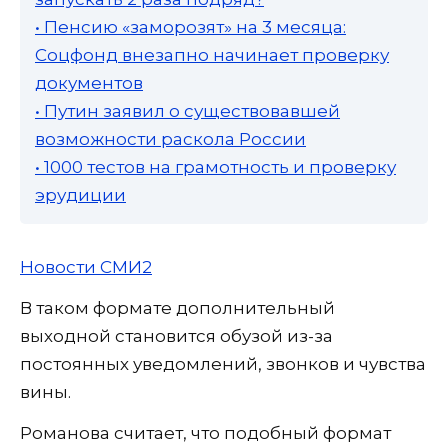
• Пенсию «заморозят» на 3 месяца:
Соцфонд внезапно начинает проверку
документов
• Путин заявил о существовавшей
возможности раскола России
• 1000 тестов на грамотность и проверку
эрудиции
Новости СМИ2
В таком формате дополнительный
выходной становится обузой из-за
постоянных уведомлений, звонков и чувства
вины.
Романова считает, что подобный формат