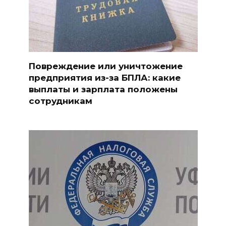
Повреждение или уничтожение
предприятия из-за БПЛА: какие
выплаты и зарплата положены
сотрудникам