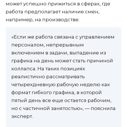
может успешно прижиться в сферах, где
работа предполагает наличие смен,
например, на производстве.
«Если же работа связана с управлением
персоналом, непрерывным
включением в задачи, выпадение из
графика на день может стать причиной
коллапса. На таких позициях
реалистично рассматривать
четырехдневную рабочую неделю как
формат гибкого графика, в которой
пятый день все еще остается рабочим,
но с частичной занятостью», — пояснила
эксперт.