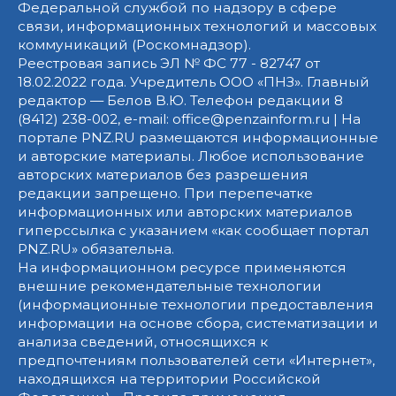
Федеральной службой по надзору в сфере
связи, информационных технологий и массовых
коммуникаций (Роскомнадзор).
Реестровая запись ЭЛ № ФС 77 - 82747 от
18.02.2022 года. Учредитель ООО «ПНЗ». Главный
редактор — Белов В.Ю. Телефон редакции 8
(8412) 238-002, e-mail: office@penzainform.ru | На
портале PNZ.RU размещаются информационные
и авторские материалы. Любое использование
авторских материалов без разрешения
редакции запрещено. При перепечатке
информационных или авторских материалов
гиперссылка с указанием «как сообщает портал
PNZ.RU» обязательна.
На информационном ресурсе применяются
внешние рекомендательные технологии
(информационные технологии предоставления
информации на основе сбора, систематизации и
анализа сведений, относящихся к
предпочтениям пользователей сети «Интернет»,
находящихся на территории Российской