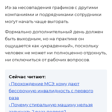
Из-за несовпадения графиков с другими
компаниями и подрядчиками сотрудники
могут начать чаще выгорать.
Формально дополнительный день должен
быть выходным, но на практике он
ощущается как «украденный», поскольку
человек не может ни полноценно отдохнуть,
ни отключиться от рабочих вопросов.
Сейчас читают:
• Прохождение МСЭ: кому дают
бессрочную инвалидность с первого
раза
• Почему стиральную машину нельзя
запускать 2 раза подряд?