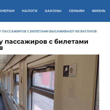
ОНЕРАМ
НАЛОГИ
ЗАКОНЫ
СЕМЬЯМ
ЖИЗНЬ
МУ ПАССАЖИРОВ С БИЛЕТАМИ ВЫСАЖИВАЮТ ИЗ ВАГОНОВ
му пассажиров с билетами
в