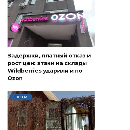
Задержки, платный отказ и
рост цен: атаки на склады
Wildberries ударили и по
Ozon
ПЕНЗА