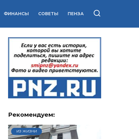
ФИНАНСЫ
СОВЕТЫ
ПЕНЗА
Рекомендуем:
ИЗ ЖИЗНИ