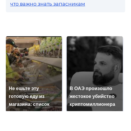
что важно знать запасникам
Не ешьте эту
В ОАЭ произошло
готовую еду из
жестокое убийство
магазина: список
криптомиллионера