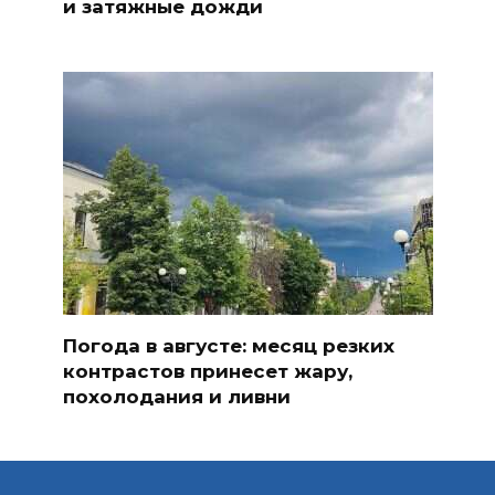
и затяжные дожди
Погода в августе: месяц резких
контрастов принесет жару,
похолодания и ливни