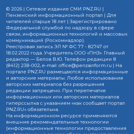
© 2026 | Сетевое издание СМИ PNZ.RU |
Пензенский информационный портал | Для
читателей старше 18 лет | Зарегистрировано
Федеральной службой по надзору в сфере
связи, информационных технологий и массовых
коммуникаций (Роскомнадзор).
Реестровая запись ЭЛ № ФС 77 - 82747 от
18.02.2022 года. Учредитель ООО «ПНЗ». Главный
редактор — Белов В.Ю. Телефон редакции 8
(8412) 238-002, e-mail: office@penzainform.ru | На
портале PNZ.RU размещаются информационные
и авторские материалы. Любое использование
авторских материалов без разрешения
редакции запрещено. При перепечатке
информационных или авторских материалов
гиперссылка с указанием «как сообщает портал
PNZ.RU» обязательна.
На информационном ресурсе применяются
внешние рекомендательные технологии
(информационные технологии предоставления