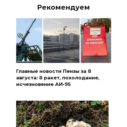
Рекомендуем
Главные новости Пензы за 8
августа: 8 ракет, похолодание,
исчезновение АИ-95