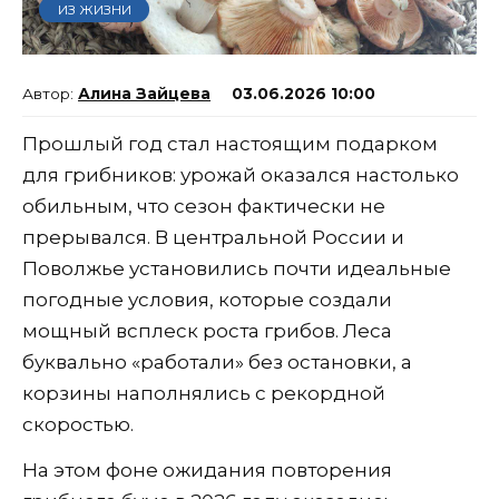
ИЗ ЖИЗНИ
Алина Зайцева
03.06.2026 10:00
Прошлый год стал настоящим подарком
для грибников: урожай оказался настолько
обильным, что сезон фактически не
прерывался. В центральной России и
Поволжье установились почти идеальные
погодные условия, которые создали
мощный всплеск роста грибов. Леса
буквально «работали» без остановки, а
корзины наполнялись с рекордной
скоростью.
На этом фоне ожидания повторения