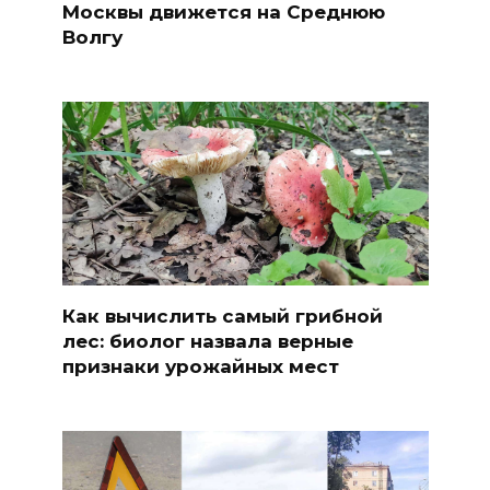
Москвы движется на Среднюю
Волгу
Как вычислить самый грибной
лес: биолог назвала верные
признаки урожайных мест