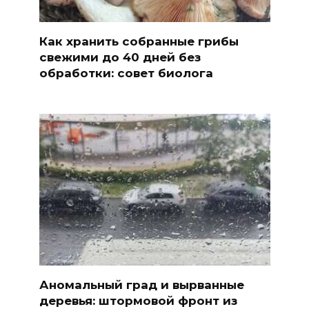
Как хранить собранные грибы
свежими до 40 дней без
обработки: совет биолога
Аномальный град и вырванные
деревья: штормовой фронт из