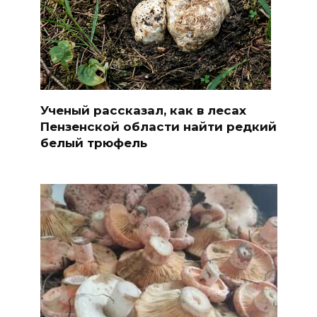
Ученый рассказал, как в лесах
Пензенской области найти редкий
белый трюфель