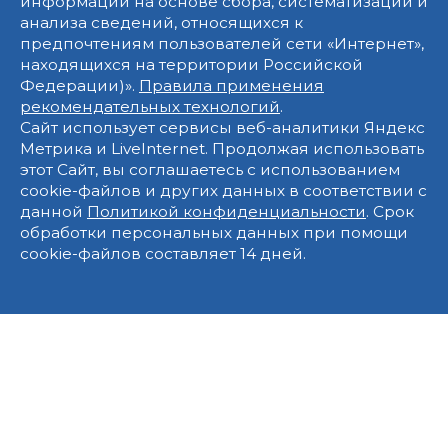
информации на основе сбора, систематизации и
анализа сведений, относящихся к
предпочтениям пользователей сети «Интернет»,
находящихся на территории Российской
Федерации)».
Правила применения
рекомендательных технологий
.
Сайт использует сервисы веб-аналитики Яндекс
Метрика и LiveInternet. Продолжая использовать
этот Сайт, вы соглашаетесь с использованием
cookie-файлов и других данных в соответствии с
данной
Политикой конфиденциальности
. Срок
обработки персональных данных при помощи
cookie-файлов составляет 14 дней.