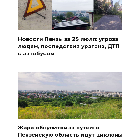
Новости Пензы за 25 июля: угроза
людям, последствия урагана, ДТП
с автобусом
Жара обнулится за сутки: в
Пензенскую область идут циклоны