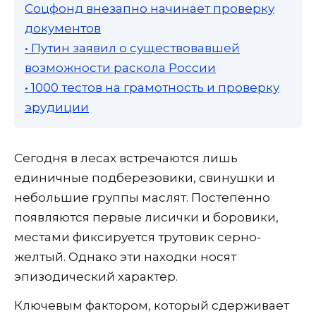
Соцфонд внезапно начинает проверку
документов
• Путин заявил о существовавшей
возможности раскола России
• 1000 тестов на грамотность и проверку
эрудиции
Сегодня в лесах встречаются лишь
единичные подберезовики, свинушки и
небольшие группы маслят. Постепенно
появляются первые лисички и боровики,
местами фиксируется трутовик серно-
желтый. Однако эти находки носят
эпизодический характер.
Ключевым фактором, который сдерживает