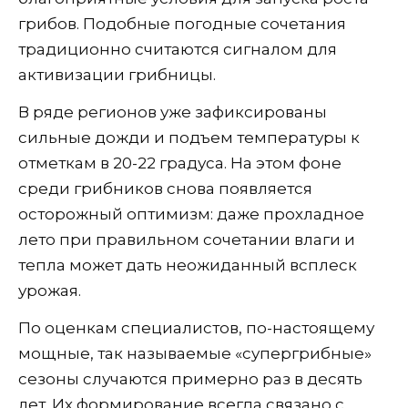
грибов. Подобные погодные сочетания
традиционно считаются сигналом для
активизации грибницы.
В ряде регионов уже зафиксированы
сильные дожди и подъем температуры к
отметкам в 20-22 градуса. На этом фоне
среди грибников снова появляется
осторожный оптимизм: даже прохладное
лето при правильном сочетании влаги и
тепла может дать неожиданный всплеск
урожая.
По оценкам специалистов, по-настоящему
мощные, так называемые «супергрибные»
сезоны случаются примерно раз в десять
лет. Их формирование всегда связано с