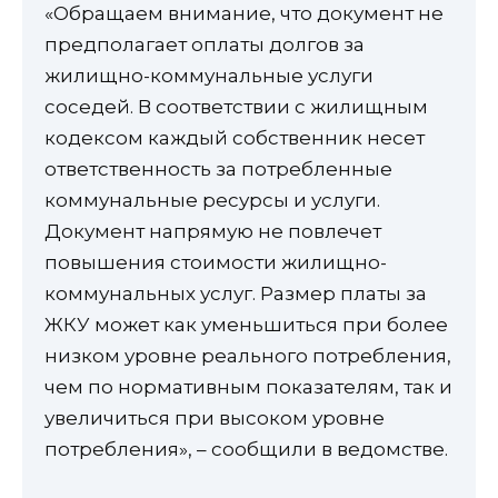
«Обращаем внимание, что документ не
предполагает оплаты долгов за
жилищно-коммунальные услуги
соседей. В соответствии с жилищным
кодексом каждый собственник несет
ответственность за потребленные
коммунальные ресурсы и услуги.
Документ напрямую не повлечет
повышения стоимости жилищно-
коммунальных услуг. Размер платы за
ЖКУ может как уменьшиться при более
низком уровне реального потребления,
чем по нормативным показателям, так и
увеличиться при высоком уровне
потребления», – сообщили в ведомстве.