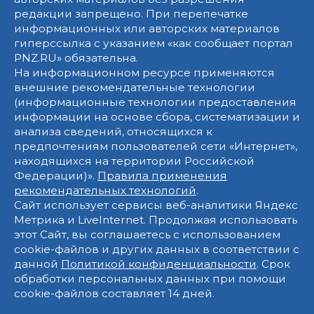
редакции запрещено. При перепечатке
информационных или авторских материалов
гиперссылка с указанием «как сообщает портал
PNZ.RU» обязательна.
На информационном ресурсе применяются
внешние рекомендательные технологии
(информационные технологии предоставления
информации на основе сбора, систематизации и
анализа сведений, относящихся к
предпочтениям пользователей сети «Интернет»,
находящихся на территории Российской
Федерации)».
Правила применения
рекомендательных технологий
.
Сайт использует сервисы веб-аналитики Яндекс
Метрика и LiveInternet. Продолжая использовать
этот Сайт, вы соглашаетесь с использованием
cookie-файлов и других данных в соответствии с
данной
Политикой конфиденциальности
. Срок
обработки персональных данных при помощи
cookie-файлов составляет 14 дней.