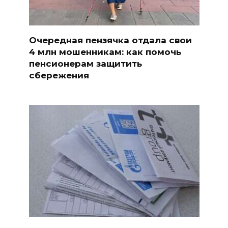
Очередная пензячка отдала свои
4 млн мошенникам: как помочь
пенсионерам защитить
сбережения