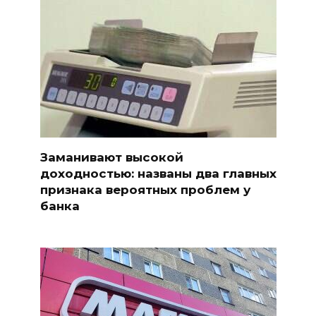
Заманивают высокой
доходностью: названы два главных
признака вероятных проблем у
банка