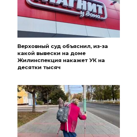
Верховный суд объяснил, из-за
какой вывески на доме
Жилинспекция накажет УК на
десятки тысяч