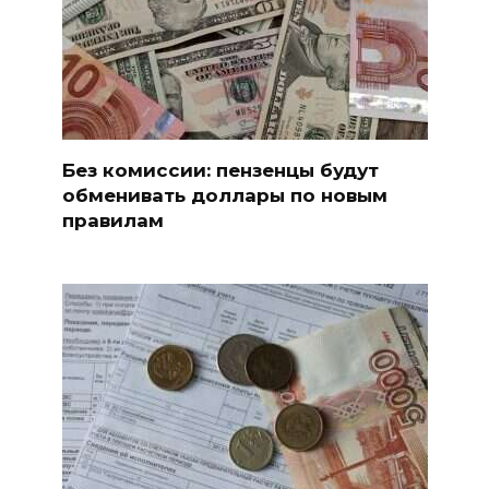
Без комиссии: пензенцы будут
обменивать доллары по новым
правилам