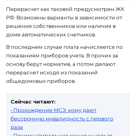
Перерасчет как таковой предусмотрен ЖК
РФ. Возможны варианты в зависимости от
решения собственников или наличия в
доме автоматических счетчиков.
В последнем случае плата начисляется по
показаниям приборов учета. В прочих за
основу берут норматив, а потом делают
перерасчет исходя из показаний
общедомовых приборов.
Сейчас читают:
• Прохождение МСЭ: кому дают
бессрочную инвалидность с первого
раза
• Почему стиральную машину нельзя