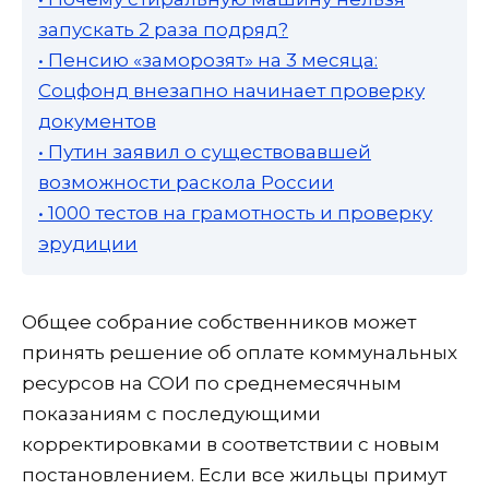
запускать 2 раза подряд?
• Пенсию «заморозят» на 3 месяца:
Соцфонд внезапно начинает проверку
документов
• Путин заявил о существовавшей
возможности раскола России
• 1000 тестов на грамотность и проверку
эрудиции
Общее собрание собственников может
принять решение об оплате коммунальных
ресурсов на СОИ по среднемесячным
показаниям с последующими
корректировками в соответствии с новым
постановлением. Если все жильцы примут