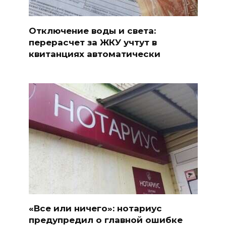
Отключение воды и света:
перерасчет за ЖКУ учтут в
квитанциях автоматически
«Все или ничего»: нотариус
предупредил о главной ошибке