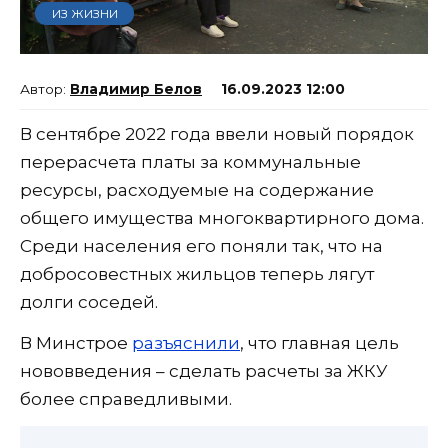
ИЗ ЖИЗНИ
Владимир Белов
16.09.2023 12:00
В сентябре 2022 года ввели новый порядок
перерасчета платы за коммунальные
ресурсы, расходуемые на содержание
общего имущества многоквартирного дома.
Среди населения его поняли так, что на
добросовестных жильцов теперь лягут
долги соседей.
В Минстрое
разъяснили
, что главная цель
нововведения – сделать расчеты за ЖКУ
более справедливыми.