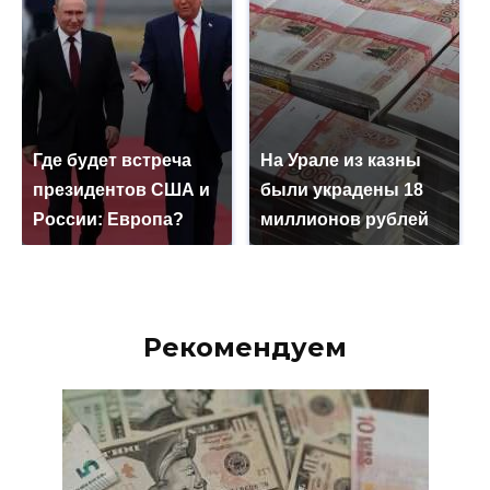
Где будет встреча
На Урале из казны
президентов США и
были украдены 18
России: Европа?
миллионов рублей
Рекомендуем