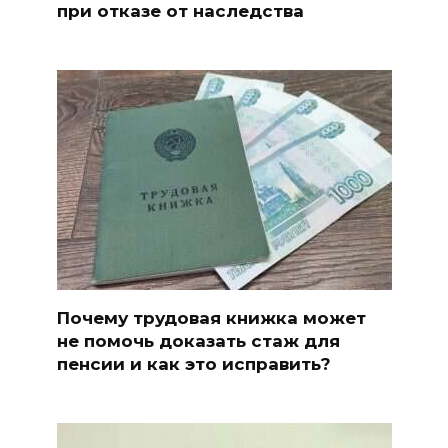
при отказе от наследства
Почему трудовая книжка может
не помочь доказать стаж для
пенсии и как это исправить?