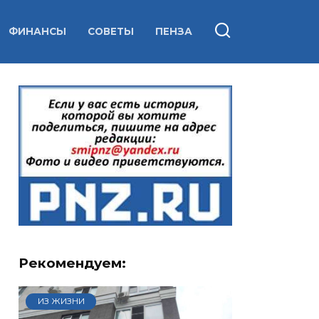
ФИНАНСЫ
СОВЕТЫ
ПЕНЗА
Рекомендуем:
ИЗ ЖИЗНИ