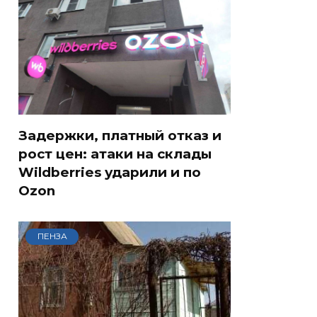
Задержки, платный отказ и
рост цен: атаки на склады
Wildberries ударили и по
Ozon
ПЕНЗА