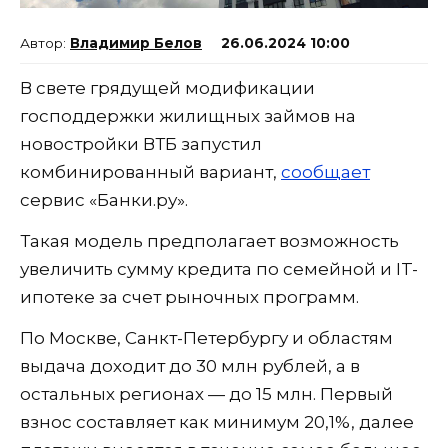
Владимир Белов
26.06.2024 10:00
В свете грядущей модификации
господдержки жилищных займов на
новостройки ВТБ запустил
комбинированный вариант,
сообщает
сервис «Банки.ру».
Такая модель предполагает возможность
увеличить сумму кредита по семейной и IT-
ипотеке за счет рыночных программ.
По Москве, Санкт-Петербургу и областям
выдача доходит до 30 млн рублей, а в
остальных регионах — до 15 млн. Первый
взнос составляет как минимум 20,1%, далее