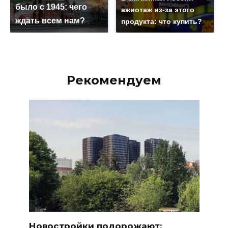
было с 1945: чего
ажиотаж из-за этого
ждать всем нам?
продукта: что купить?
Рекомендуем
Новостройки подорожают: