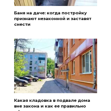
Баня на даче: когда постройку
признают незаконной и заставят
снести
Какая кладовка в подвале дома
вне закона и как ее правильно