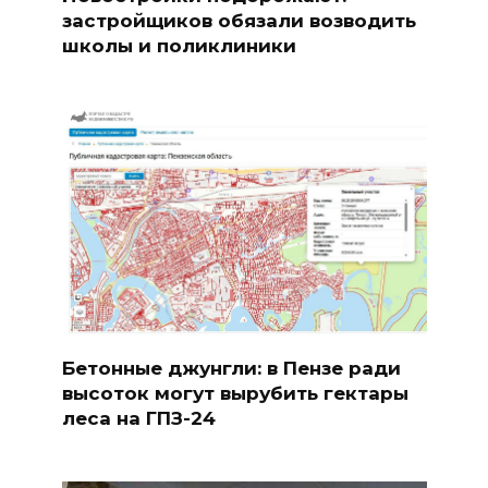
застройщиков обязали возводить
школы и поликлиники
Бетонные джунгли: в Пензе ради
высоток могут вырубить гектары
леса на ГПЗ-24