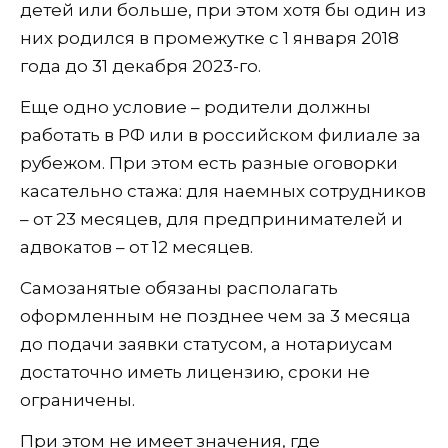
детей или больше, при этом хотя бы один из
них родился в промежутке с 1 января 2018
года до 31 декабря 2023-го.
Еще одно условие – родители должны
работать в РФ или в российском филиале за
рубежом. При этом есть разные оговорки
касательно стажа: для наемных сотрудников
– от 23 месяцев, для предпринимателей и
адвокатов – от 12 месяцев.
Самозанятые обязаны располагать
оформленным не позднее чем за 3 месяца
до подачи заявки статусом, а нотариусам
достаточно иметь лицензию, сроки не
ограничены.
При этом не имеет значения, где