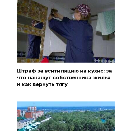
Штраф за вентиляцию на кухне: за
что накажут собственника жилья
и как вернуть тягу