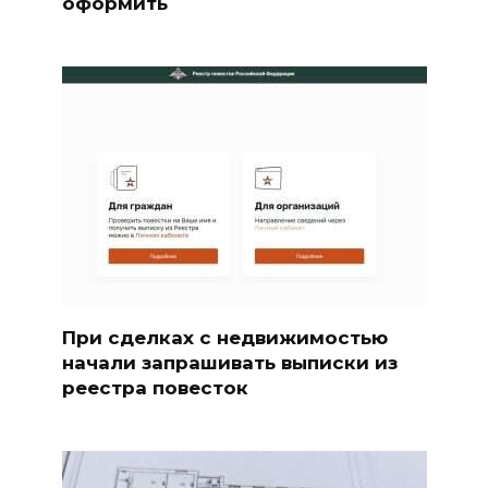
оформить
При сделках с недвижимостью
начали запрашивать выписки из
реестра повесток