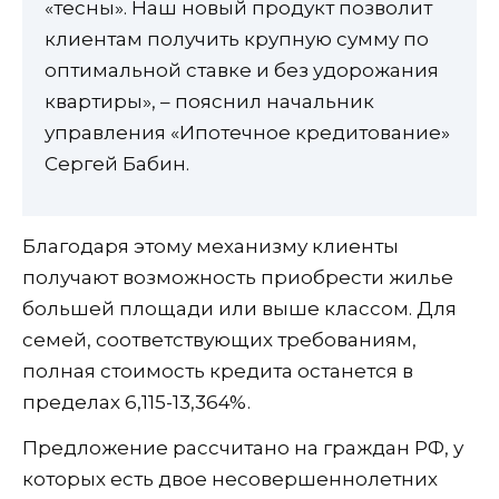
«тесны». Наш новый продукт позволит
клиентам получить крупную сумму по
оптимальной ставке и без удорожания
квартиры», – пояснил начальник
управления «Ипотечное кредитование»
Сергей Бабин.
Благодаря этому механизму клиенты
получают возможность приобрести жилье
большей площади или выше классом. Для
семей, соответствующих требованиям,
полная стоимость кредита останется в
пределах 6,115-13,364%.
Предложение рассчитано на граждан РФ, у
которых есть двое несовершеннолетних