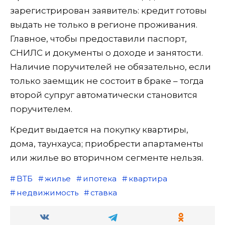
зарегистрирован заявитель: кредит готовы
выдать не только в регионе проживания.
Главное, чтобы предоставили паспорт,
СНИЛС и документы о доходе и занятости.
Наличие поручителей не обязательно, если
только заемщик не состоит в браке – тогда
второй супруг автоматически становится
поручителем.
Кредит выдается на покупку квартиры,
дома, таунхауса; приобрести апартаменты
или жилье во вторичном сегменте нельзя.
ВТБ
жилье
ипотека
квартира
недвижимость
ставка