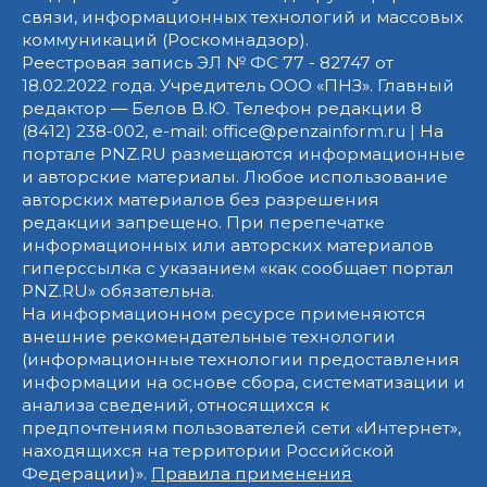
связи, информационных технологий и массовых
коммуникаций (Роскомнадзор).
Реестровая запись ЭЛ № ФС 77 - 82747 от
18.02.2022 года. Учредитель ООО «ПНЗ». Главный
редактор — Белов В.Ю. Телефон редакции 8
(8412) 238-002, e-mail: office@penzainform.ru | На
портале PNZ.RU размещаются информационные
и авторские материалы. Любое использование
авторских материалов без разрешения
редакции запрещено. При перепечатке
информационных или авторских материалов
гиперссылка с указанием «как сообщает портал
PNZ.RU» обязательна.
На информационном ресурсе применяются
внешние рекомендательные технологии
(информационные технологии предоставления
информации на основе сбора, систематизации и
анализа сведений, относящихся к
предпочтениям пользователей сети «Интернет»,
находящихся на территории Российской
Федерации)».
Правила применения