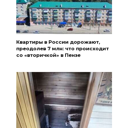
Квартиры в России дорожают,
преодолев 7 млн: что происходит
со «вторичкой» в Пензе