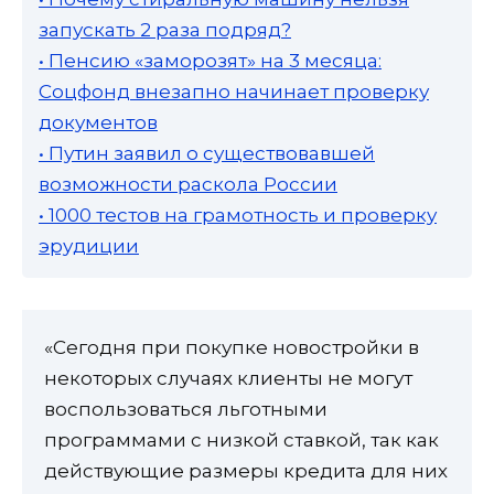
запускать 2 раза подряд?
• Пенсию «заморозят» на 3 месяца:
Соцфонд внезапно начинает проверку
документов
• Путин заявил о существовавшей
возможности раскола России
• 1000 тестов на грамотность и проверку
эрудиции
«Сегодня при покупке новостройки в
некоторых случаях клиенты не могут
воспользоваться льготными
программами с низкой ставкой, так как
действующие размеры кредита для них