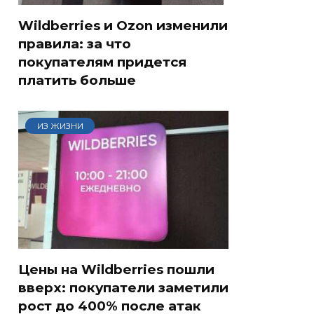
Wildberries и Ozon изменили
правила: за что
покупателям придется
платить больше
ИЗ ЖИЗНИ
Цены на Wildberries пошли
вверх: покупатели заметили
рост до 400% после атак