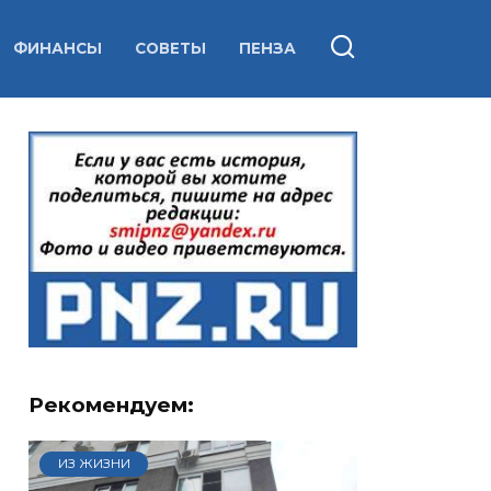
ФИНАНСЫ
СОВЕТЫ
ПЕНЗА
Рекомендуем:
ИЗ ЖИЗНИ