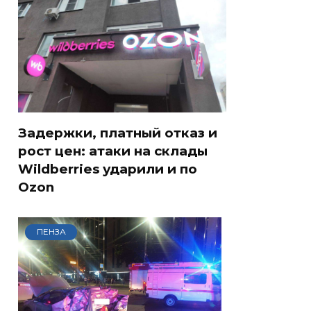
Задержки, платный отказ и
рост цен: атаки на склады
Wildberries ударили и по
Ozon
ПЕНЗА