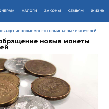
ОНЕРАМ
НАЛОГИ
ЗАКОНЫ
СЕМЬЯМ
ЖИЗНЬ
ОБРАЩЕНИЕ НОВЫЕ МОНЕТЫ НОМИНАЛОМ 3 И 50 РУБЛЕЙ
 обращение новые монеты
лей