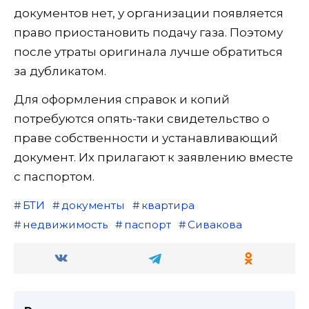
документов нет, у организации появляется
право приостановить подачу газа. Поэтому
после утраты оригинала лучше обратиться
за дубликатом.
Для оформления справок и копий
потребуются опять-таки свидетельство о
праве собственности и устанавливающий
документ. Их прилагают к заявлению вместе
с паспортом.
БТИ
документы
квартира
недвижимость
паспорт
Сивакова