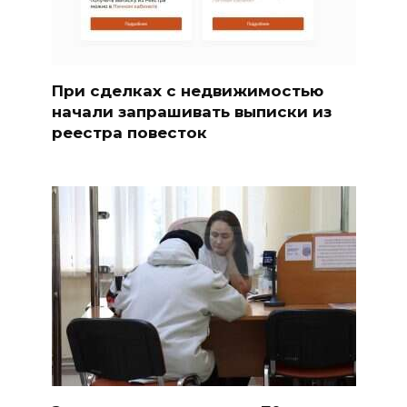
При сделках с недвижимостью
начали запрашивать выписки из
реестра повесток