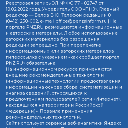
Реестровая запись ЭЛ № ФС 77 - 82747 от
18.02.2022 года. Учредитель ООО «ПНЗ». Главный
редактор — Белов В.Ю. Телефон редакции 8
(8412) 238-002, e-mail: office@penzainform.ru | На
портале PNZ.RU размещаются информационные
и авторские материалы. Любое использование
авторских материалов без разрешения
редакции запрещено. При перепечатке
информационных или авторских материалов
гиперссылка с указанием «как сообщает портал
PNZ.RU» обязательна.
На информационном ресурсе применяются
внешние рекомендательные технологии
(информационные технологии предоставления
информации на основе сбора, систематизации и
анализа сведений, относящихся к
предпочтениям пользователей сети «Интернет»,
находящихся на территории Российской
Федерации)».
Правила применения
рекомендательных технологий
.
Сайт использует сервисы веб-аналитики Яндекс