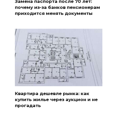
Замена паспорта после 70 лет:
почему из-за банков пенсионерам
приходится менять документы
Квартира дешевле рынка: как
купить жилье через аукцион и не
прогадать