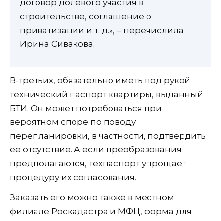
договор долевого участия в
строительстве, соглашение о
приватизации и т. д.», – перечислила
Ирина Сивакова.
В-третьих, обязательно иметь под рукой
технический паспорт квартиры, выданный
БТИ. Он может потребоваться при
вероятном споре по поводу
перепланировки, в частности, подтвердить
ее отсутствие. А если преобразования
предполагаются, техпаспорт упрощает
процедуру их согласования.
Заказать его можно также в местном
филиале Роскадастра и МФЦ, форма для