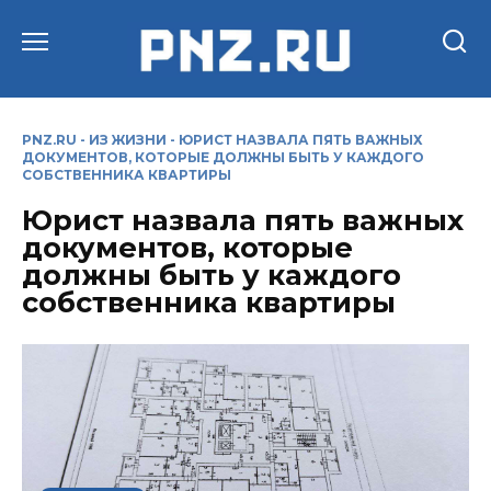
Перейти
к
содержанию
PNZ.RU
-
ИЗ ЖИЗНИ
-
ЮРИСТ НАЗВАЛА ПЯТЬ ВАЖНЫХ
ДОКУМЕНТОВ, КОТОРЫЕ ДОЛЖНЫ БЫТЬ У КАЖДОГО
СОБСТВЕННИКА КВАРТИРЫ
Юрист назвала пять важных
документов, которые
должны быть у каждого
собственника квартиры