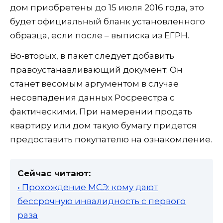
дом приобретены до 15 июля 2016 года, это
будет официальный бланк установленного
образца, если после – выписка из ЕГРН.
Во-вторых, в пакет следует добавить
правоустанавливающий документ. Он
станет весомым аргументом в случае
несовпадения данных Росреестра с
фактическими. При намерении продать
квартиру или дом такую бумагу придется
предоставить покупателю на ознакомление.
Сейчас читают:
• Прохождение МСЭ: кому дают
бессрочную инвалидность с первого
раза