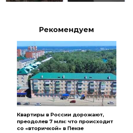
Рекомендуем
Квартиры в России дорожают,
преодолев 7 млн: что происходит
со «вторичкой» в Пензе