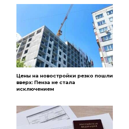
Цены на новостройки резко пошли
вверх: Пенза не стала
исключением