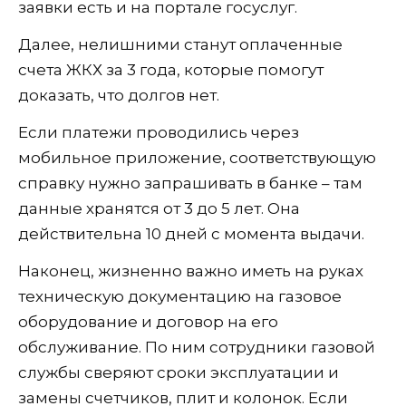
заявки есть и на портале госуслуг.
Далее, нелишними станут оплаченные
счета ЖКХ за 3 года, которые помогут
доказать, что долгов нет.
Если платежи проводились через
мобильное приложение, соответствующую
справку нужно запрашивать в банке – там
данные хранятся от 3 до 5 лет. Она
действительна 10 дней с момента выдачи.
Наконец, жизненно важно иметь на руках
техническую документацию на газовое
оборудование и договор на его
обслуживание. По ним сотрудники газовой
службы сверяют сроки эксплуатации и
замены счетчиков, плит и колонок. Если