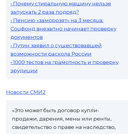
• Почему стиральную машину нельзя
запускать 2 раза подряд?
• Пенсию «заморозят» на 3 месяца:
Соцфонд внезапно начинает проверку
документов
• Путин заявил о существовавшей
возможности раскола России
• 1000 тестов на грамотность и проверку
эрудиции
Новости СМИ2
«Это может быть договор купли-
продажи, дарения, мены или ренты,
свидетельство о праве на наследство,