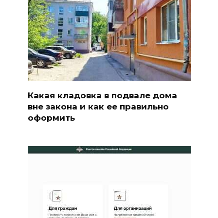
Какая кладовка в подвале дома
вне закона и как ее правильно
оформить