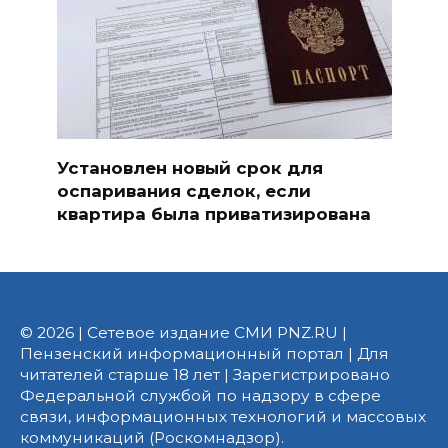
Установлен новый срок для
оспаривания сделок, если
квартира была приватизирована
© 2026 | Сетевое издание СМИ PNZ.RU |
Пензенский информационный портал | Для
читателей старше 18 лет | Зарегистрировано
Федеральной службой по надзору в сфере
связи, информационных технологий и массовых
коммуникаций (Роскомнадзор).