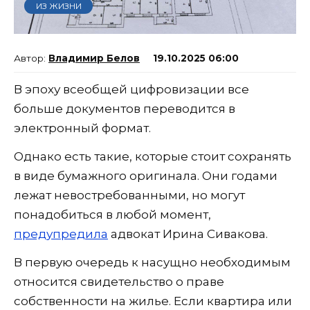
ИЗ ЖИЗНИ
Владимир Белов
19.10.2025 06:00
В эпоху всеобщей цифровизации все
больше документов переводится в
электронный формат.
Однако есть такие, которые стоит сохранять
в виде бумажного оригинала. Они годами
лежат невостребованными, но могут
понадобиться в любой момент,
предупредила
адвокат Ирина Сивакова.
В первую очередь к насущно необходимым
относится свидетельство о праве
собственности на жилье. Если квартира или