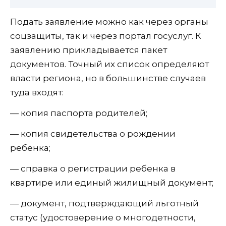
Подать заявление можно как через органы
соцзащиты, так и через портал госуслуг. К
заявлению прикладывается пакет
документов. Точный их список определяют
власти региона, но в большинстве случаев
туда входят:
— копия паспорта родителей;
— копия свидетельства о рождении
ребенка;
— справка о регистрации ребенка в
квартире или единый жилищный документ;
— документ, подтверждающий льготный
статус (удостоверение о многодетности,