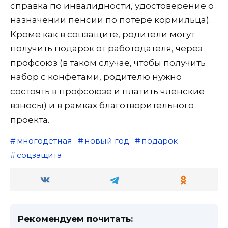
справка по инвалидности, удостоверение о
назначении пенсии по потере кормильца).
Кроме как в соцзащите, родители могут
получить подарок от работодателя, через
профсоюз (в таком случае, чтобы получить
набор с конфетами, родителю нужно
состоять в профсоюзе и платить членские
взносы) и в рамках благотворительного
проекта.
многодетная
новый год
подарок
соцзащита
Рекомендуем почитать: