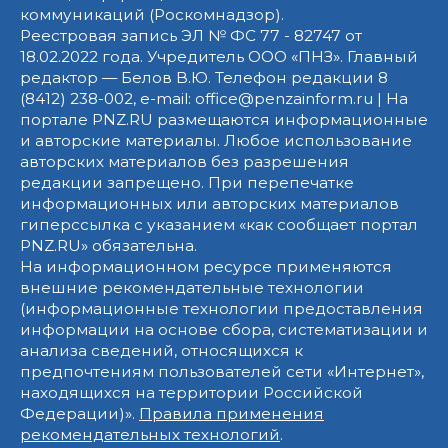
коммуникаций (Роскомнадзор).
Реестровая запись ЭЛ № ФС 77 - 82747 от
18.02.2022 года. Учредитель ООО «ПНЗ». Главный
редактор — Белов В.Ю. Телефон редакции 8
(8412) 238-002, e-mail: office@penzainform.ru | На
портале PNZ.RU размещаются информационные
и авторские материалы. Любое использование
авторских материалов без разрешения
редакции запрещено. При перепечатке
информационных или авторских материалов
гиперссылка с указанием «как сообщает портал
PNZ.RU» обязательна.
На информационном ресурсе применяются
внешние рекомендательные технологии
(информационные технологии предоставления
информации на основе сбора, систематизации и
анализа сведений, относящихся к
предпочтениям пользователей сети «Интернет»,
находящихся на территории Российской
Федерации)».
Правила применения
рекомендательных технологий
.