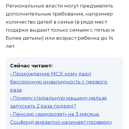
Региональные власти могут предъявлять
дополнительные требования, например
количество детей в семье (в ряде мест
подарки выдают только семьям с пятью и
более детьми) или возраст ребенка до 14
лет.
Сейчас читают:
• Прохождение МСЭ: кому дают
бессрочную инвалидность с первого
раза
• Почему стиральную машину нельзя
запускать 2 раза подряд?
• Пенсию «заморозят» на 3 месяца:
Соцфонд внезапно начинает проверку