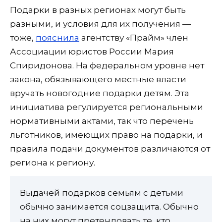
Подарки в разных регионах могут быть
разными, и условия для их получения —
тоже,
пояснила
агентству «Прайм» член
Ассоциации юристов России Мария
Спиридонова. На федеральном уровне нет
закона, обязывающего местные власти
вручать новогодние подарки детям. Эта
инициатива регулируется региональными
нормативными актами, так что перечень
льготников, имеющих право на подарки, и
правила подачи документов различаются от
региона к региону.
Выдачей подарков семьям с детьми
обычно занимается соцзащита. Обычно
на них могут претендовать те, кто