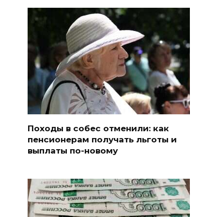
Походы в собес отменили: как
пенсионерам получать льготы и
выплаты по-новому