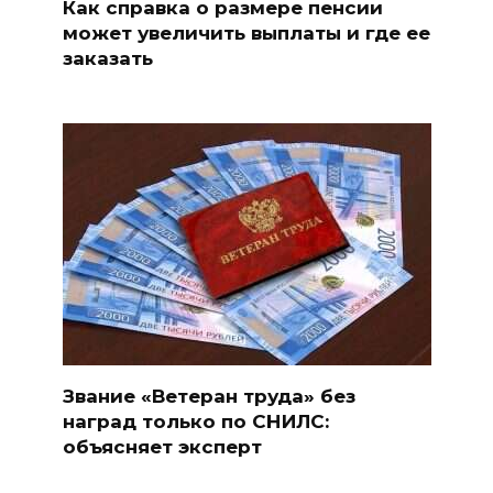
Как справка о размере пенсии
может увеличить выплаты и где ее
заказать
Звание «Ветеран труда» без
наград только по СНИЛС:
объясняет эксперт