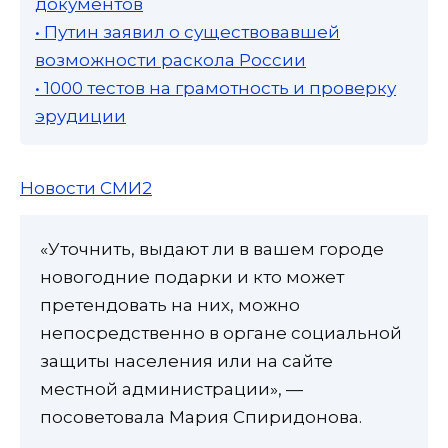
документов
• Путин заявил о существовавшей
возможности раскола России
• 1000 тестов на грамотность и проверку
эрудиции
Новости СМИ2
«Уточнить, выдают ли в вашем городе
новогодние подарки и кто может
претендовать на них, можно
непосредственно в органе социальной
защиты населения или на сайте
местной администрации», —
посоветовала Мария Спиридонова.