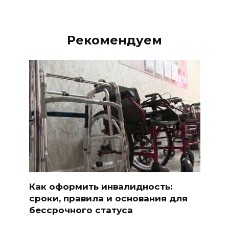
Рекомендуем
Как оформить инвалидность:
сроки, правила и основания для
бессрочного статуса