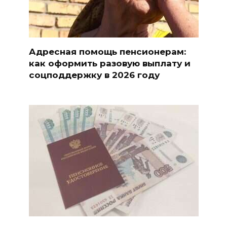
Адресная помощь пенсионерам:
как оформить разовую выплату и
соцподдержку в 2026 году