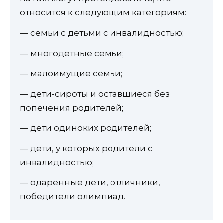
относится к следующим категориям:
— семьи с детьми с инвалидностью;
— многодетные семьи;
— малоимущие семьи;
— дети-сироты и оставшиеся без
попечения родителей;
— дети одиноких родителей;
— дети, у которых родители с
инвалидностью;
— одаренные дети, отличники,
победители олимпиад.