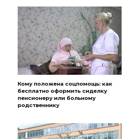
Кому положена соцпомощь: как
бесплатно оформить сиделку
пенсионеру или больному
родственнику