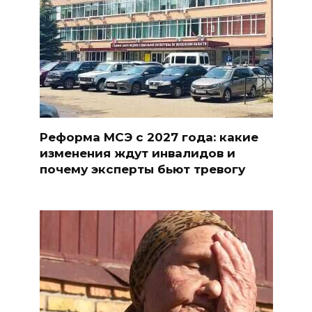
Реформа МСЭ с 2027 года: какие
изменения ждут инвалидов и
почему эксперты бьют тревогу