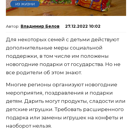
ИЗ ЖИЗНИ
Владимир Белов
27.12.2022 10:02
Для некоторых семей с детьми действуют
дополнительные меры социальной
поддержки, в том числе им положены
новогодние подарки от государства. Но не
все родители об этом знают.
Многие регионы организуют новогодние
мероприятия, поздравления и подарки
детям. Дарить могут продукты, сладости или
детские игрушки. Требовать расширенного
подарка или замены игрушек на конфеты и
наоборот нельзя.