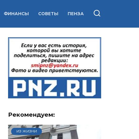
ФИНАНСЫ
СОВЕТЫ
ПЕНЗА
Рекомендуем:
ИЗ ЖИЗНИ