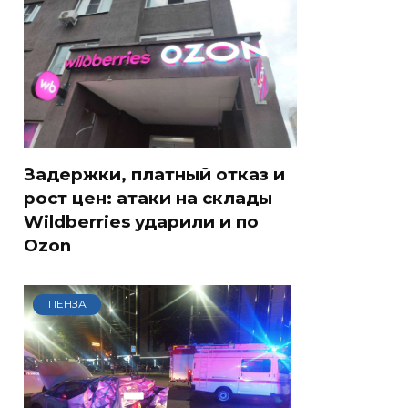
Задержки, платный отказ и
рост цен: атаки на склады
Wildberries ударили и по
Ozon
ПЕНЗА