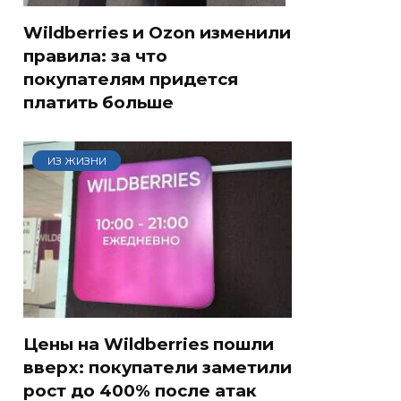
Wildberries и Ozon изменили
правила: за что
покупателям придется
платить больше
ИЗ ЖИЗНИ
Цены на Wildberries пошли
вверх: покупатели заметили
рост до 400% после атак