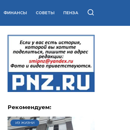
ФИНАНСЫ
СОВЕТЫ
ПЕНЗА
Рекомендуем:
ИЗ ЖИЗНИ