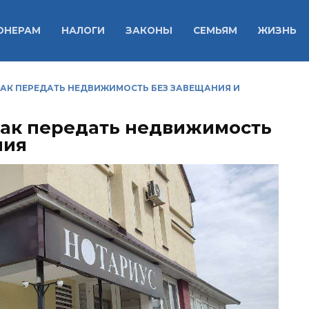
ОНЕРАМ
НАЛОГИ
ЗАКОНЫ
СЕМЬЯМ
ЖИЗНЬ
АК ПЕРЕДАТЬ НЕДВИЖИМОСТЬ БЕЗ ЗАВЕЩАНИЯ И
как передать недвижимость
ния