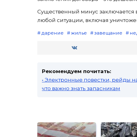
Существенный минус заключается в 
любой ситуации, включая уничтоже
дарение
жилье
завещание
не
Рекомендуем почитать:
• Электронные повестки, рейды н
что важно знать запасникам