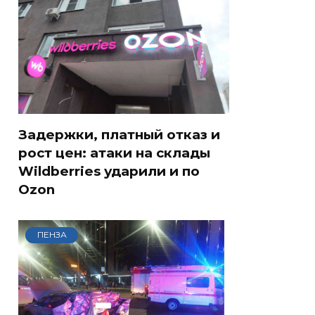
Задержки, платный отказ и
рост цен: атаки на склады
Wildberries ударили и по
Ozon
ПЕНЗА