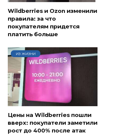
Wildberries и Ozon изменили
правила: за что
покупателям придется
платить больше
ИЗ ЖИЗНИ
Цены на Wildberries пошли
вверх: покупатели заметили
рост до 400% после атак