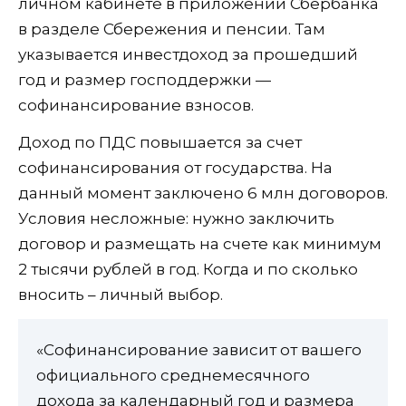
личном кабинете в приложении Сбербанка
в разделе Сбережения и пенсии. Там
указывается инвестдоход за прошедший
год и размер господдержки —
софинансирование взносов.
Доход по ПДС повышается за счет
софинансирования от государства. На
данный момент заключено 6 млн договоров.
Условия несложные: нужно заключить
договор и размещать на счете как минимум
2 тысячи рублей в год. Когда и по сколько
вносить – личный выбор.
«Софинансирование зависит от вашего
официального среднемесячного
дохода за календарный год и размера