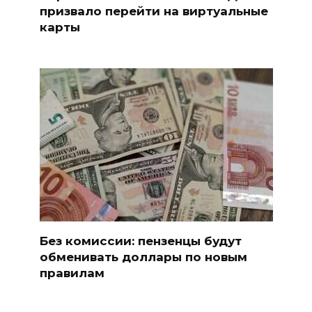
призвало перейти на виртуальные
карты
Без комиссии: пензенцы будут
обменивать доллары по новым
правилам