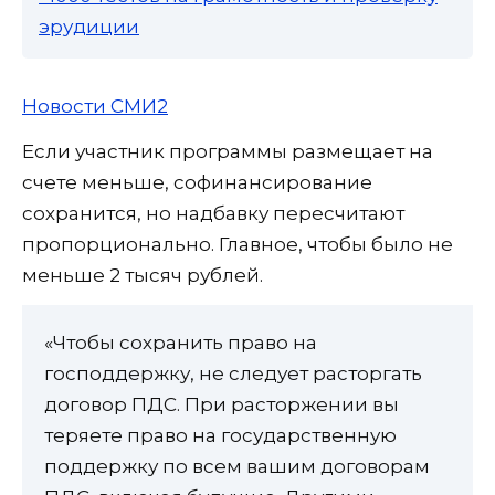
эрудиции
Новости СМИ2
Если участник программы размещает на
счете меньше, софинансирование
сохранится, но надбавку пересчитают
пропорционально. Главное, чтобы было не
меньше 2 тысяч рублей.
«Чтобы сохранить право на
господдержку, не следует расторгать
договор ПДС. При расторжении вы
теряете право на государственную
поддержку по всем вашим договорам