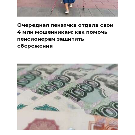
Очередная пензячка отдала свои
4 млн мошенникам: как помочь
пенсионерам защитить
сбережения