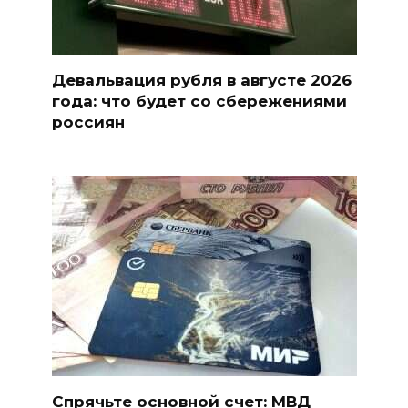
Девальвация рубля в августе 2026
года: что будет со сбережениями
россиян
Спрячьте основной счет: МВД