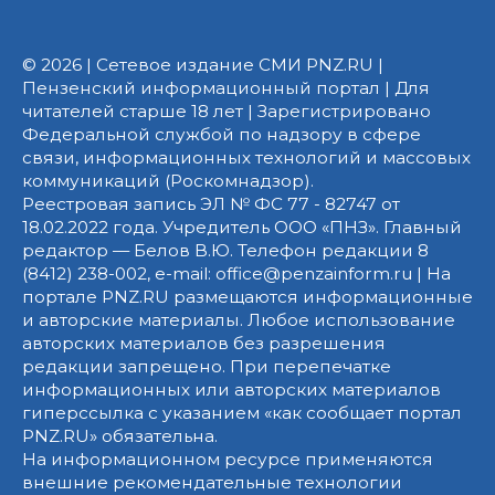
© 2026 | Сетевое издание СМИ PNZ.RU |
Пензенский информационный портал | Для
читателей старше 18 лет | Зарегистрировано
Федеральной службой по надзору в сфере
связи, информационных технологий и массовых
коммуникаций (Роскомнадзор).
Реестровая запись ЭЛ № ФС 77 - 82747 от
18.02.2022 года. Учредитель ООО «ПНЗ». Главный
редактор — Белов В.Ю. Телефон редакции 8
(8412) 238-002, e-mail: office@penzainform.ru | На
портале PNZ.RU размещаются информационные
и авторские материалы. Любое использование
авторских материалов без разрешения
редакции запрещено. При перепечатке
информационных или авторских материалов
гиперссылка с указанием «как сообщает портал
PNZ.RU» обязательна.
На информационном ресурсе применяются
внешние рекомендательные технологии