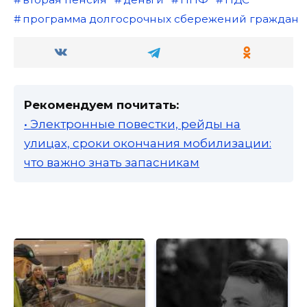
программа долгосрочных сбережений граждан
Рекомендуем почитать:
• Электронные повестки, рейды на
улицах, сроки окончания мобилизации:
что важно знать запасникам