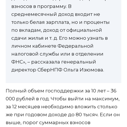
взносов в программу. В
среднемесячный доход входит не
только белая зарплата, но и проценты
по вкладам, доход от официальной
сдачи жилья и т. д. Его можно узнать в
личном кабинете Федеральной
налоговой службы или в отделении
ФНС», – рассказала генеральный
директор СберНПФ Ольга Изюмова.
Полный объем господдержки за 10 лет – 36
000 рублей в год. Чтобы выйти на максимум,
за 12 месяцев необходимо вложить столько
же при годовом доходе до 80 тысяч. Если он
выше, порог суммарных взносов