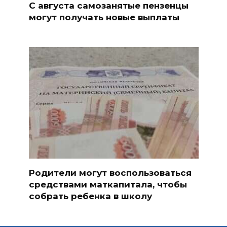
С августа самозанятые пензенцы
могут получать новые выплаты
Родители могут воспользоваться
средствами маткапитала, чтобы
собрать ребенка в школу