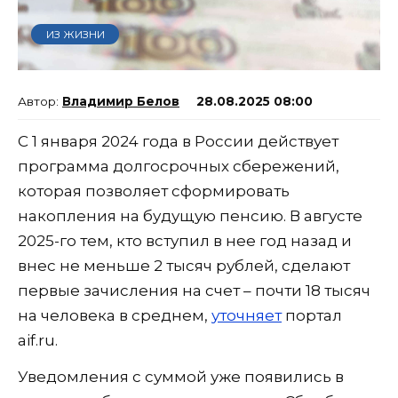
ИЗ ЖИЗНИ
Владимир Белов
28.08.2025 08:00
С 1 января 2024 года в России действует
программа долгосрочных сбережений,
которая позволяет сформировать
накопления на будущую пенсию. В августе
2025-го тем, кто вступил в нее год назад и
внес не меньше 2 тысяч рублей, сделают
первые зачисления на счет – почти 18 тысяч
на человека в среднем,
уточняет
портал
aif.ru.
Уведомления с суммой уже появились в