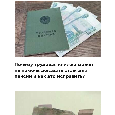
Почему трудовая книжка может
не помочь доказать стаж для
пенсии и как это исправить?