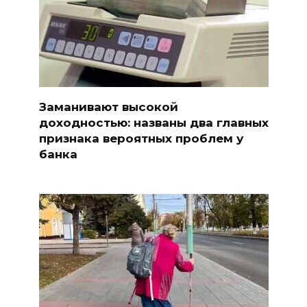
Заманивают высокой
доходностью: названы два главных
признака вероятных проблем у
банка