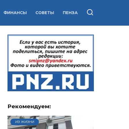
ФИНАНСЫ
СОВЕТЫ
ПЕНЗА
Рекомендуем:
ИЗ ЖИЗНИ