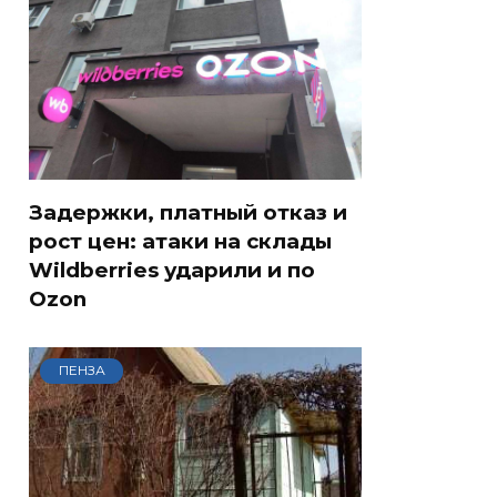
Задержки, платный отказ и
рост цен: атаки на склады
Wildberries ударили и по
Ozon
ПЕНЗА