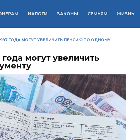
ОНЕРАМ
НАЛОГИ
ЗАКОНЫ
СЕМЬЯМ
ЖИЗНЬ
997 ГОДА МОГУТ УВЕЛИЧИТЬ ПЕНСИЮ ПО ОДНОМУ
 года могут увеличить
кументу