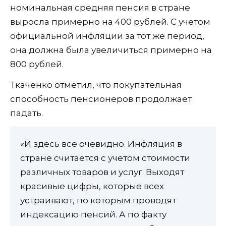
номинальная средняя пенсия в стране
выросла примерно на 400 рублей. С учетом
официальной инфляции за тот же период,
она должна была увеличиться примерно на
800 рублей.
Ткаченко отметил, что покупательная
способность пенсионеров продолжает
падать.
«И здесь все очевидно. Инфляция в
стране считается с учетом стоимости
различных товаров и услуг. Выходят
красивые цифры, которые всех
устраивают, по которым проводят
индексацию пенсий. А по факту