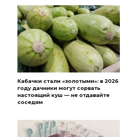
Кабачки стали «золотыми»: в 2026
году дачники могут сорвать
настоящий куш — не отдавайте
соседям