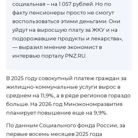
социальная – на 1 057 рублей. Но по
факту пенсионеры просто не смогут
воспользоваться этими деньгами. Они
уйдут на выросшую плату за ЖКУ и на
подорожавшие продукты и лекарства»,
— выразил мнение экономист в
интервью порталу PNZ.RU.
В 2025 году совокупный платеж граждан за
жилищно-коммунальные услуги вырос в
среднем на 11,9%, а в ряде регионов гораздо
больше. На 2026 год Минэкономразвития
планирует повышение еще на 9,9%.
По данным Социального фонда России, за
первые восемь месяцев 2025 года