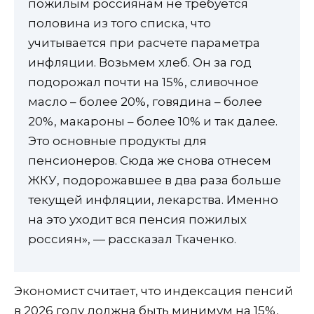
пожилым россиянам не требуется
половина из того списка, что
учитывается при расчете параметра
инфляции. Возьмем хлеб. Он за год
подорожал почти на 15%, сливочное
масло – более 20%, говядина – более
20%, макароны – более 10% и так далее.
Это основные продукты для
пенсионеров. Сюда же снова отнесем
ЖКУ, подорожавшее в два раза больше
текущей инфляции, лекарства. Именно
на это уходит вся пенсия пожилых
россиян», — рассказал Ткаченко.
Экономист считает, что индексация пенсий
в 2026 году должна быть минимум на 15%,