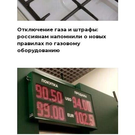
Отключение газа и штрафы:
россиянам напомнили о новых
правилах по газовому
оборудованию