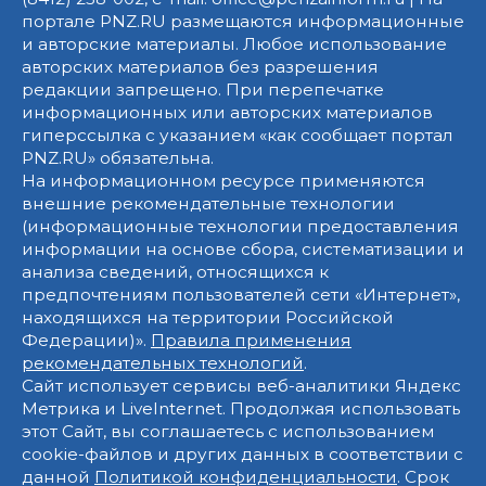
портале PNZ.RU размещаются информационные
и авторские материалы. Любое использование
авторских материалов без разрешения
редакции запрещено. При перепечатке
информационных или авторских материалов
гиперссылка с указанием «как сообщает портал
PNZ.RU» обязательна.
На информационном ресурсе применяются
внешние рекомендательные технологии
(информационные технологии предоставления
информации на основе сбора, систематизации и
анализа сведений, относящихся к
предпочтениям пользователей сети «Интернет»,
находящихся на территории Российской
Федерации)».
Правила применения
рекомендательных технологий
.
Сайт использует сервисы веб-аналитики Яндекс
Метрика и LiveInternet. Продолжая использовать
этот Сайт, вы соглашаетесь с использованием
cookie-файлов и других данных в соответствии с
данной
Политикой конфиденциальности
. Срок