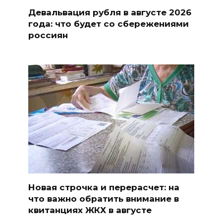
Девальвация рубля в августе 2026
года: что будет со сбережениями
россиян
Новая строчка и перерасчет: на
что важно обратить внимание в
квитанциях ЖКХ в августе