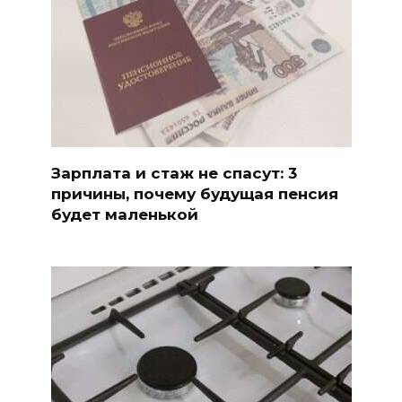
Зарплата и стаж не спасут: 3
причины, почему будущая пенсия
будет маленькой