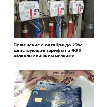
Повышение с октября до 23%:
действующие тарифы на ЖКХ
назвали слишком низкими