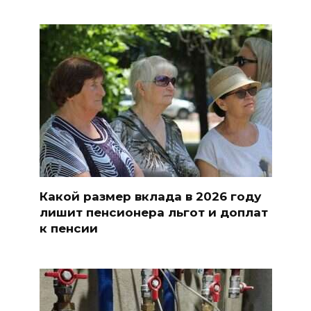
Какой размер вклада в 2026 году
лишит пенсионера льгот и доплат
к пенсии