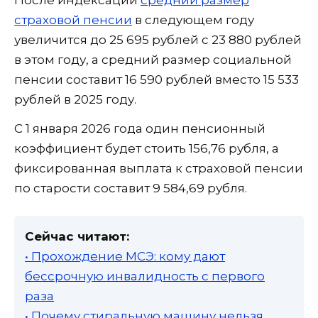
страховой пенсии
в следующем году
увеличится до 25 695 рублей с 23 880 рублей
в этом году, а средний размер социальной
пенсии составит 16 590 рублей вместо 15 533
рублей в 2025 году.
С 1 января 2026 года один пенсионный
коэффициент будет стоить 156,76 рубля, а
фиксированная выплата к страховой пенсии
по старости составит 9 584,69 рубля.
Сейчас читают:
• Прохождение МСЭ: кому дают
бессрочную инвалидность с первого
раза
• Почему стиральную машину нельзя