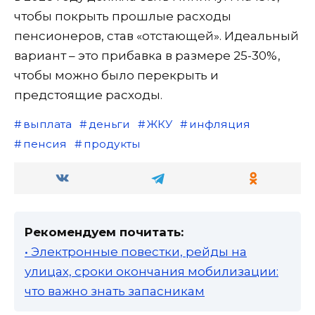
чтобы покрыть прошлые расходы
пенсионеров, став «отстающей». Идеальный
вариант – это прибавка в размере 25-30%,
чтобы можно было перекрыть и
предстоящие расходы.
выплата
деньги
ЖКУ
инфляция
пенсия
продукты
Рекомендуем почитать:
• Электронные повестки, рейды на
улицах, сроки окончания мобилизации:
что важно знать запасникам