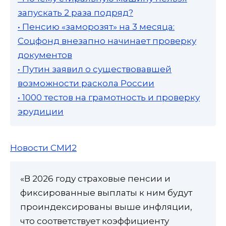
запускать 2 раза подряд?
• Пенсию «заморозят» на 3 месяца:
Соцфонд внезапно начинает проверку
документов
• Путин заявил о существовавшей
возможности раскола России
• 1000 тестов на грамотность и проверку
эрудиции
Новости СМИ2
«В 2026 году страховые пенсии и
фиксированные выплаты к ним будут
проиндексированы выше инфляции,
что соответствует коэффициенту