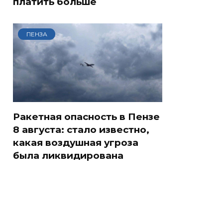
платить больше
ПЕНЗА
Ракетная опасность в Пензе
8 августа: стало известно,
какая воздушная угроза
была ликвидирована