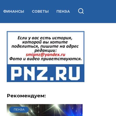
ФИНАНСЫ
СОВЕТЫ
ПЕНЗА
Рекомендуем:
ПЕНЗА