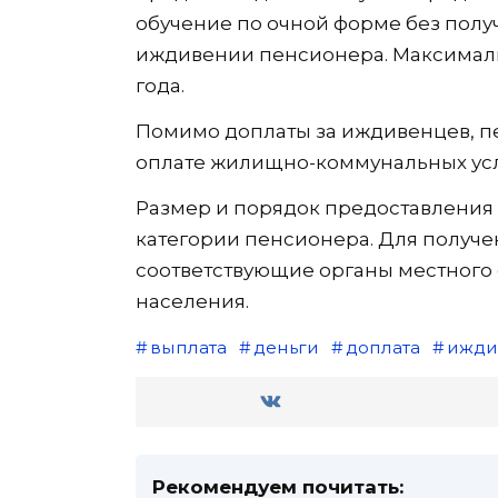
обучение по очной форме без полу
иждивении пенсионера. Максималь
года.
Помимо доплаты за иждивенцев, п
оплате жилищно-коммунальных услуг
Размер и порядок предоставления 
категории пенсионера. Для получе
соответствующие органы местного
населения.
выплата
деньги
доплата
ижди
Рекомендуем почитать: