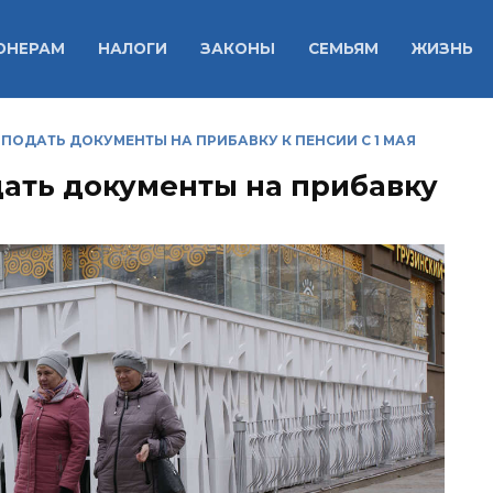
ОНЕРАМ
НАЛОГИ
ЗАКОНЫ
СЕМЬЯМ
ЖИЗНЬ
ПОДАТЬ ДОКУМЕНТЫ НА ПРИБАВКУ К ПЕНСИИ С 1 МАЯ
ать документы на прибавку