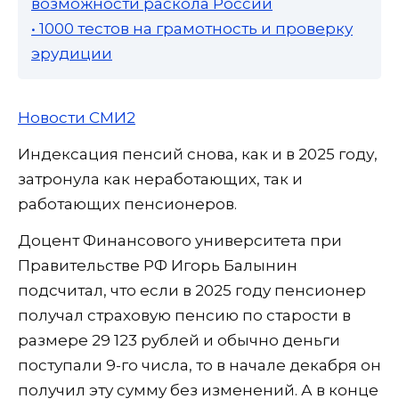
возможности раскола России
• 1000 тестов на грамотность и проверку
эрудиции
Новости СМИ2
Индексация пенсий снова, как и в 2025 году,
затронула как неработающих, так и
работающих пенсионеров.
Доцент Финансового университета при
Правительстве РФ Игорь Балынин
подсчитал, что если в 2025 году пенсионер
получал страховую пенсию по старости в
размере 29 123 рублей и обычно деньги
поступали 9-го числа, то в начале декабря он
получил эту сумму без изменений. А в конце