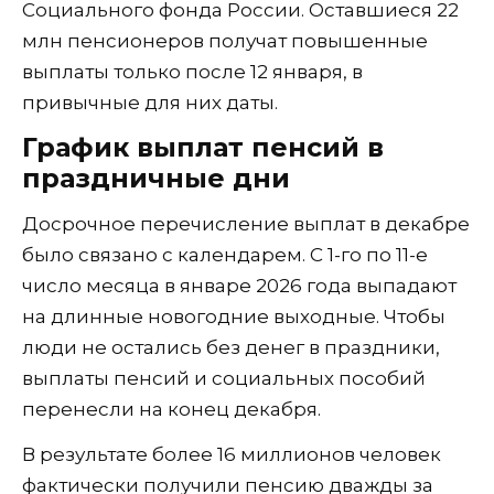
Социального фонда России. Оставшиеся 22
млн пенсионеров получат повышенные
выплаты только после 12 января, в
привычные для них даты.
График выплат пенсий в
праздничные дни
Досрочное перечисление выплат в декабре
было связано с календарем. С 1-го по 11-е
число месяца в январе 2026 года выпадают
на длинные новогодние выходные. Чтобы
люди не остались без денег в праздники,
выплаты пенсий и социальных пособий
перенесли на конец декабря.
В результате более 16 миллионов человек
фактически получили пенсию дважды за