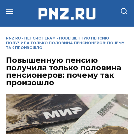
Перейти
к
содержанию
PNZ.RU
-
ПЕНСИОНЕРАМ
-
ПОВЫШЕННУЮ ПЕНСИЮ
ПОЛУЧИЛА ТОЛЬКО ПОЛОВИНА ПЕНСИОНЕРОВ: ПОЧЕМУ
ТАК ПРОИЗОШЛО
Повышенную пенсию
получила только половина
пенсионеров: почему так
произошло