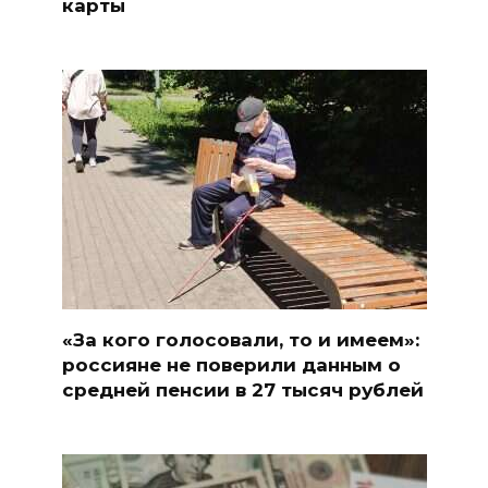
карты
«За кого голосовали, то и имеем»:
россияне не поверили данным о
средней пенсии в 27 тысяч рублей