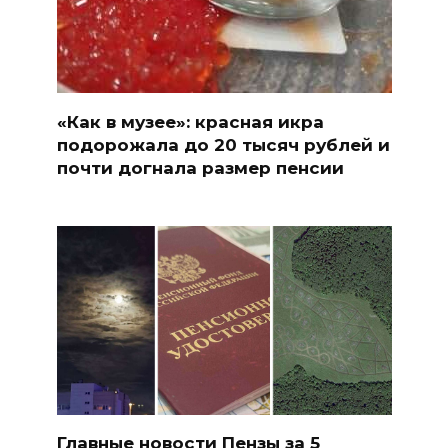
«Как в музее»: красная икра
подорожала до 20 тысяч рублей и
почти догнала размер пенсии
Главные новости Пензы за 5