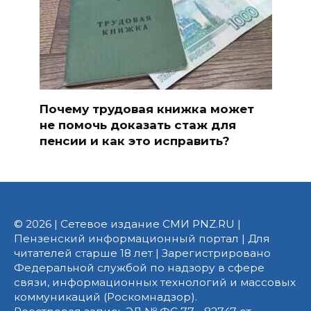
Почему трудовая книжка может
не помочь доказать стаж для
пенсии и как это исправить?
© 2026 | Сетевое издание СМИ PNZ.RU |
Пензенский информационный портал | Для
читателей старше 18 лет | Зарегистрировано
Федеральной службой по надзору в сфере
связи, информационных технологий и массовых
коммуникаций (Роскомнадзор).