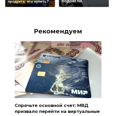
подожгли.
продукта: что купить?
Рекомендуем
Спрячьте основной счет: МВД
призвало перейти на виртуальные