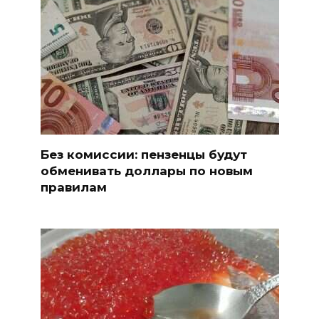
Без комиссии: пензенцы будут
обменивать доллары по новым
правилам