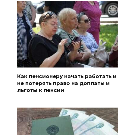
Как пенсионеру начать работать и
не потерять право на доплаты и
льготы к пенсии