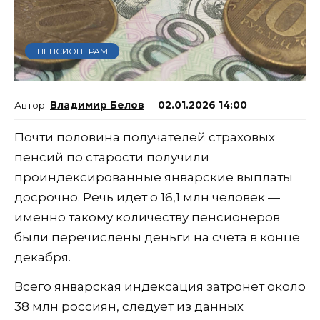
ПЕНСИОНЕРАМ
Владимир Белов
02.01.2026 14:00
Почти половина получателей страховых
пенсий по старости получили
проиндексированные январские выплаты
досрочно. Речь идет о 16,1 млн человек —
именно такому количеству пенсионеров
были перечислены деньги на счета в конце
декабря.
Всего январская индексация затронет около
38 млн россиян, следует из данных