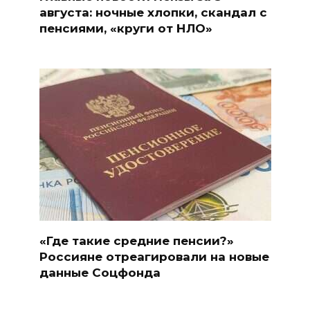
августа: ночные хлопки, скандал с
пенсиями, «круги от НЛО»
«Где такие средние пенсии?»
Россияне отреагировали на новые
данные Соцфонда