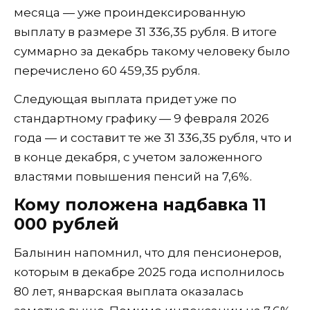
месяца — уже проиндексированную
выплату в размере 31 336,35 рубля. В итоге
суммарно за декабрь такому человеку было
перечислено 60 459,35 рубля.
Следующая выплата придет уже по
стандартному графику — 9 февраля 2026
года — и составит те же 31 336,35 рубля, что и
в конце декабря, с учетом заложенного
властями повышения пенсий на 7,6%.
Кому положена надбавка 11
000 рублей
Балынин напомнил, что для пенсионеров,
которым в декабре 2025 года исполнилось
80 лет, январская выплата оказалась