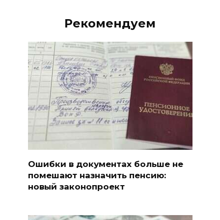
Рекомендуем
Ошибки в документах больше не
помешают назначить пенсию:
новый законопроект