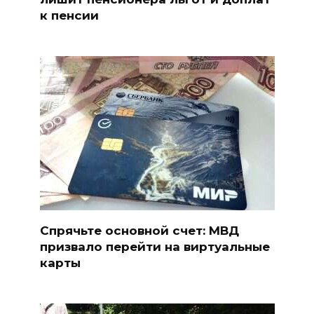
к пенсии
Спрячьте основной счет: МВД
призвало перейти на виртуальные
карты