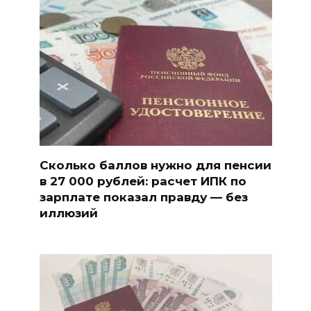
Сколько баллов нужно для пенсии
в 27 000 рублей: расчет ИПК по
зарплате показал правду — без
иллюзий