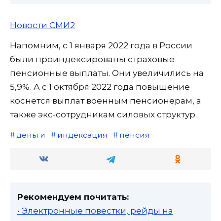
Новости СМИ2
Напомним, с 1 января 2022 года в России
были проиндексированы страховые
пенсионные выплаты. Они увеличились на
5,9%. А с 1 октября 2022 года повышение
коснется выплат военным пенсионерам, а
также экс-сотрудникам силовых структур.
деньги
индексация
пенсия
Рекомендуем почитать:
• Электронные повестки, рейды на