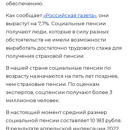
обеспечению.
Как сообщает
«Российская газета»
, они
вырастут на 7,7%. Социальные пенсии
получают люди, которые в силу разных
обстоятельств не имели возможности
выработать достаточно трудового стажа для
получения страховой пенсии.
В нашей стране социальные пенсии по
возрасту назначаются на пять лет позднее,
чем страховые пенсии. По оценкам
экспертов, соцпенсии получают более 3
миллионов человек.
В настоящий момент средний размер
социальной пенсии составляет 10 183 рубля.
В результате апрельской индексации 2022