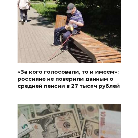
«За кого голосовали, то и имеем»:
россияне не поверили данным о
средней пенсии в 27 тысяч рублей