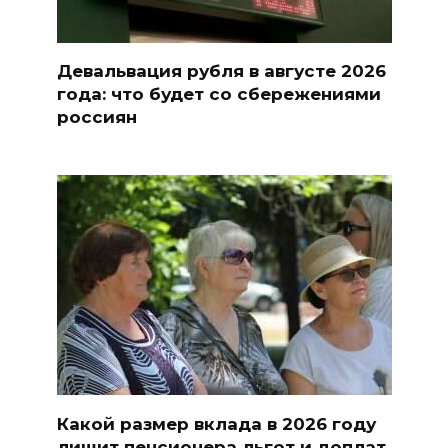
Девальвация рубля в августе 2026
года: что будет со сбережениями
россиян
Какой размер вклада в 2026 году
лишит пенсионера льгот и доплат