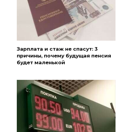
Зарплата и стаж не спасут: 3
причины, почему будущая пенсия
будет маленькой