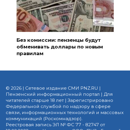
Без комиссии: пензенцы будут
обменивать доллары по новым
правилам
© 2026 | Сетевое издание СМИ PNZ.RU |
Пензенский информационный портал | Для
читателей старше 18 лет | Зарегистрировано
Федеральной службой по надзору в сфере
связи, информационных технологий и массовых
коммуникаций (Роскомнадзор).
Реестровая запись ЭЛ № ФС 77 - 82747 от