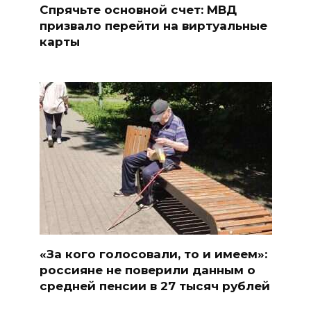
Спрячьте основной счет: МВД
призвало перейти на виртуальные
карты
«За кого голосовали, то и имеем»:
россияне не поверили данным о
средней пенсии в 27 тысяч рублей