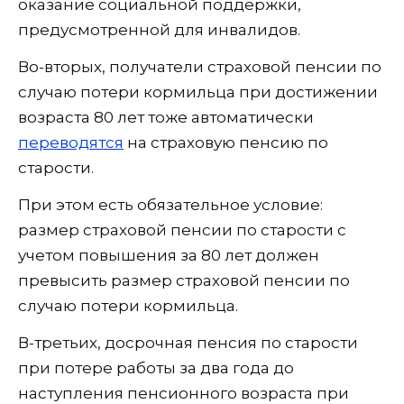
оказание социальной поддержки,
предусмотренной для инвалидов.
Во-вторых, получатели страховой пенсии по
случаю потери кормильца при достижении
возраста 80 лет тоже автоматически
переводятся
на страховую пенсию по
старости.
При этом есть обязательное условие:
размер страховой пенсии по старости с
учетом повышения за 80 лет должен
превысить размер страховой пенсии по
случаю потери кормильца.
В-третьих, досрочная пенсия по старости
при потере работы за два года до
наступления пенсионного возраста при