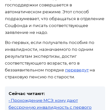
господдержки совершается в
автоматическом режиме. Этот способ
подразумевает, что обращаться в отделение
Соцфонда и писать соответствующее
заявление не надо.
Во-первых, если получатель пособия по
инвалидности, назначаемого по одним
результатам экспертизы, достиг
соответствующего возраста, его в
беззаявительном порядке
переведут
на
страховую пенсию по старости.
Сейчас читают:
• Прохождение МСЭ: кому дают
бессрочную инвалидность с первого