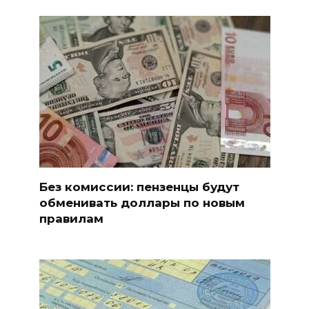
Без комиссии: пензенцы будут
обменивать доллары по новым
правилам