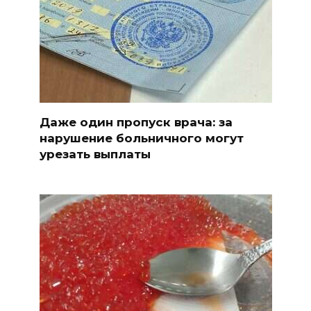
Даже один пропуск врача: за
нарушение больничного могут
урезать выплаты