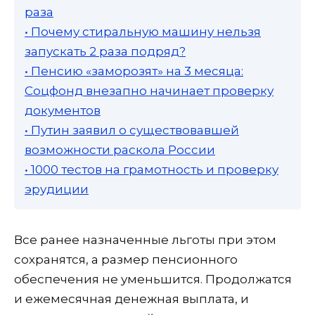
раза
• Почему стиральную машину нельзя
запускать 2 раза подряд?
• Пенсию «заморозят» на 3 месяца:
Соцфонд внезапно начинает проверку
документов
• Путин заявил о существовавшей
возможности раскола России
• 1000 тестов на грамотность и проверку
эрудиции
Все ранее назначенные льготы при этом
сохранятся, а размер пенсионного
обеспечения не уменьшится. Продолжатся
и ежемесячная денежная выплата, и