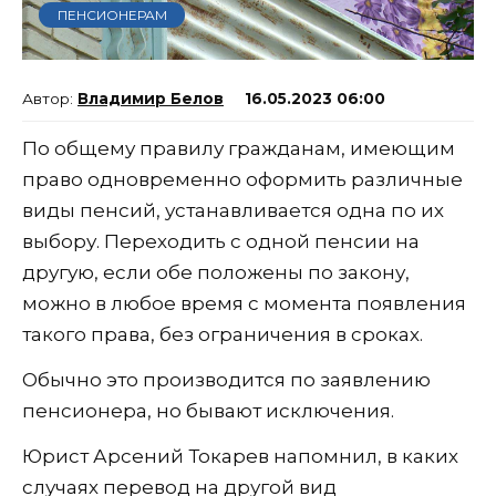
ПЕНСИОНЕРАМ
Владимир Белов
16.05.2023 06:00
По общему правилу гражданам, имеющим
право одновременно оформить различные
виды пенсий, устанавливается одна по их
выбору. Переходить с одной пенсии на
другую, если обе положены по закону,
можно в любое время с момента появления
такого права, без ограничения в сроках.
Обычно это производится по заявлению
пенсионера, но бывают исключения.
Юрист Арсений Токарев напомнил, в каких
случаях перевод на другой вид