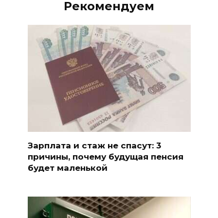
Рекомендуем
Зарплата и стаж не спасут: 3
причины, почему будущая пенсия
будет маленькой