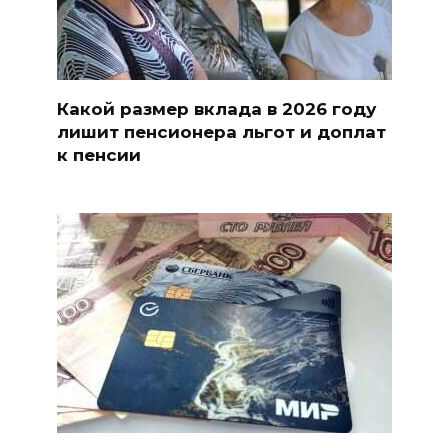
Какой размер вклада в 2026 году
лишит пенсионера льгот и доплат
к пенсии