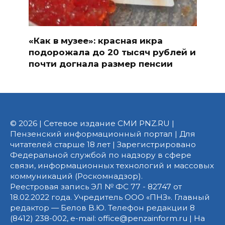
«Как в музее»: красная икра
подорожала до 20 тысяч рублей и
почти догнала размер пенсии
© 2026 | Сетевое издание СМИ PNZ.RU |
Пензенский информационный портал | Для
читателей старше 18 лет | Зарегистрировано
Федеральной службой по надзору в сфере
связи, информационных технологий и массовых
коммуникаций (Роскомнадзор).
Реестровая запись ЭЛ № ФС 77 - 82747 от
18.02.2022 года. Учредитель ООО «ПНЗ». Главный
редактор — Белов В.Ю. Телефон редакции 8
(8412) 238-002, e-mail: office@penzainform.ru | На