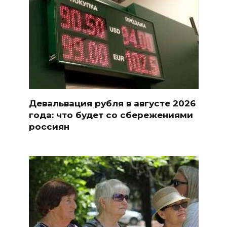
Девальвация рубля в августе 2026
года: что будет со сбережениями
россиян