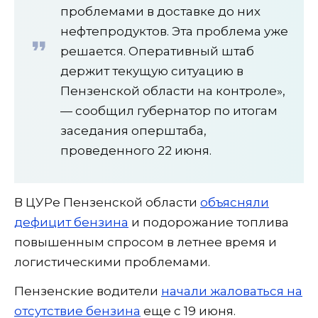
проблемами в доставке до них
нефтепродуктов. Эта проблема уже
решается. Оперативный штаб
держит текущую ситуацию в
Пензенской области на контроле»,
— сообщил губернатор по итогам
заседания оперштаба,
проведенного 22 июня.
В ЦУРе Пензенской области
объясняли
дефицит бензина
и подорожание топлива
повышенным спросом в летнее время и
логистическими проблемами.
Пензенские водители
начали жаловаться на
отсутствие бензина
еще с 19 июня.