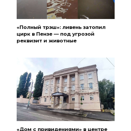
«Полный трэш»: ливень затопил
цирк в Пензе — под угрозой
реквизит и животные
«Дом с привидениями» в центре