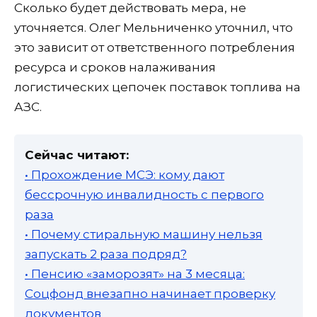
Сколько будет действовать мера, не
уточняется. Олег Мельниченко уточнил, что
это зависит от ответственного потребления
ресурса и сроков налаживания
логистических цепочек поставок топлива на
АЗС.
Сейчас читают:
• Прохождение МСЭ: кому дают
бессрочную инвалидность с первого
раза
• Почему стиральную машину нельзя
запускать 2 раза подряд?
• Пенсию «заморозят» на 3 месяца:
Соцфонд внезапно начинает проверку
документов