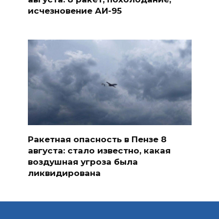
исчезновение АИ-95
Ракетная опасность в Пензе 8
августа: стало известно, какая
воздушная угроза была
ликвидирована