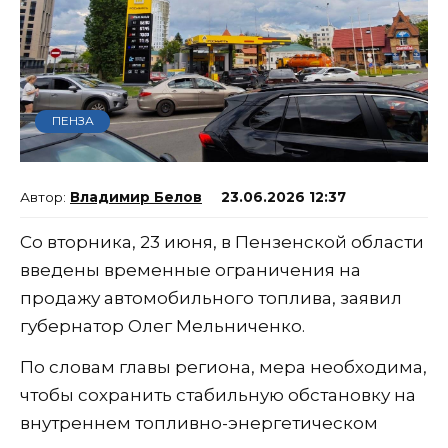
ПЕНЗА
Владимир Белов
23.06.2026 12:37
Со вторника, 23 июня, в Пензенской области
введены временные ограничения на
продажу автомобильного топлива, заявил
губернатор Олег Мельниченко.
По словам главы региона, мера необходима,
чтобы сохранить стабильную обстановку на
внутреннем топливно-энергетическом