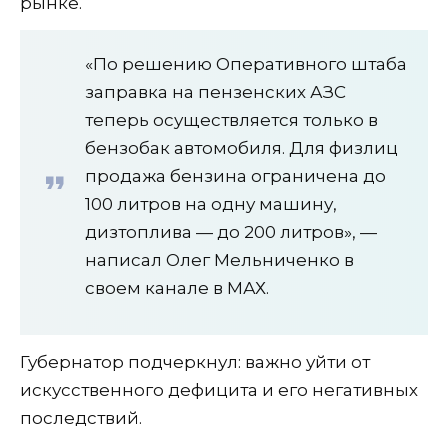
рынке.
«По решению Оперативного штаба
заправка на пензенских АЗС
теперь осуществляется только в
бензобак автомобиля. Для физлиц
продажа бензина ограничена до
100 литров на одну машину,
дизтоплива — до 200 литров», —
написал Олег Мельниченко в
своем канале в МАХ.
Губернатор подчеркнул: важно уйти от
искусственного дефицита и его негативных
последствий.