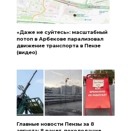
«Даже не суйтесь»: масштабный
потоп в Арбекове парализовал
движение транспорта в Пензе
(видео)
Главные новости Пензы за 8
августа: 8 ракет, похолодание,