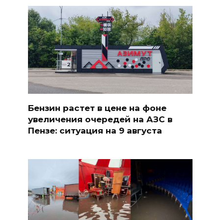
Бензин растет в цене на фоне
увеличения очередей на АЗС в
Пензе: ситуация на 9 августа