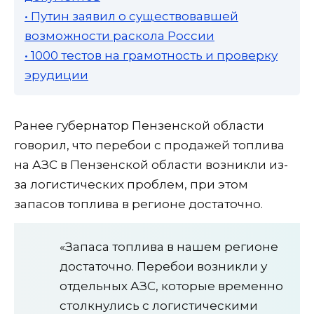
• Путин заявил о существовавшей
возможности раскола России
• 1000 тестов на грамотность и проверку
эрудиции
Ранее губернатор Пензенской области
говорил, что перебои с продажей топлива
на АЗС в Пензенской области возникли из-
за логистических проблем, при этом
запасов топлива в регионе достаточно.
«Запаса топлива в нашем регионе
достаточно. Перебои возникли у
отдельных АЗС, которые временно
столкнулись с логистическими