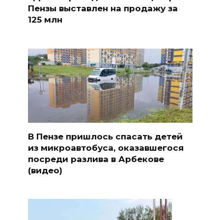
Пензы выставлен на продажу за
125 млн
В Пензе пришлось спасать детей
из микроавтобуса, оказавшегося
посреди разлива в Арбекове
(видео)