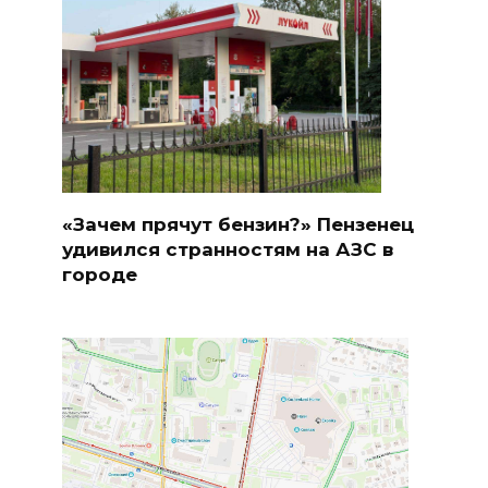
«Зачем прячут бензин?» Пензенец
удивился странностям на АЗС в
городе