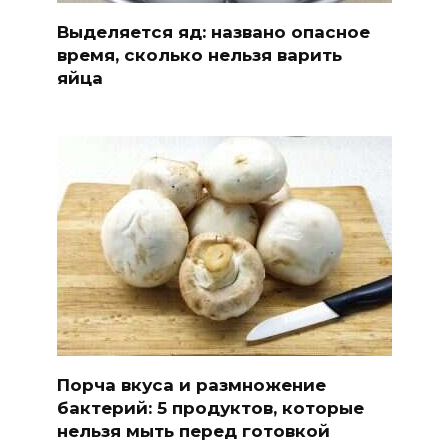
Выделяется яд: названо опасное
время, сколько нельзя варить
яйца
Порча вкуса и размножение
бактерий: 5 продуктов, которые
нельзя мыть перед готовкой