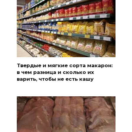
Твердые и мягкие сорта макарон:
в чем разница и сколько их
варить, чтобы не есть кашу