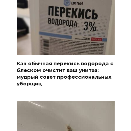
Как обычная перекись водорода с
блеском очистит ваш унитаз:
мудрый совет профессиональных
уборщиц