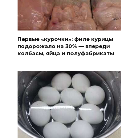
Первые «курочки»: филе курицы
подорожало на 30% — впереди
колбасы, яйца и полуфабрикаты