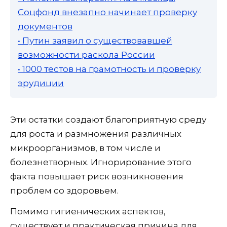
Соцфонд внезапно начинает проверку
документов
• Путин заявил о существовавшей
возможности раскола России
• 1000 тестов на грамотность и проверку
эрудиции
Эти остатки создают благоприятную среду
для роста и размножения различных
микроорганизмов, в том числе и
болезнетворных. Игнорирование этого
факта повышает риск возникновения
проблем со здоровьем.
Помимо гигиенических аспектов,
существует и практическая причина для