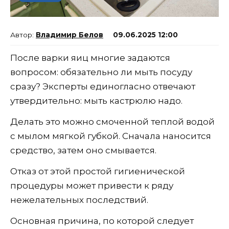
Владимир Белов
09.06.2025 12:00
После варки яиц многие задаются
вопросом: обязательно ли мыть посуду
сразу? Эксперты единогласно отвечают
утвердительно: мыть кастрюлю надо.
Делать это можно смоченной теплой водой
с мылом мягкой губкой. Сначала наносится
средство, затем оно смывается.
Отказ от этой простой гигиенической
процедуры может привести к ряду
нежелательных последствий.
Основная причина, по которой следует