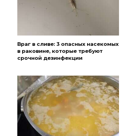
Враг в сливе: 3 опасных насекомых
в раковине, которые требуют
срочной дезинфекции