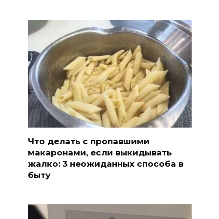
Что делать с пропавшими
макаронами, если выкидывать
жалко: 3 неожиданных способа в
быту