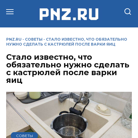
Перейти
к
содержанию
PNZ.RU
-
СОВЕТЫ
-
СТАЛО ИЗВЕСТНО, ЧТО ОБЯЗАТЕЛЬНО
НУЖНО СДЕЛАТЬ С КАСТРЮЛЕЙ ПОСЛЕ ВАРКИ ЯИЦ
Стало известно, что
обязательно нужно сделать
с кастрюлей после варки
яиц
СОВЕТЫ