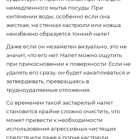
немедленного мытья посуды. При
кипячении воды, особенно если она
жесткая, на стенках кастрюли или ковша
неизбежно образуется тонкий налет.
Даже если он незаметен визуально, это не
значит, что его нет. Налет можно ощутить
при прикосновении к поверхности. Если не
удалять его сразу, он будет накапливаться и
затвердевать, превращаясь в
трудноудаляемые отложения.
Со временем такой застарелый налет
становится крайне сложно очистить, что
может привести к необходимости
использования агрессивных чистящих
средств или даже к порче кастрюли.