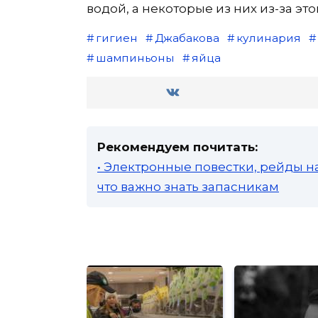
водой, а некоторые из них из-за эт
гигиен
Джабакова
кулинария
шампиньоны
яйца
Рекомендуем почитать:
• Электронные повестки, рейды н
что важно знать запасникам