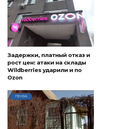
Задержки, платный отказ и
рост цен: атаки на склады
Wildberries ударили и по
Ozon
ПЕНЗА