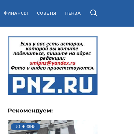
ФИНАНСЫ
СОВЕТЫ
ПЕНЗА
Рекомендуем:
ИЗ ЖИЗНИ