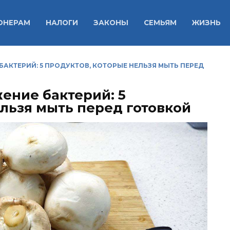
ОНЕРАМ
НАЛОГИ
ЗАКОНЫ
СЕМЬЯМ
ЖИЗНЬ
БАКТЕРИЙ: 5 ПРОДУКТОВ, КОТОРЫЕ НЕЛЬЗЯ МЫТЬ ПЕРЕД
ение бактерий: 5
льзя мыть перед готовкой