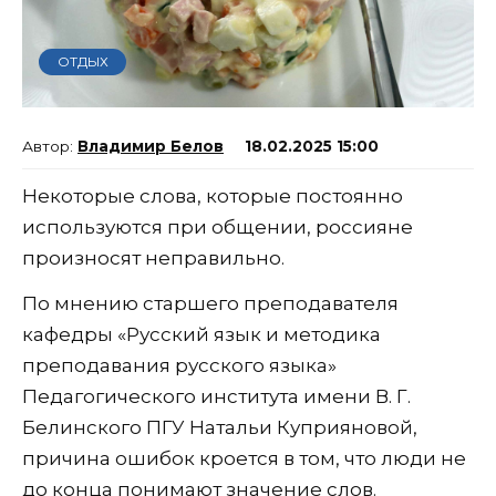
ОТДЫХ
Владимир Белов
18.02.2025 15:00
Некоторые слова, которые постоянно
используются при общении, россияне
произносят неправильно.
По мнению старшего преподавателя
кафедры «Русский язык и методика
преподавания русского языка»
Педагогического института имени В. Г.
Белинского ПГУ Натальи Куприяновой,
причина ошибок кроется в том, что люди не
до конца понимают значение слов.