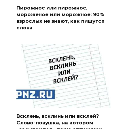
Пирожное или пирожное,
мороженое или морожное: 90%
взрослых не знают, как пишутся
слова
Всклень, всклинь или всклей?
Слово-ловушка, на котором