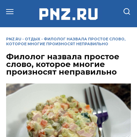
Перейти
к
содержанию
PNZ.RU
-
ОТДЫХ
-
ФИЛОЛОГ НАЗВАЛА ПРОСТОЕ СЛОВО,
КОТОРОЕ МНОГИЕ ПРОИЗНОСЯТ НЕПРАВИЛЬНО
Филолог назвала простое
слово, которое многие
произносят неправильно