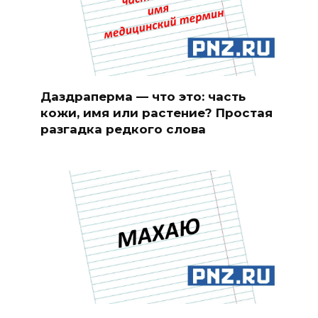
Даздраперма — что это: часть
кожи, имя или растение? Простая
разгадка редкого слова