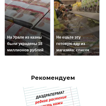
На Урале из казны
Не ешьте эту
были украдены 18
готовую еду из
миллионов рублей
магазина: список
Рекомендуем