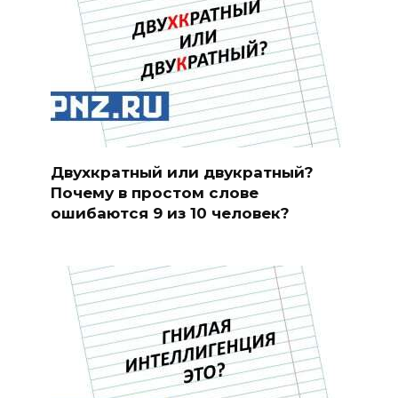
Двухкратный или двукратный?
Почему в простом слове
ошибаются 9 из 10 человек?