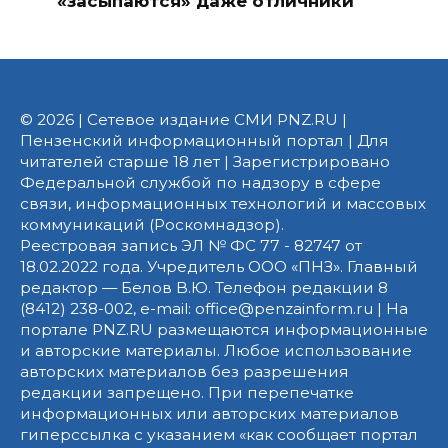
«засыпаются» даже отличники
© 2026 | Сетевое издание СМИ PNZ.RU |
Пензенский информационный портал | Для
читателей старше 18 лет | Зарегистрировано
Федеральной службой по надзору в сфере
связи, информационных технологий и массовых
коммуникаций (Роскомнадзор).
Реестровая запись ЭЛ № ФС 77 - 82747 от
18.02.2022 года. Учредитель ООО «ПНЗ». Главный
редактор — Белов В.Ю. Телефон редакции 8
(8412) 238-002, e-mail: office@penzainform.ru | На
портале PNZ.RU размещаются информационные
и авторские материалы. Любое использование
авторских материалов без разрешения
редакции запрещено. При перепечатке
информационных или авторских материалов
гиперссылка с указанием «как сообщает портал