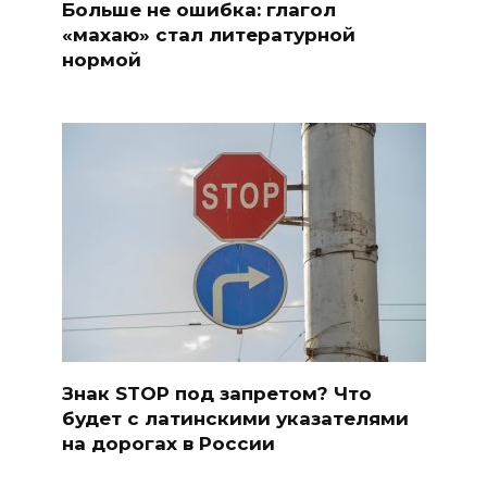
Больше не ошибка: глагол
«махаю» стал литературной
нормой
Знак STOP под запретом? Что
будет с латинскими указателями
на дорогах в России