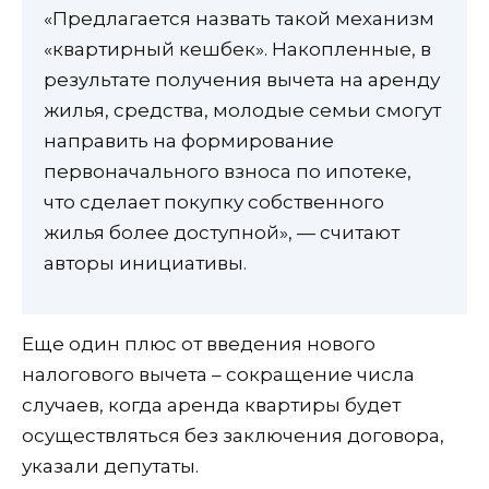
«Предлагается назвать такой механизм
«квартирный кешбек». Накопленные, в
результате получения вычета на аренду
жилья, средства, молодые семьи смогут
направить на формирование
первоначального взноса по ипотеке,
что сделает покупку собственного
жилья более доступной», — считают
авторы инициативы.
Еще один плюс от введения нового
налогового вычета – сокращение числа
случаев, когда аренда квартиры будет
осуществляться без заключения договора,
указали депутаты.