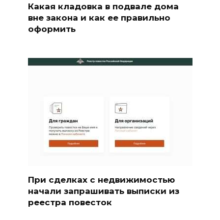
Какая кладовка в подвале дома
вне закона и как ее правильно
оформить
При сделках с недвижимостью
начали запрашивать выписки из
реестра повесток