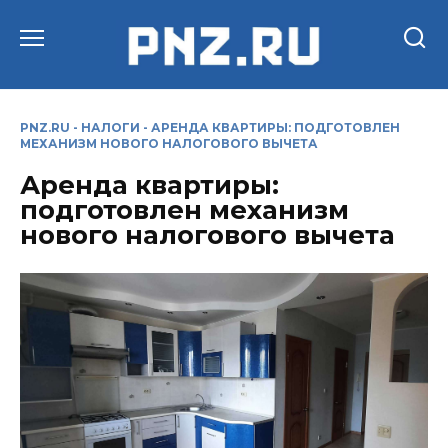
Перейти
к
содержанию
PNZ.RU
-
НАЛОГИ
-
АРЕНДА КВАРТИРЫ: ПОДГОТОВЛЕН
МЕХАНИЗМ НОВОГО НАЛОГОВОГО ВЫЧЕТА
Аренда квартиры:
подготовлен механизм
нового налогового вычета