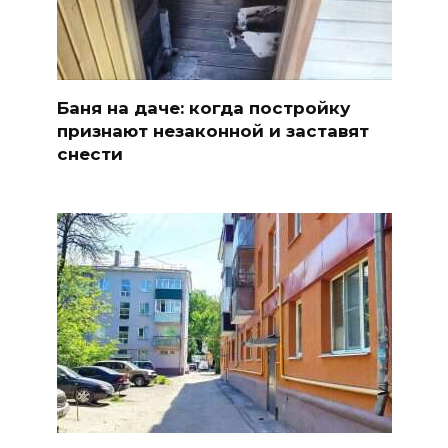
Баня на даче: когда постройку
признают незаконной и заставят
снести