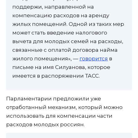
поддержи, направленной на
компенсацию расходов на аренду
жилых помещений. Одной из таких мер
может стать введение налогового
вычета для молодых семей на расходы,
связанные с оплатой договора найма
жилого помещения», —
говорится
в
письме на имя Силуанова, которое
имеется в распоряжении ТАСС.
Парламентарии предложили уже
отработанный механизм, который можно
использовать для компенсации части
расходов молодых россиян.