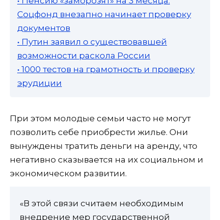
• Пенсию «заморозят» на 3 месяца:
Соцфонд внезапно начинает проверку
документов
• Путин заявил о существовавшей
возможности раскола России
• 1000 тестов на грамотность и проверку
эрудиции
При этом молодые семьи часто не могут
позволить себе приобрести жилье. Они
вынуждены тратить деньги на аренду, что
негативно сказывается на их социальном и
экономическом развитии.
«В этой связи считаем необходимым
внедрение мер государственной