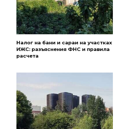
Налог на бани и сараи на участках
ИЖС: разъяснения ФНС и правила
расчета