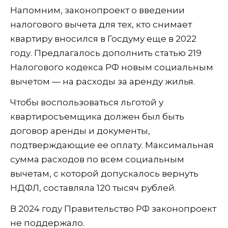
Напомним, законопроект о введении
налогового вычета для тех, кто снимает
квартиру вносился в Госдуму еще в 2022
году. Предлагалось дополнить статью 219
Налогового кодекса РФ новым социальным
вычетом — на расходы за аренду жилья.
Чтобы воспользоваться льготой у
квартиросъемщика должен был быть
договор аренды и документы,
подтверждающие ее оплату. Максимальная
сумма расходов по всем социальным
вычетам, с которой допускалось вернуть
НДФЛ, составляла 120 тысяч рублей.
В 2024 году Правительство РФ законопроект
не поддержало.