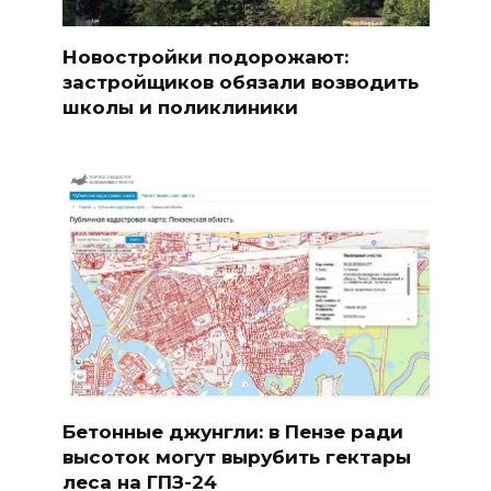
Новостройки подорожают:
застройщиков обязали возводить
школы и поликлиники
Бетонные джунгли: в Пензе ради
высоток могут вырубить гектары
леса на ГПЗ-24