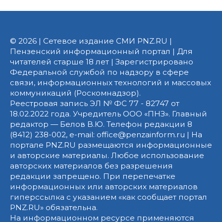
© 2026 | Сетевое издание СМИ PNZ.RU |
Пензенский информационный портал | Для
читателей старше 18 лет | Зарегистрировано
Федеральной службой по надзору в сфере
связи, информационных технологий и массовых
коммуникаций (Роскомнадзор).
Реестровая запись ЭЛ № ФС 77 - 82747 от
18.02.2022 года. Учредитель ООО «ПНЗ». Главный
редактор — Белов В.Ю. Телефон редакции 8
(8412) 238-002, e-mail: office@penzainform.ru | На
портале PNZ.RU размещаются информационные
и авторские материалы. Любое использование
авторских материалов без разрешения
редакции запрещено. При перепечатке
информационных или авторских материалов
гиперссылка с указанием «как сообщает портал
PNZ.RU» обязательна.
На информационном ресурсе применяются