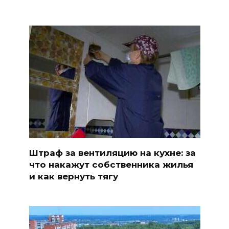
Штраф за вентиляцию на кухне: за
что накажут собственника жилья
и как вернуть тягу