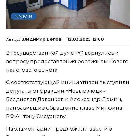
НАЛОГИ
Владимир Белов
12.03.2025 12:00
В Государственной думе РФ вернулись к
вопросу предоставления россиянам нового
налогового вычета.
С соответствующей инициативой выступили
депутаты от фракции «Новые люди»
Владислав Даванков и Александр Демин,
направившие обращение главе Минфина
РФ Антону Силуанову.
Парламентарии предложили ввести в