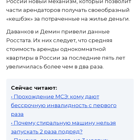
России новый механизм, который позволит
части арендаторов получать своеобразный
«кешбэк» за потраченные на жилье деньги.
Даванков и Демин привели данные
Росстата. Их них следует, что средняя
стоимость аренды однокомнатной
квартиры в России за последние пять лет
увеличилась более чем в два раза.
Сейчас читают:
• Прохождение МСЭ: кому дают
бессрочную инвалидность с первого
раза
• Почему стиральную машину нельзя
запускать 2 раза подряд?