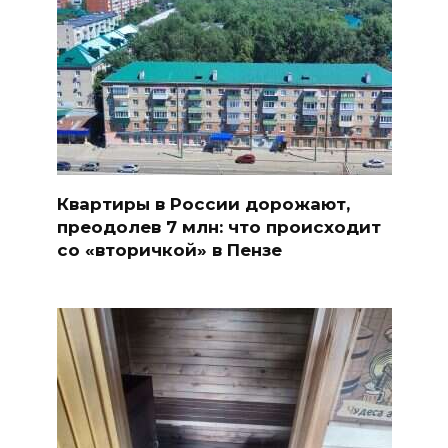
Квартиры в России дорожают,
преодолев 7 млн: что происходит
со «вторичкой» в Пензе