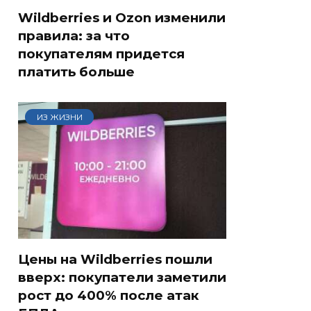
Wildberries и Ozon изменили
правила: за что
покупателям придется
платить больше
ИЗ ЖИЗНИ
Цены на Wildberries пошли
вверх: покупатели заметили
рост до 400% после атак