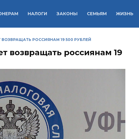
ОНЕРАМ
НАЛОГИ
ЗАКОНЫ
СЕМЬЯМ
ЖИЗНЬ
 ВОЗВРАЩАТЬ РОССИЯНАМ 19 500 РУБЛЕЙ
ет возвращать россиянам 19