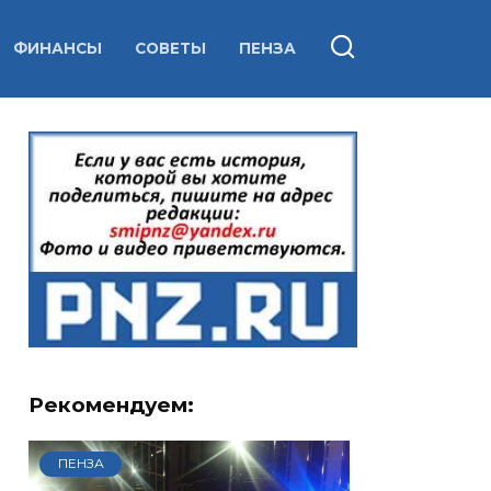
ФИНАНСЫ
СОВЕТЫ
ПЕНЗА
Рекомендуем:
ПЕНЗА