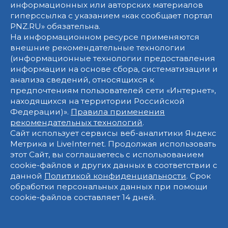
информационных или авторских материалов
гиперссылка с указанием «как сообщает портал
PNZ.RU» обязательна.
На информационном ресурсе применяются
внешние рекомендательные технологии
(информационные технологии предоставления
информации на основе сбора, систематизации и
анализа сведений, относящихся к
предпочтениям пользователей сети «Интернет»,
находящихся на территории Российской
Федерации)».
Правила применения
рекомендательных технологий
.
Сайт использует сервисы веб-аналитики Яндекс
Метрика и LiveInternet. Продолжая использовать
этот Сайт, вы соглашаетесь с использованием
cookie-файлов и других данных в соответствии с
данной
Политикой конфиденциальности
. Срок
обработки персональных данных при помощи
cookie-файлов составляет 14 дней.