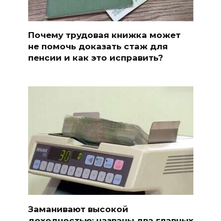
Почему трудовая книжка может
не помочь доказать стаж для
пенсии и как это исправить?
Заманивают высокой
доходностью: названы два главных