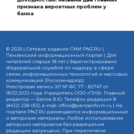
признака вероятных проблем у
банка
© 2026 | Сетевое издание СМИ PNZ.RU |
Пензенский информационный портал | Для
читателей старше 18 лет | Зарегистрировано
Федеральной службой по надзору в сфере
связи, информационных технологий и массовых
коммуникаций (Роскомнадзор).
Реестровая запись ЭЛ № ФС 77 - 82747 от
18.02.2022 года. Учредитель ООО «ПНЗ». Главный
редактор — Белов В.Ю. Телефон редакции 8
(8412) 238-002, e-mail: office@penzainform.ru | На
портале PNZ.RU размещаются информационные
и авторские материалы. Любое использование
авторских материалов без разрешения
редакции запрещено. При перепечатке