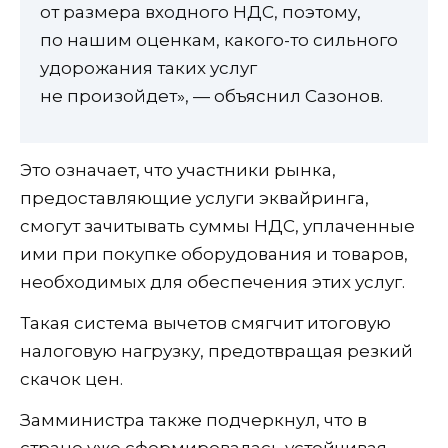
от размера входного НДС, поэтому,
по нашим оценкам, какого-то сильного
удорожания таких услуг
не произойдет», — объяснил Сазонов.
Это означает, что участники рынка,
предоставляющие услуги эквайринга,
смогут зачитывать суммы НДС, уплаченные
ими при покупке оборудования и товаров,
необходимых для обеспечения этих услуг.
Такая система вычетов смягчит итоговую
налоговую нагрузку, предотвращая резкий
скачок цен.
Замминистра также подчеркнул, что в