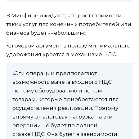
В Минфине ожидают, что рост стоимости
таких услуг для конечных потребителей или
бизнеса будет «небольшим».
Ключевой аргумент в пользу минимального
удорожания кроется в механизме НДС.
«Эти операции предполагают
возможность вычета входного НДС
по тому оборудованию и по тем
товарам, которые приобретаются для
осуществления реализации. Поэтому
впрямую налоговая нагрузка на эти
операции не будет по полной
ставке НДС. Она будет в зависимости