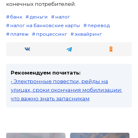
конечных потребителей.
банк
деньги
налог
налог на банковские карты
перевод
платеж
процессинг
эквайринг
Рекомендуем почитать:
• Электронные повестки, рейды на
улицах, сроки окончания мобилизации:
что важно знать запасникам