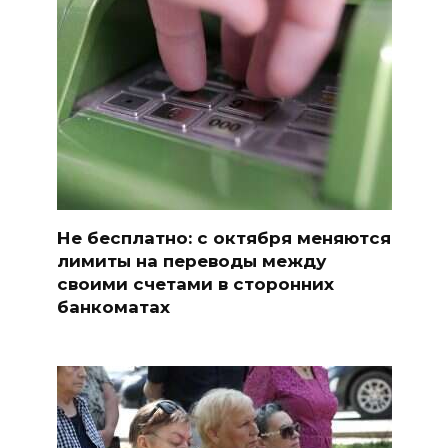
Не бесплатно: с октября меняются
лимиты на переводы между
своими счетами в сторонних
банкоматах