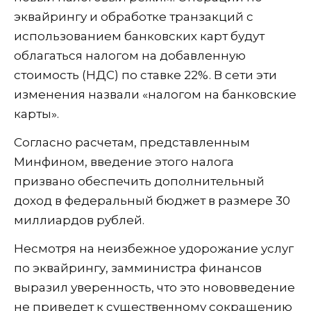
эквайрингу и обработке транзакций с
использованием банковских карт будут
облагаться налогом на добавленную
стоимость (НДС) по ставке 22%. В сети эти
изменения назвали «налогом на банковские
карты».
Согласно расчетам, представленным
Минфином, введение этого налога
призвано обеспечить дополнительный
доход в федеральный бюджет в размере 30
миллиардов рублей.
Несмотря на неизбежное удорожание услуг
по эквайрингу, замминистра финансов
выразил уверенность, что это нововведение
не приведет к существенному сокращению