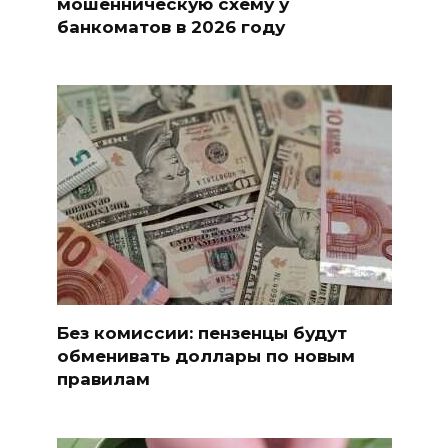
мошенническую схему у
банкоматов в 2026 году
Без комиссии: пензенцы будут
обменивать доллары по новым
правилам