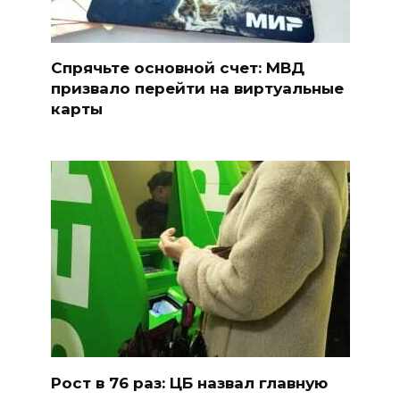
Спрячьте основной счет: МВД
призвало перейти на виртуальные
карты
Рост в 76 раз: ЦБ назвал главную