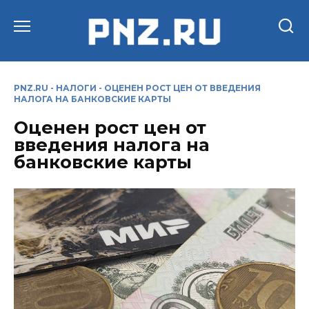
Перейти
к
содержанию
PNZ.RU
-
НАЛОГИ
-
ОЦЕНЕН РОСТ ЦЕН ОТ ВВЕДЕНИЯ
НАЛОГА НА БАНКОВСКИЕ КАРТЫ
Оценен рост цен от
введения налога на
банковские карты