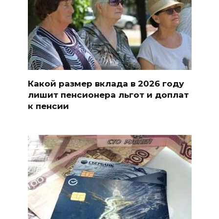
Какой размер вклада в 2026 году
лишит пенсионера льгот и доплат
к пенсии