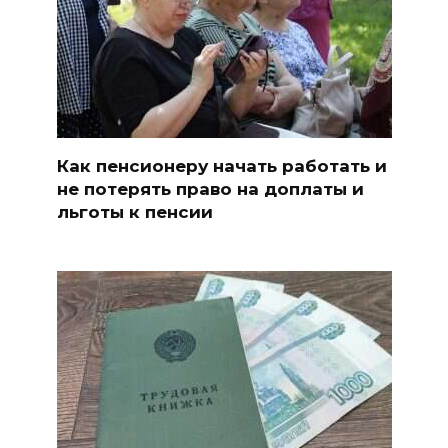
Как пенсионеру начать работать и
не потерять право на доплаты и
льготы к пенсии