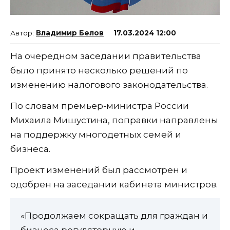
Владимир Белов
17.03.2024 12:00
На очередном заседании правительства
было принято несколько решений по
изменению налогового законодательства.
По словам премьер-министра России
Михаила Мишустина, поправки направлены
на поддержку многодетных семей и
бизнеса.
Проект изменений был рассмотрен и
одобрен на заседании кабинета министров.
«Продолжаем сокращать для граждан и