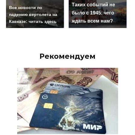
Таких событий не
Все новости по
было с 1945: чего
падению вертолета на
ждать всем нам?
Кавказе: читать здесь
Рекомендуем