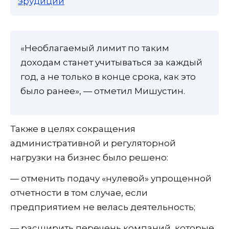
эрудиции
«Необлагаемый лимит по таким
доходам станет учитываться за каждый
год, а не только в конце срока, как это
было ранее», — отметил Мишустин.
Также в целях сокращения
административной и регуляторной
нагрузки на бизнес было решено:
— отменить подачу «нулевой» упрощенной
отчетности в том случае, если
предприятием не велась деятельность;
— расширить перечень компаний, которые