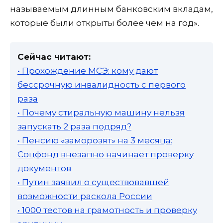
называемым длинным банковским вкладам,
которые были открыты более чем на год».
Сейчас читают:
• Прохождение МСЭ: кому дают
бессрочную инвалидность с первого
раза
• Почему стиральную машину нельзя
запускать 2 раза подряд?
• Пенсию «заморозят» на 3 месяца:
Соцфонд внезапно начинает проверку
документов
• Путин заявил о существовавшей
возможности раскола России
• 1000 тестов на грамотность и проверку