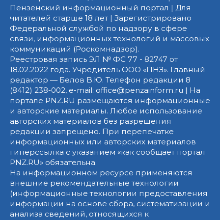
Пензенский информационный портал | Для
читателей старше 18 лет | Зарегистрировано
Федеральной службой по надзору в сфере
связи, информационных технологий и массовых
коммуникаций (Роскомнадзор).
Реестровая запись ЭЛ № ФС 77 - 82747 от
18.02.2022 года. Учредитель ООО «ПНЗ». Главный
редактор — Белов В.Ю. Телефон редакции 8
(8412) 238-002, e-mail: office@penzainform.ru | На
портале PNZ.RU размещаются информационные
и авторские материалы. Любое использование
авторских материалов без разрешения
редакции запрещено. При перепечатке
информационных или авторских материалов
гиперссылка с указанием «как сообщает портал
PNZ.RU» обязательна.
На информационном ресурсе применяются
внешние рекомендательные технологии
(информационные технологии предоставления
информации на основе сбора, систематизации и
анализа сведений, относящихся к