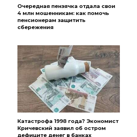
Очередная пензячка отдала свои
4 млн мошенникам: как помочь
пенсионерам защитить
сбережения
Катастрофа 1998 года? Экономист
Кричевский заявил об остром
дефиците денег в банках