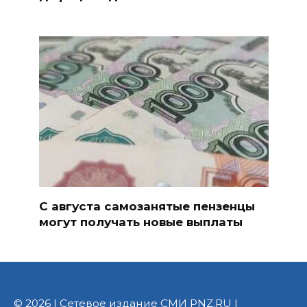
С августа самозанятые пензенцы
могут получать новые выплаты
© 2026 | Сетевое издание СМИ PNZ.RU |