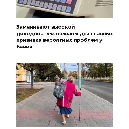
Заманивают высокой
доходностью: названы два главных
признака вероятных проблем у
банка