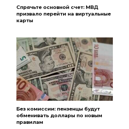
Спрячьте основной счет: МВД
призвало перейти на виртуальные
карты
Без комиссии: пензенцы будут
обменивать доллары по новым
правилам