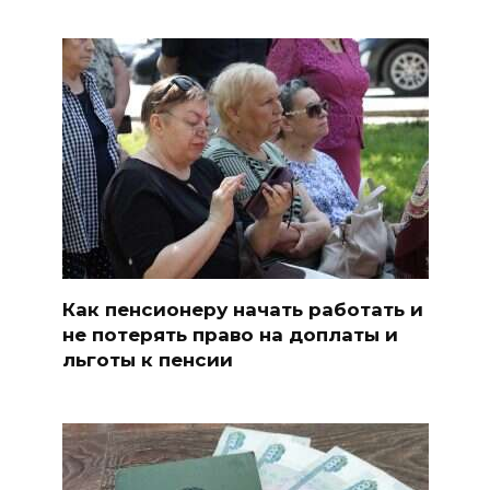
Как пенсионеру начать работать и
не потерять право на доплаты и
льготы к пенсии