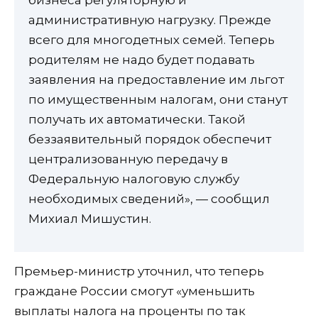
бизнеса регуляторную и
административную нагрузку. Прежде
всего для многодетных семей. Теперь
родителям не надо будет подавать
заявления на предоставление им льгот
по имущественным налогам, они станут
получать их автоматически. Такой
беззаявительный порядок обеспечит
централизованную передачу в
Федеральную налоговую службу
необходимых сведений», — сообщил
Михиал Мишустин.
Премьер-министр уточнил, что теперь
граждане России смогут «уменьшить
выплаты налога на проценты по так