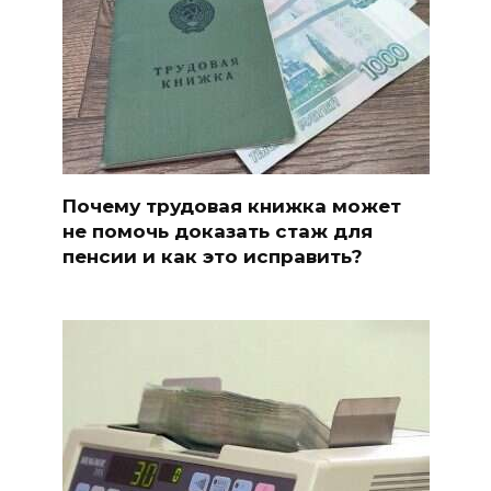
Почему трудовая книжка может
не помочь доказать стаж для
пенсии и как это исправить?