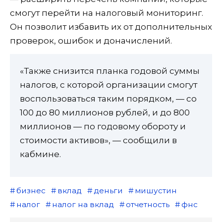
смогут перейти на налоговый мониторинг.
Он позволит избавить их от дополнительных
проверок, ошибок и доначислений.
«Также снизится планка годовой суммы
налогов, с которой организации смогут
воспользоваться таким порядком, — со
100 до 80 миллионов рублей, и до 800
миллионов — по годовому обороту и
стоимости активов», — сообщили в
кабмине.
бизнес
вклад
деньги
мишустин
налог
налог на вклад
отчетность
фнс