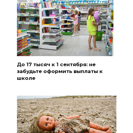
До 17 тысяч к 1 сентября: не
забудьте оформить выплаты к
школе