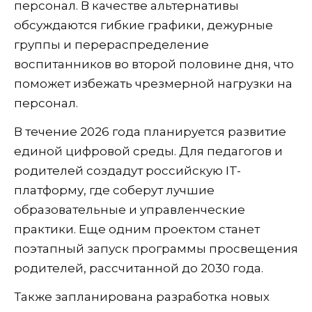
персонал. В качестве альтернативы
обсуждаются гибкие графики, дежурные
группы и перераспределение
воспитанников во второй половине дня, что
поможет избежать чрезмерной нагрузки на
персонал.
В течение 2026 года планируется развитие
единой цифровой среды. Для педагогов и
родителей создадут российскую IT-
платформу, где соберут лучшие
образовательные и управленческие
практики. Еще одним проектом станет
поэтапный запуск программы просвещения
родителей, рассчитанной до 2030 года.
Также запланирована разработка новых