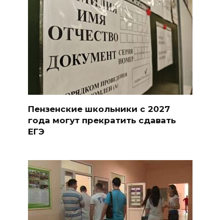
Пензенские школьники с 2027
года могут прекратить сдавать
ЕГЭ