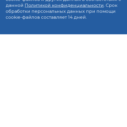
данной
Политикой конфиденциальности
. Срок
обработки персональных данных при помощи
cookie-файлов составляет 14 дней.