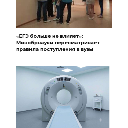
«ЕГЭ больше не влияет»:
Минобрнауки пересматривает
правила поступления в вузы