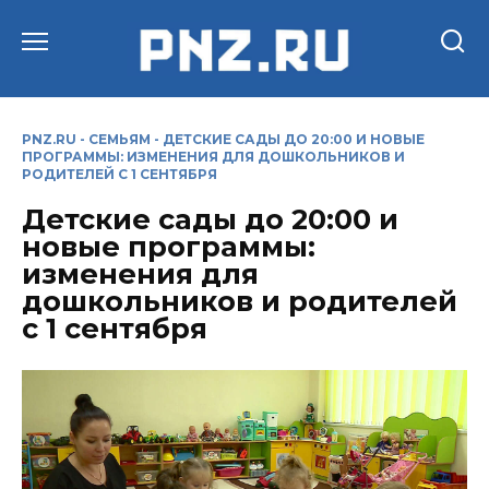
Перейти
к
содержанию
PNZ.RU
-
СЕМЬЯМ
-
ДЕТСКИЕ САДЫ ДО 20:00 И НОВЫЕ
ПРОГРАММЫ: ИЗМЕНЕНИЯ ДЛЯ ДОШКОЛЬНИКОВ И
РОДИТЕЛЕЙ С 1 СЕНТЯБРЯ
Детские сады до 20:00 и
новые программы:
изменения для
дошкольников и родителей
с 1 сентября