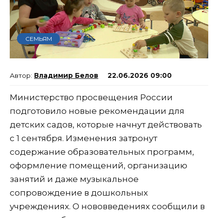
СЕМЬЯМ
Владимир Белов
22.06.2026 09:00
Министерство просвещения России
подготовило новые рекомендации для
детских садов, которые начнут действовать
с 1 сентября. Изменения затронут
содержание образовательных программ,
оформление помещений, организацию
занятий и даже музыкальное
сопровождение в дошкольных
учреждениях. О нововведениях сообщили в