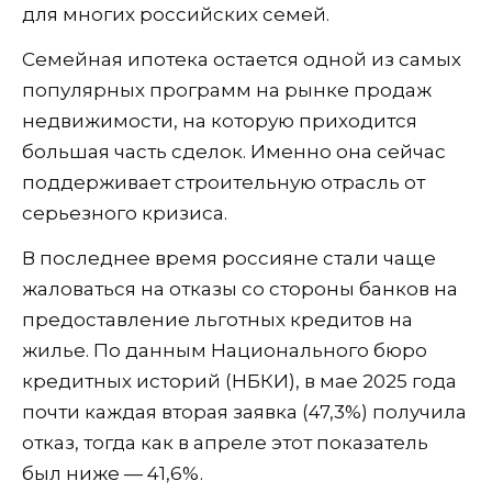
для многих российских семей.
Семейная ипотека остается одной из самых
популярных программ на рынке продаж
недвижимости, на которую приходится
большая часть сделок. Именно она сейчас
поддерживает строительную отрасль от
серьезного кризиса.
В последнее время россияне стали чаще
жаловаться на отказы со стороны банков на
предоставление льготных кредитов на
жилье. По данным Национального бюро
кредитных историй (НБКИ), в мае 2025 года
почти каждая вторая заявка (47,3%) получила
отказ, тогда как в апреле этот показатель
был ниже — 41,6%.