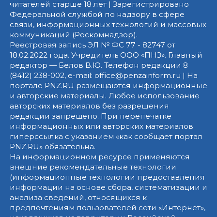
читателей старше 18 лет | Зарегистрировано
Федеральной службой по надзору в сфере
связи, информационных технологий и массовых
коммуникаций (Роскомнадзор).
Реестровая запись ЭЛ № ФС 77 - 82747 от
18.02.2022 года. Учредитель ООО «ПНЗ». Главный
редактор — Белов В.Ю. Телефон редакции 8
(8412) 238-002, e-mail: office@penzainform.ru | На
портале PNZ.RU размещаются информационные
и авторские материалы. Любое использование
авторских материалов без разрешения
редакции запрещено. При перепечатке
информационных или авторских материалов
гиперссылка с указанием «как сообщает портал
PNZ.RU» обязательна.
На информационном ресурсе применяются
внешние рекомендательные технологии
(информационные технологии предоставления
информации на основе сбора, систематизации и
анализа сведений, относящихся к
предпочтениям пользователей сети «Интернет»,