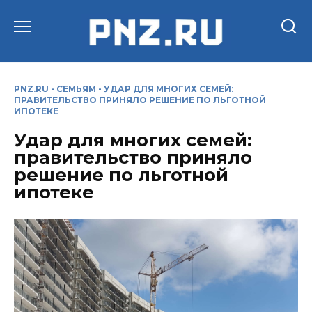
Перейти
к
содержанию
PNZ.RU
-
СЕМЬЯМ
-
УДАР ДЛЯ МНОГИХ СЕМЕЙ:
ПРАВИТЕЛЬСТВО ПРИНЯЛО РЕШЕНИЕ ПО ЛЬГОТНОЙ
ИПОТЕКЕ
Удар для многих семей:
правительство приняло
решение по льготной
ипотеке