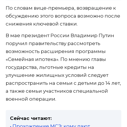
По словам вице-премьера, возвращение к
обсуждению этого вопроса возможно после
снижения ключевой ставки.
В мае президент России Владимир Путин
поручил правительству рассмотреть
возможность расширения программы
«Семейная ипотека». По мнению главы
государства, льготные кредиты на
улучшение жилищных условий следует
распространить на семьи с детьми до 14 лет,
а также семьи участников специальной
военной операции.
Сейчас читают:
• Прохождение МСЭ: кому дают