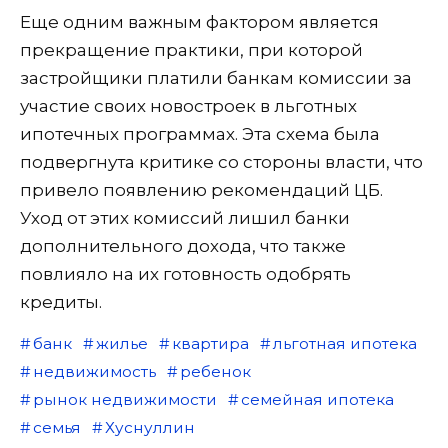
Еще одним важным фактором является
прекращение практики, при которой
застройщики платили банкам комиссии за
участие своих новостроек в льготных
ипотечных программах. Эта схема была
подвергнута критике со стороны власти, что
привело появлению рекомендаций ЦБ.
Уход от этих комиссий лишил банки
дополнительного дохода, что также
повлияло на их готовность одобрять
кредиты.
банк
жилье
квартира
льготная ипотека
недвижимость
ребенок
рынок недвижимости
семейная ипотека
семья
Хуснуллин