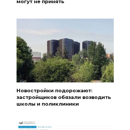
могут не принять
Новостройки подорожают:
застройщиков обязали возводить
школы и поликлиники