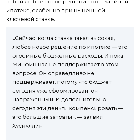
собой любое новое решение по семейной
ипотеке, особенно при нынешней
ключевой ставке.
«Сейчас, когда ставка такая высокая,
любое новое решение по ипотеке — это
огромные бюджетные расходы. И пока
Минфин нас не поддерживает в этом
вопросе. Он справедливо не
поддерживает, потому что бюджет
сегодня уже сформирован, он
напряженный. И дополнительно
сегодня эти деньги компенсировать —
это большие затраты», — заявил
Хуснуллин.