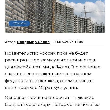
СЕМЬЯМ
Владимир Белов
21.06.2025 11:00
Правительство России пока не будет
расширять программу льготной ипотеки
для семей с детьми до 14 лет. Это решение
связано с «напряженным» состоянием
федерального бюджета, о чем сообщил
вице-премьер Марат Хуснуллин.
Основная причина отсрочки — высокие
бюджетные расходы, которые повлечет за