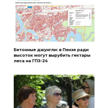
Бетонные джунгли: в Пензе ради
высоток могут вырубить гектары
леса на ГПЗ-24