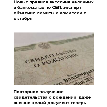
Новые правила внесения наличных
в банкоматах по СБП: эксперт
объяснил лимиты и комиссии с
октября
Повторное получение
свидетельства о рождении: даже
внешне целый документ теперь