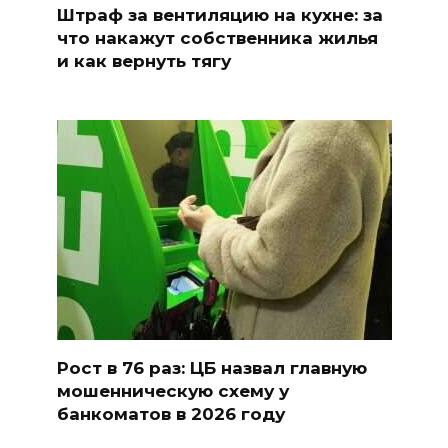
Штраф за вентиляцию на кухне: за
что накажут собственника жилья
и как вернуть тягу
Рост в 76 раз: ЦБ назвал главную
мошенническую схему у
банкоматов в 2026 году