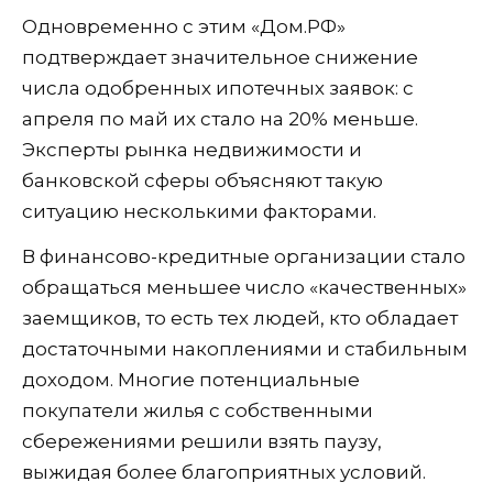
Одновременно с этим «Дом.РФ»
подтверждает значительное снижение
числа одобренных ипотечных заявок: с
апреля по май их стало на 20% меньше.
Эксперты рынка недвижимости и
банковской сферы объясняют такую
ситуацию несколькими факторами.
В финансово-кредитные организации стало
обращаться меньшее число «качественных»
заемщиков, то есть тех людей, кто обладает
достаточными накоплениями и стабильным
доходом. Многие потенциальные
покупатели жилья с собственными
сбережениями решили взять паузу,
выжидая более благоприятных условий.