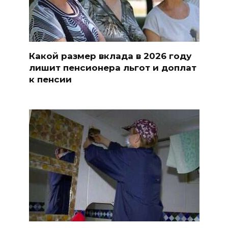
Какой размер вклада в 2026 году
лишит пенсионера льгот и доплат
к пенсии