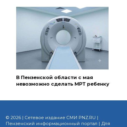
В Пензенской области с мая
невозможно сделать МРТ ребенку
© 2026 | Сетевое издание СМИ PNZ.RU |
Пензенский информационный портал | Для