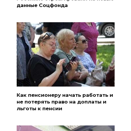
данные Соцфонда
Как пенсионеру начать работать и
не потерять право на доплаты и
льготы к пенсии