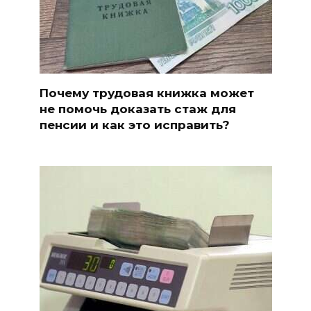
Почему трудовая книжка может
не помочь доказать стаж для
пенсии и как это исправить?