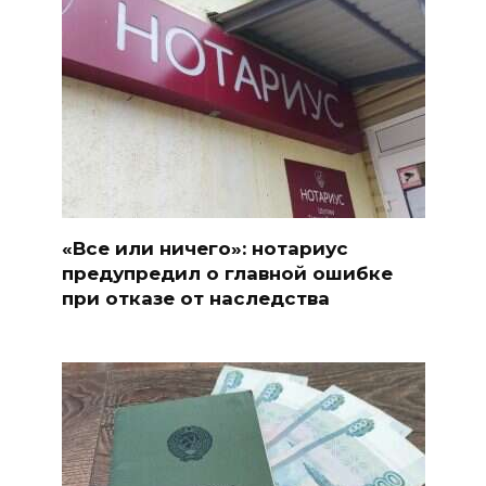
«Все или ничего»: нотариус
предупредил о главной ошибке
при отказе от наследства