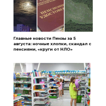
Главные новости Пензы за 5
августа: ночные хлопки, скандал с
пенсиями, «круги от НЛО»