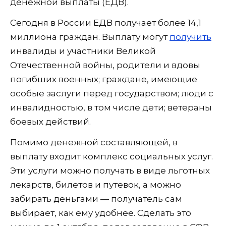
денежной выплаты (ЕДВ).
Сегодня в России ЕДВ получает более 14,1
миллиона граждан. Выплату могут
получить
инвалиды и участники Великой
Отечественной войны, родители и вдовы
погибших военных; граждане, имеющие
особые заслуги перед государством; люди с
инвалидностью, в том числе дети; ветераны
боевых действий.
Помимо денежной составляющей, в
выплату входит комплекс социальных услуг.
Эти услуги можно получать в виде льготных
лекарств, билетов и путевок, а можно
забирать деньгами — получатель сам
выбирает, как ему удобнее. Сделать это