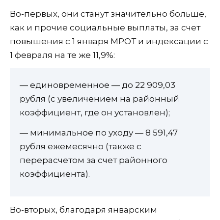
Во-первых, они станут значительно больше,
как и прочие социальные выплаты, за счет
повышения с 1 января МРОТ и индексации с
1 февраля на те же 11,9%:
— единовременное — до 22 909,03
рубля (с увеличением на районный
коэффициент, где он установлен);
— минимальное по уходу — 8 591,47
рубля ежемесячно (также с
перерасчетом за счет районного
коэффициента).
Во-вторых, благодаря январским