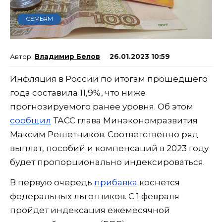
СЕМЬЯМ
Владимир Белов
26.01.2023 10:59
Инфляция в России по итогам прошедшего
года составила 11,9%, что ниже
прогнозируемого ранее уровня. Об этом
сообщил
ТАСС глава Минэкономразвития
Максим Решетников. Соответственно ряд
выплат, пособий и компенсаций в 2023 году
будет пропорционально индексироваться.
В первую очередь
прибавка
коснется
федеральных льготников. С 1 февраля
пройдет индексация ежемесячной