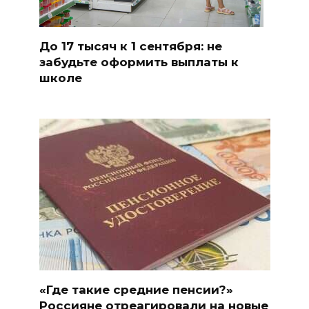
До 17 тысяч к 1 сентября: не
забудьте оформить выплаты к
школе
«Где такие средние пенсии?»
Россияне отреагировали на новые