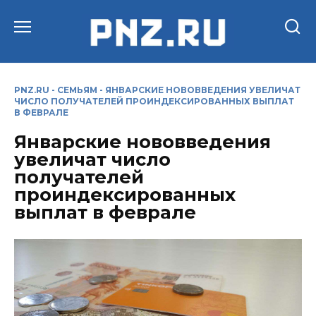
Перейти
к
содержанию
PNZ.RU
-
СЕМЬЯМ
-
ЯНВАРСКИЕ НОВОВВЕДЕНИЯ УВЕЛИЧАТ
ЧИСЛО ПОЛУЧАТЕЛЕЙ ПРОИНДЕКСИРОВАННЫХ ВЫПЛАТ
В ФЕВРАЛЕ
Январские нововведения
увеличат число
получателей
проиндексированных
выплат в феврале