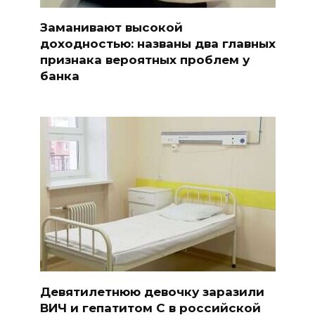
Заманивают высокой
доходностью: названы два главных
признака вероятных проблем у
банка
Девятилетнюю девочку заразили
ВИЧ и гепатитом С в российской