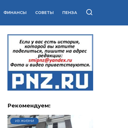
ФИНАНСЫ
СОВЕТЫ
ПЕНЗА
Рекомендуем:
ИЗ ЖИЗНИ