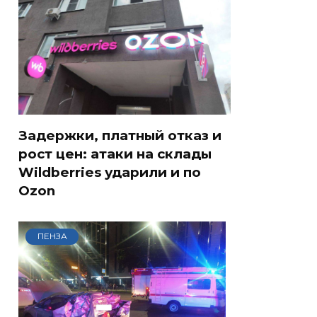
Задержки, платный отказ и
рост цен: атаки на склады
Wildberries ударили и по
Ozon
ПЕНЗА