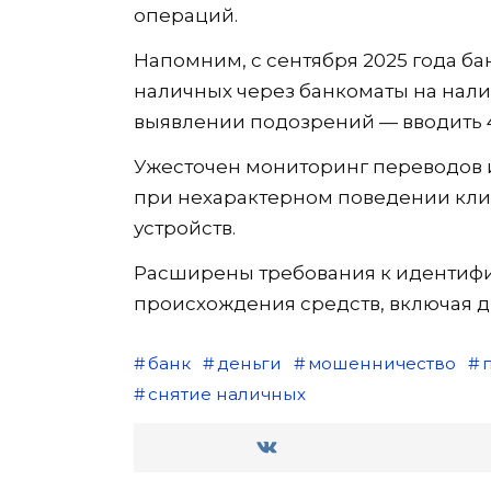
операций.
Напомним, с сентября 2025 года б
наличных через банкоматы на нали
выявлении подозрений — вводить 4
Ужесточен мониторинг переводов 
при нехарактерном поведении кли
устройств.
Расширены требования к идентифи
происхождения средств, включая 
банк
деньги
мошенничество
снятие наличных