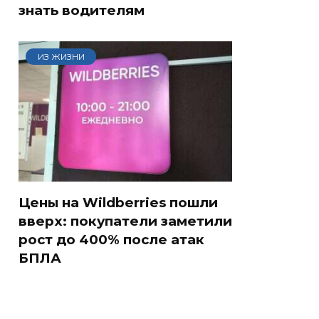
знать водителям
ИЗ ЖИЗНИ
Цены на Wildberries пошли
вверх: покупатели заметили
рост до 400% после атак
БПЛА