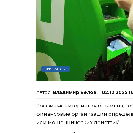
ФИНАНСЫ
Владимир Белов
02.12.2025 1
Росфинмониторинг работает над о
финансовые организации определ
или мошеннических действий.