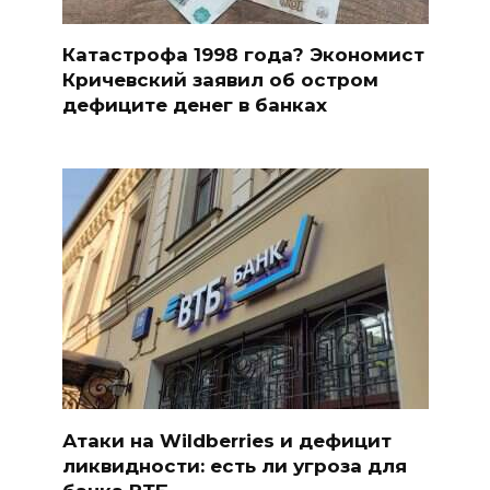
Катастрофа 1998 года? Экономист
Кричевский заявил об остром
дефиците денег в банках
Атаки на Wildberries и дефицит
ликвидности: есть ли угроза для