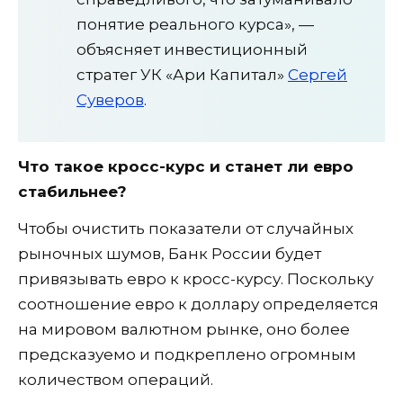
понятие реального курса», —
объясняет инвестиционный
стратег УК «Ари Капитал»
Сергей
Суверов
.
Что такое кросс-курс и станет ли евро
стабильнее?
Чтобы очистить показатели от случайных
рыночных шумов, Банк России будет
привязывать евро к кросс-курсу. Поскольку
соотношение евро к доллару определяется
на мировом валютном рынке, оно более
предсказуемо и подкреплено огромным
количеством операций.