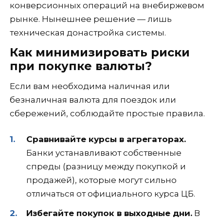
конверсионных операций на внебиржевом
рынке. Нынешнее решение — лишь
техническая донастройка системы.
Как минимизировать риски
при покупке валюты?
Если вам необходима наличная или
безналичная валюта для поездок или
сбережений, соблюдайте простые правила.
Сравнивайте курсы в агрегаторах.
Банки устанавливают собственные
спреды (разницу между покупкой и
продажей), которые могут сильно
отличаться от официального курса ЦБ.
Избегайте покупок в выходные дни.
В