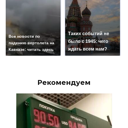
Таких событий не
Все новости по
было с 1945: чего
падению вертолета на
ждать всем нам?
Кавказе: читать здесь
Рекомендуем