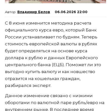
Владимир Белов
06.06.2026 22:00
С 8 июня изменится методика расчета
официального курса евро, который Банк
России устанавливает по будням. Теперь
стоимость европейской валюты в рублях
будет определяться на основе курса
доллара к рублю и данных Европейского
центрального банка (ЕЦБ). Поможет ли это
выгодно купить валюту и как новшество
отразится на кошельках граждан,
разбирался эксперт.
Данное изменение связано с низкими
оборотами по валютной паре рубль/евро на
внутреннем рынке. В последнее время