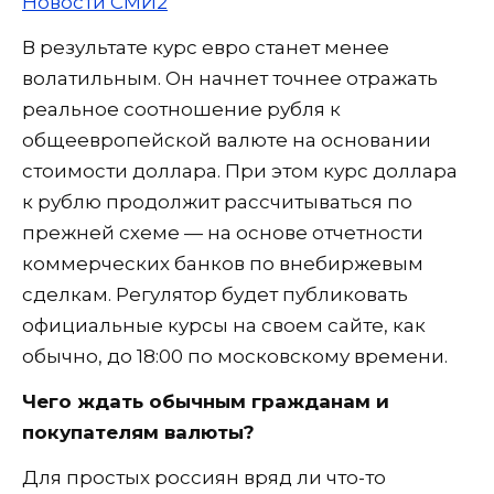
Новости СМИ2
В результате курс евро станет менее
волатильным. Он начнет точнее отражать
реальное соотношение рубля к
общеевропейской валюте на основании
стоимости доллара. При этом курс доллара
к рублю продолжит рассчитываться по
прежней схеме — на основе отчетности
коммерческих банков по внебиржевым
сделкам. Регулятор будет публиковать
официальные курсы на своем сайте, как
обычно, до 18:00 по московскому времени.
Чего ждать обычным гражданам и
покупателям валюты?
Для простых россиян вряд ли что-то