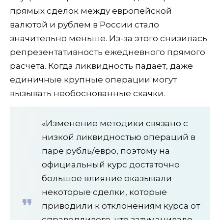
прямых сделок между европейской
валютой и рублем в России стало
значительно меньше. Из-за этого снизилась
репрезентативность ежедневного прямого
расчета. Когда ликвидность падает, даже
единичные крупные операции могут
вызывать необоснованные скачки.
«Изменение методики связано с
низкой ликвидностью операций в
паре рубль/евро, поэтому на
официальный курс достаточно
большое влияние оказывали
некоторые сделки, которые
приводили к отклонениям курса от
справедливого, что затуманивало