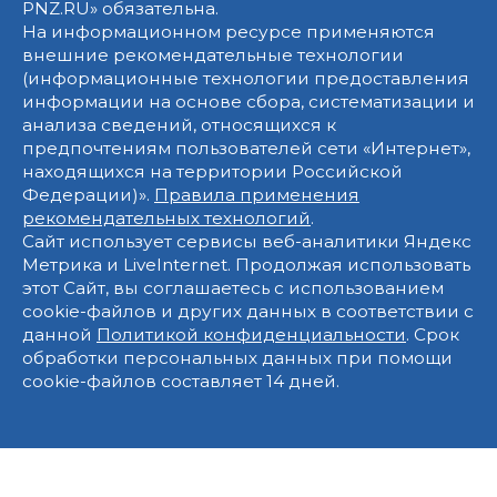
PNZ.RU» обязательна.
На информационном ресурсе применяются
внешние рекомендательные технологии
(информационные технологии предоставления
информации на основе сбора, систематизации и
анализа сведений, относящихся к
предпочтениям пользователей сети «Интернет»,
находящихся на территории Российской
Федерации)».
Правила применения
рекомендательных технологий
.
Сайт использует сервисы веб-аналитики Яндекс
Метрика и LiveInternet. Продолжая использовать
этот Сайт, вы соглашаетесь с использованием
cookie-файлов и других данных в соответствии с
данной
Политикой конфиденциальности
. Срок
обработки персональных данных при помощи
cookie-файлов составляет 14 дней.