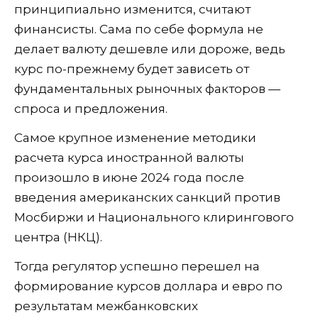
принципиально изменится, считают
финансисты. Сама по себе формула не
делает валюту дешевле или дороже, ведь
курс по-прежнему будет зависеть от
фундаментальных рыночных факторов —
спроса и предложения.
Самое крупное изменение методики
расчета курса иностранной валюты
произошло в июне 2024 года после
введения американских санкций против
Мосбиржи и Национального клирингового
центра (НКЦ).
Тогда регулятор успешно перешел на
формирование курсов доллара и евро по
результатам межбанковских