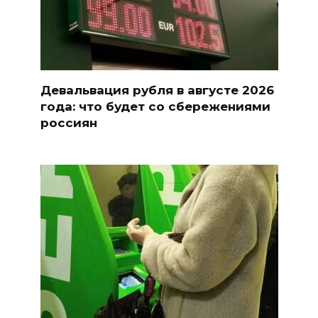
Девальвация рубля в августе 2026
года: что будет со сбережениями
россиян