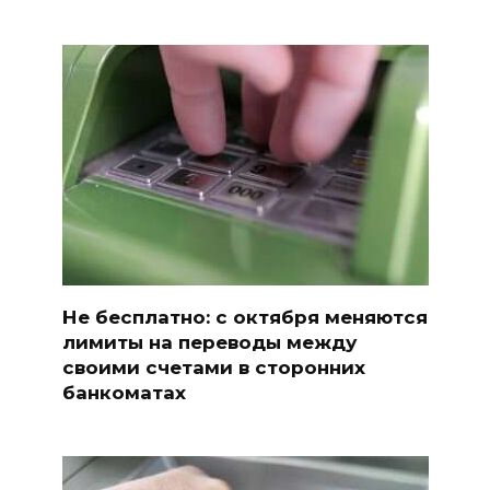
Не бесплатно: с октября меняются
лимиты на переводы между
своими счетами в сторонних
банкоматах