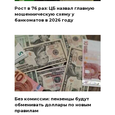
Рост в 76 раз: ЦБ назвал главную
мошенническую схему у
банкоматов в 2026 году
Без комиссии: пензенцы будут
обменивать доллары по новым
правилам