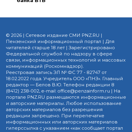
банка ВТБ
© 2026 | Сетевое издание СМИ PNZ.RU |
Пензенский информационный портал | Для
читателей старше 18 лет | Зарегистрировано
Федеральной службой по надзору в сфере
связи, информационных технологий и массовых
коммуникаций (Роскомнадзор).
Реестровая запись ЭЛ № ФС 77 - 82747 от
18.02.2022 года. Учредитель ООО «ПНЗ». Главный
редактор — Белов В.Ю. Телефон редакции 8
(8412) 238-002, e-mail: office@penzainform.ru | На
портале PNZ.RU размещаются информационные
и авторские материалы. Любое использование
авторских материалов без разрешения
редакции запрещено. При перепечатке
информационных или авторских материалов
гиперссылка с указанием «как сообщает портал