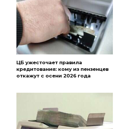
ЦБ ужесточает правила
кредитования: кому из пензенцев
откажут с осени 2026 года