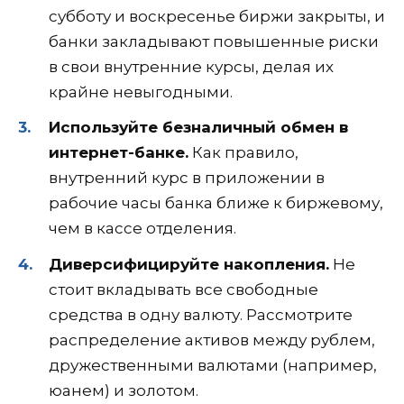
субботу и воскресенье биржи закрыты, и
банки закладывают повышенные риски
в свои внутренние курсы, делая их
крайне невыгодными.
Используйте безналичный обмен в
интернет-банке.
Как правило,
внутренний курс в приложении в
рабочие часы банка ближе к биржевому,
чем в кассе отделения.
Диверсифицируйте накопления.
Не
стоит вкладывать все свободные
средства в одну валюту. Рассмотрите
распределение активов между рублем,
дружественными валютами (например,
юанем) и золотом.