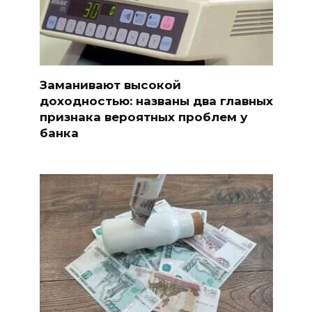
Заманивают высокой
доходностью: названы два главных
признака вероятных проблем у
банка