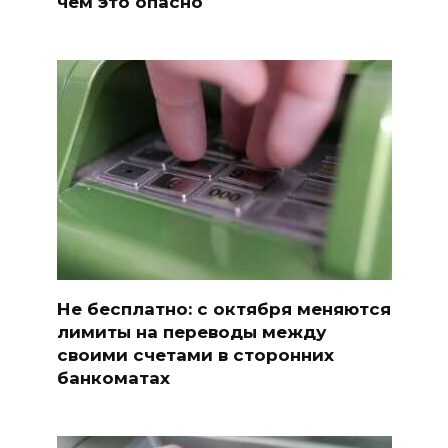
чем это опасно
Не бесплатно: с октября меняются
лимиты на переводы между
своими счетами в сторонних
банкоматах