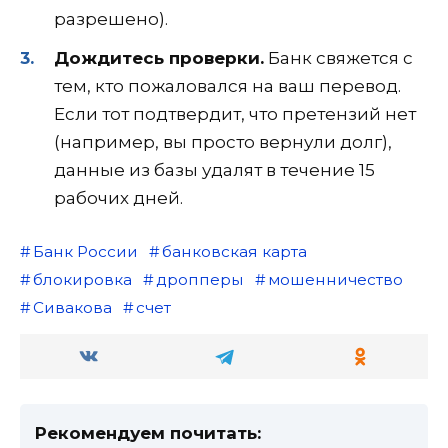
разрешено).
Дождитесь проверки.
Банк свяжется с
тем, кто пожаловался на ваш перевод.
Если тот подтвердит, что претензий нет
(например, вы просто вернули долг),
данные из базы удалят в течение 15
рабочих дней.
Банк России
банковская карта
блокировка
дропперы
мошенничество
Сивакова
счет
Рекомендуем почитать: