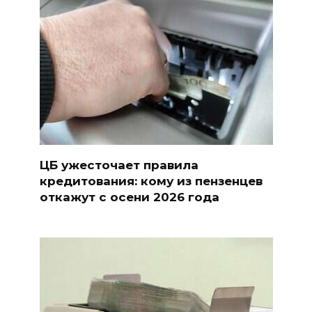
ЦБ ужесточает правила
кредитования: кому из пензенцев
откажут с осени 2026 года