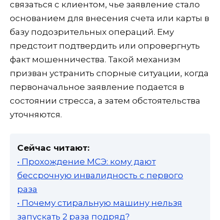
связаться с клиентом, чье заявление стало
основанием для внесения счета или карты в
базу подозрительных операций. Ему
предстоит подтвердить или опровергнуть
факт мошенничества. Такой механизм
призван устранить спорные ситуации, когда
первоначальное заявление подается в
состоянии стресса, а затем обстоятельства
уточняются.
Сейчас читают:
• Прохождение МСЭ: кому дают
бессрочную инвалидность с первого
раза
• Почему стиральную машину нельзя
запускать 2 раза подряд?