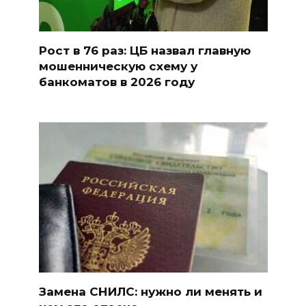
Рост в 76 раз: ЦБ назвал главную
мошенническую схему у
банкоматов в 2026 году
Замена СНИЛС: нужно ли менять и