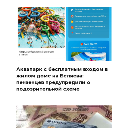
Аквапарк с бесплатным входом в
жилом доме на Беляева:
пензенцев предупредили о
подозрительной схеме