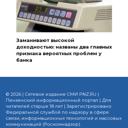
Заманивают высокой
доходностью: названы два главных
признака вероятных проблем у
банка
© 2026 | Сетевое издание СМИ PNZ.RU |
Пензенский информационный портал | Для
читателей старше 18 лет | Зарегистрировано
Федеральной службой по надзору в сфере
связи, информационных технологий и массовых
коммуникаций (Роскомнадзор).