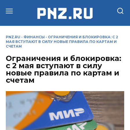
Перейти
к
содержанию
PNZ.RU
-
ФИНАНСЫ
-
ОГРАНИЧЕНИЯ И БЛОКИРОВКА: С 2
МАЯ ВСТУПАЮТ В СИЛУ НОВЫЕ ПРАВИЛА ПО КАРТАМ И
СЧЕТАМ
Ограничения и блокировка:
с 2 мая вступают в силу
новые правила по картам и
счетам