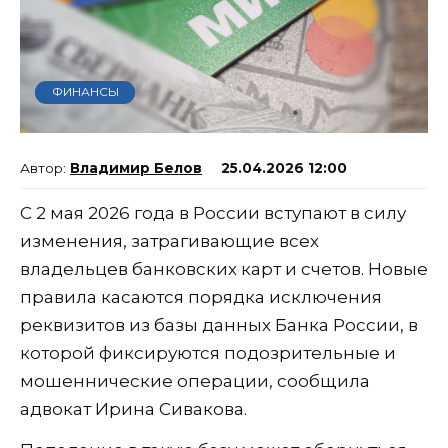
ФИНАНСЫ
Владимир Белов
25.04.2026 12:00
С 2 мая 2026 года в России вступают в силу
изменения, затрагивающие всех
владельцев банковских карт и счетов. Новые
правила касаются порядка исключения
реквизитов из базы данных Банка России, в
которой фиксируются подозрительные и
мошеннические операции, сообщила
адвокат Ирина Сивакова.