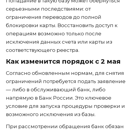
Попадание в такую базу может обернуться
серьезными последствиями: от
ограничения переводов до полной
блокировки карты. Восстановить доступ к
операциям возможно только после
исключения данных счета или карты из
соответствующего реестра.
Как изменится порядок с 2 мая
Согласно обновленным нормам, для снятия
ограничений потребуется подать заявление
— либо в обслуживающий банк, либо
напрямую в Банк России. Это ключевое
условие для запуска процедуры проверки и
возможного исключения из базы.
При рассмотрении обращения банк обязан