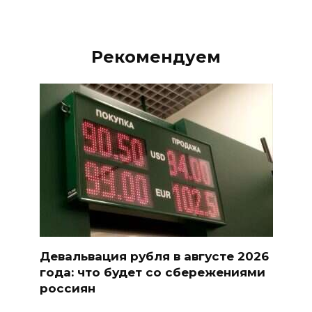
Рекомендуем
Девальвация рубля в августе 2026
года: что будет со сбережениями
россиян