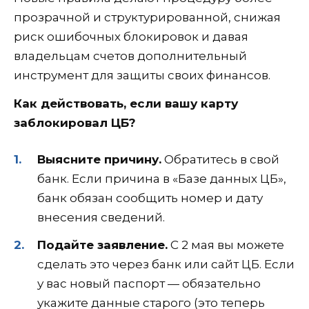
прозрачной и структурированной, снижая
риск ошибочных блокировок и давая
владельцам счетов дополнительный
инструмент для защиты своих финансов.
Как действовать, если вашу карту
заблокировал ЦБ?
Выясните причину.
Обратитесь в свой
банк. Если причина в «Базе данных ЦБ»,
банк обязан сообщить номер и дату
внесения сведений.
Подайте заявление.
С 2 мая вы можете
сделать это через банк или сайт ЦБ. Если
у вас новый паспорт — обязательно
укажите данные старого (это теперь