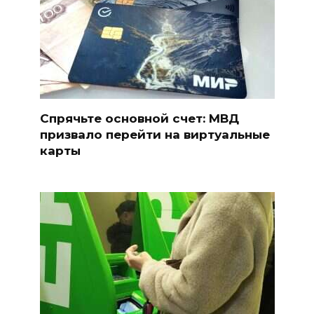
Спрячьте основной счет: МВД
призвало перейти на виртуальные
карты