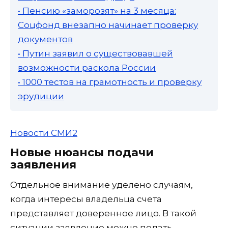
• Пенсию «заморозят» на 3 месяца:
Соцфонд внезапно начинает проверку
документов
• Путин заявил о существовавшей
возможности раскола России
• 1000 тестов на грамотность и проверку
эрудиции
Новости СМИ2
Новые нюансы подачи
заявления
Отдельное внимание уделено случаям,
когда интересы владельца счета
представляет доверенное лицо. В такой
ситуации заявление можно подать