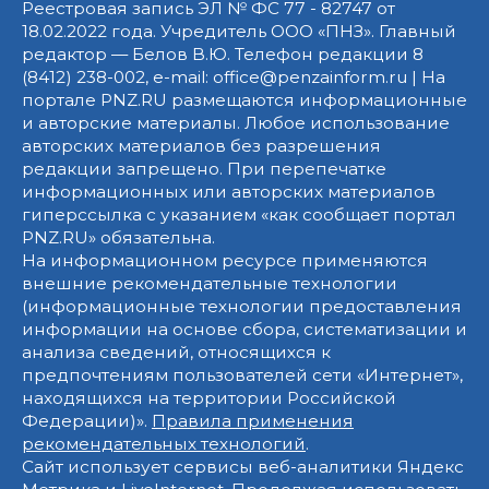
Реестровая запись ЭЛ № ФС 77 - 82747 от
18.02.2022 года. Учредитель ООО «ПНЗ». Главный
редактор — Белов В.Ю. Телефон редакции 8
(8412) 238-002, e-mail: office@penzainform.ru | На
портале PNZ.RU размещаются информационные
и авторские материалы. Любое использование
авторских материалов без разрешения
редакции запрещено. При перепечатке
информационных или авторских материалов
гиперссылка с указанием «как сообщает портал
PNZ.RU» обязательна.
На информационном ресурсе применяются
внешние рекомендательные технологии
(информационные технологии предоставления
информации на основе сбора, систематизации и
анализа сведений, относящихся к
предпочтениям пользователей сети «Интернет»,
находящихся на территории Российской
Федерации)».
Правила применения
рекомендательных технологий
.
Сайт использует сервисы веб-аналитики Яндекс