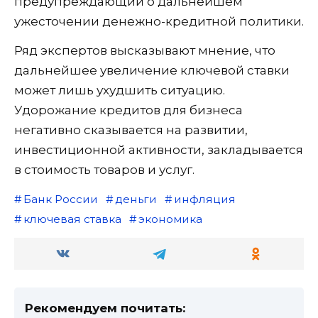
предупреждающий о дальнейшем
ужесточении денежно-кредитной политики.
Ряд экспертов высказывают мнение, что
дальнейшее увеличение ключевой ставки
может лишь ухудшить ситуацию.
Удорожание кредитов для бизнеса
негативно сказывается на развитии,
инвестиционной активности, закладывается
в стоимость товаров и услуг.
Банк России
деньги
инфляция
ключевая ставка
экономика
Рекомендуем почитать: