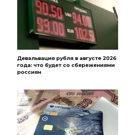
Девальвация рубля в августе 2026
года: что будет со сбережениями
россиян