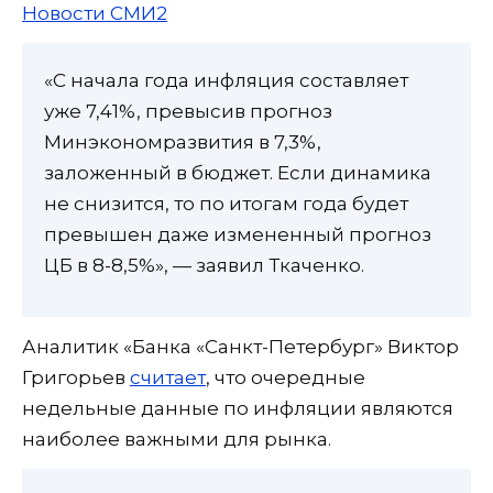
Новости СМИ2
«С начала года инфляция составляет
уже 7,41%, превысив прогноз
Минэкономразвития в 7,3%,
заложенный в бюджет. Если динамика
не снизится, то по итогам года будет
превышен даже измененный прогноз
ЦБ в 8-8,5%», — заявил Ткаченко.
Аналитик «Банка «Санкт-Петербург» Виктор
Григорьев
считает
, что очередные
недельные данные по инфляции являются
наиболее важными для рынка.