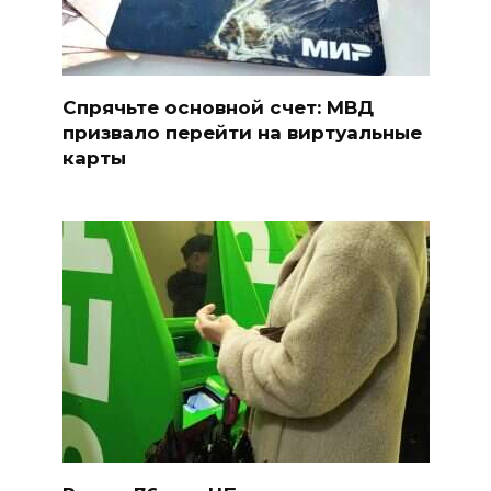
Спрячьте основной счет: МВД
призвало перейти на виртуальные
карты