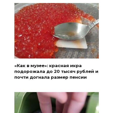
«Как в музее»: красная икра
подорожала до 20 тысяч рублей и
почти догнала размер пенсии