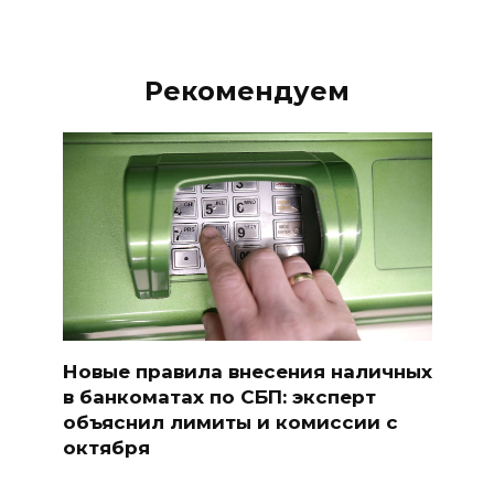
Рекомендуем
Новые правила внесения наличных
в банкоматах по СБП: эксперт
объяснил лимиты и комиссии с
октября