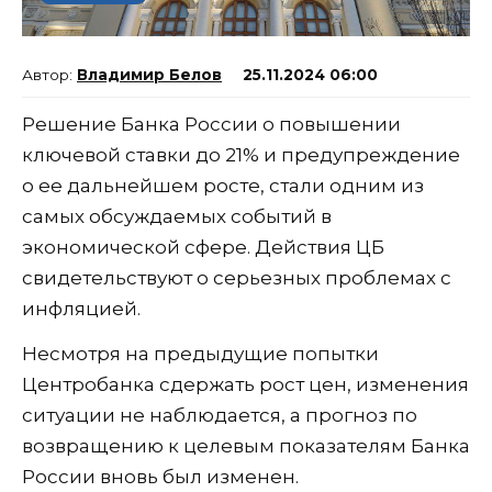
Владимир Белов
25.11.2024 06:00
Решение Банка России о повышении
ключевой ставки до 21% и предупреждение
о ее дальнейшем росте, стали одним из
самых обсуждаемых событий в
экономической сфере. Действия ЦБ
свидетельствуют о серьезных проблемах с
инфляцией.
Несмотря на предыдущие попытки
Центробанка сдержать рост цен, изменения
ситуации не наблюдается, а прогноз по
возвращению к целевым показателям Банка
России вновь был изменен.