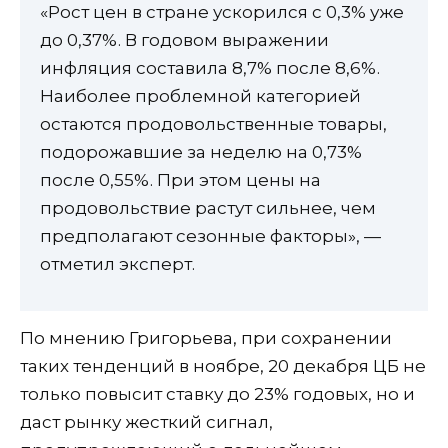
«Рост цен в стране ускорился с 0,3% уже
до 0,37%. В годовом выражении
инфляция составила 8,7% после 8,6%.
Наиболее проблемной категорией
остаются продовольственные товары,
подорожавшие за неделю на 0,73%
после 0,55%. При этом цены на
продовольствие растут сильнее, чем
предполагают сезонные факторы», —
отметил эксперт.
По мнению Григорьева, при сохранении
таких тенденций в ноябре, 20 декабря ЦБ не
только повысит ставку до 23% годовых, но и
даст рынку жесткий сигнал,