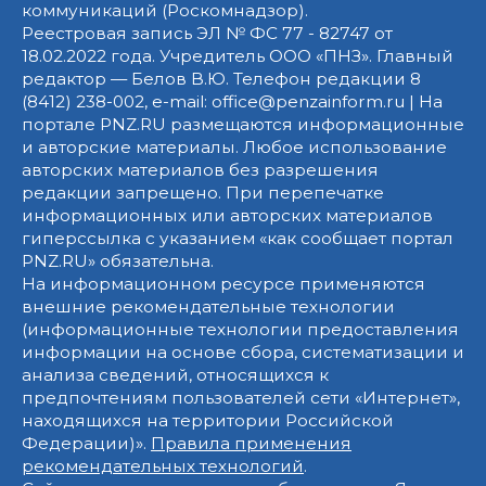
коммуникаций (Роскомнадзор).
Реестровая запись ЭЛ № ФС 77 - 82747 от
18.02.2022 года. Учредитель ООО «ПНЗ». Главный
редактор — Белов В.Ю. Телефон редакции 8
(8412) 238-002, e-mail: office@penzainform.ru | На
портале PNZ.RU размещаются информационные
и авторские материалы. Любое использование
авторских материалов без разрешения
редакции запрещено. При перепечатке
информационных или авторских материалов
гиперссылка с указанием «как сообщает портал
PNZ.RU» обязательна.
На информационном ресурсе применяются
внешние рекомендательные технологии
(информационные технологии предоставления
информации на основе сбора, систематизации и
анализа сведений, относящихся к
предпочтениям пользователей сети «Интернет»,
находящихся на территории Российской
Федерации)».
Правила применения
рекомендательных технологий
.