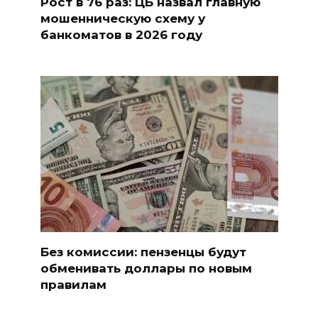
Рост в 76 раз: ЦБ назвал главную
мошенническую схему у
банкоматов в 2026 году
Без комиссии: пензенцы будут
обменивать доллары по новым
правилам