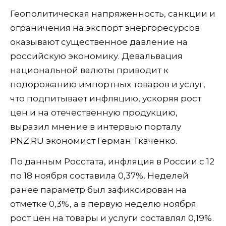
Геополитическая напряженность, санкции и
ограничения на экспорт энергоресурсов
оказывают существенное давление на
российскую экономику. Девальвация
национальной валюты приводит к
подорожанию импортных товаров и услуг,
что подпитывает инфляцию, ускоряя рост
цен и на отечественную продукцию,
выразил мнение в интервью порталу
PNZ.RU экономист Герман Ткаченко.
По данным Росстата, инфляция в России с 12
по 18 ноября составила 0,37%. Неделей
ранее параметр был зафиксирован на
отметке 0,3%, а в первую неделю ноября
рост цен на товары и услуги составлял 0,19%.