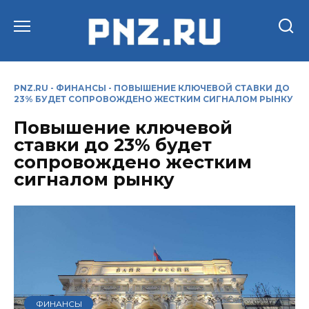
Перейти
к
содержанию
PNZ.RU
-
ФИНАНСЫ
-
ПОВЫШЕНИЕ КЛЮЧЕВОЙ СТАВКИ ДО
23% БУДЕТ СОПРОВОЖДЕНО ЖЕСТКИМ СИГНАЛОМ РЫНКУ
Повышение ключевой
ставки до 23% будет
сопровождено жестким
сигналом рынку
ФИНАНСЫ