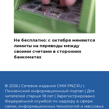
Не бесплатно: с октября меняются
лимиты на переводы между
своими счетами в сторонних
банкоматах
© 2026 | Сетевое издание СМИ PNZ.RU |
Пензенский информационный портал | Для
читателей старше 18 лет | Зарегистрировано
Федеральной службой по надзору в сфере
связи, информационных технологий и массовых