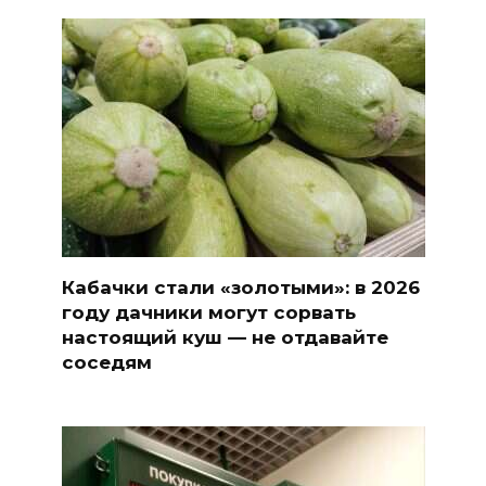
Кабачки стали «золотыми»: в 2026
году дачники могут сорвать
настоящий куш — не отдавайте
соседям