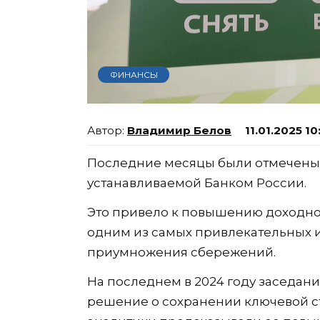
ФИНАНСЫ
Владимир Белов
11.01.2025 10
Последние месяцы были отмечены 
устанавливаемой Банком России.
Это привело к повышению доходнос
одним из самых привлекательных 
приумножения сбережений.
На последнем в 2024 году заседан
решение о сохранении ключевой ста