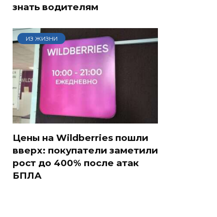
знать водителям
ИЗ ЖИЗНИ
Цены на Wildberries пошли
вверх: покупатели заметили
рост до 400% после атак
БПЛА