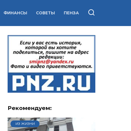
ФИНАНСЫ
СОВЕТЫ
ПЕНЗА
Рекомендуем:
ИЗ ЖИЗНИ