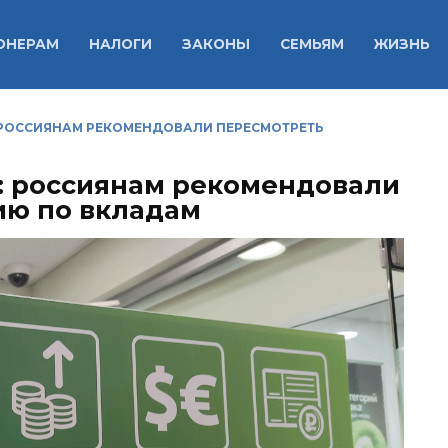
ОНЕРАМ
НАЛОГИ
ЗАКОНЫ
СЕМЬЯМ
ЖИЗНЬ
 РОССИЯНАМ РЕКОМЕНДОВАЛИ ПЕРЕСМОТРЕТЬ
: россиянам рекомендовали
ию по вкладам