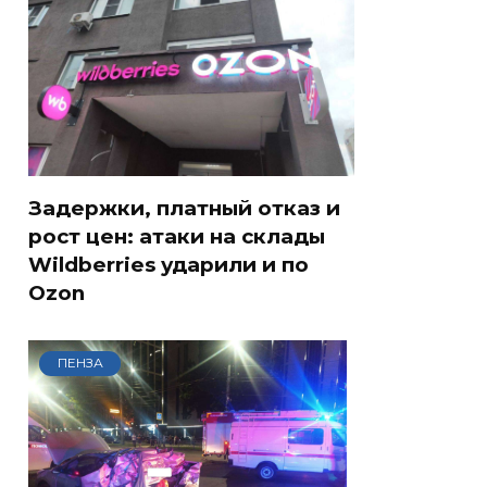
Задержки, платный отказ и
рост цен: атаки на склады
Wildberries ударили и по
Ozon
ПЕНЗА