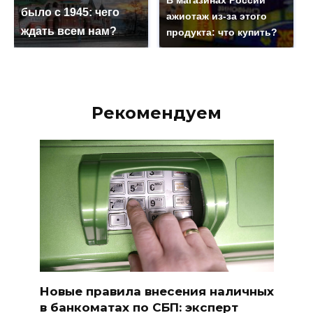
В магазинах России
было с 1945: чего
ажиотаж из-за этого
ждать всем нам?
продукта: что купить?
Рекомендуем
Новые правила внесения наличных
в банкоматах по СБП: эксперт