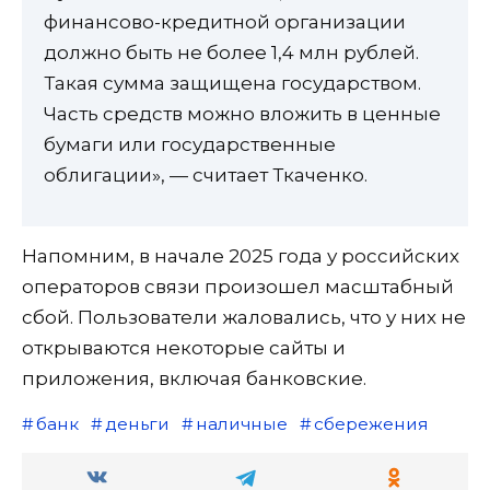
финансово-кредитной организации
должно быть не более 1,4 млн рублей.
Такая сумма защищена государством.
Часть средств можно вложить в ценные
бумаги или государственные
облигации», — считает Ткаченко.
Напомним, в начале 2025 года у российских
операторов связи произошел масштабный
сбой. Пользователи жаловались, что у них не
открываются некоторые сайты и
приложения, включая банковские.
банк
деньги
наличные
сбережения