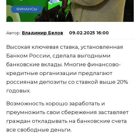
ФИНАНСЫ
Владимир Белов
09.02.2025 16:00
Высокая ключевая ставка, установленная
Банком России, сделала выгодными
банковские вклады. Многие финансово-
кредитные организации предлагают
россиянам депозиты со ставкой выше 20%
годовых.
Возможность хорошо заработать и
преумножить свои сбережения заставляет
граждан откладывать на банковские счета
все свободные деньги.