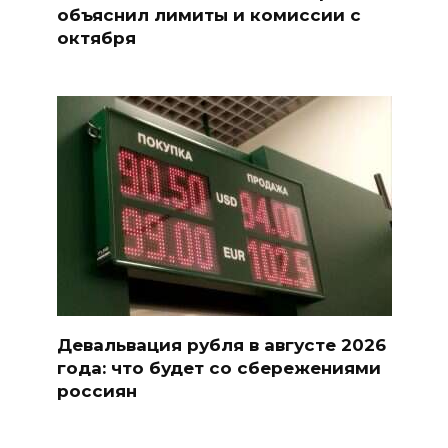
объяснил лимиты и комиссии с
октября
Девальвация рубля в августе 2026
года: что будет со сбережениями
россиян