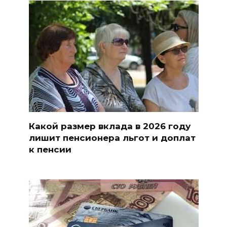
Какой размер вклада в 2026 году
лишит пенсионера льгот и доплат
к пенсии