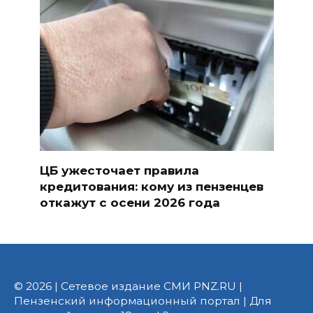
ЦБ ужесточает правила
кредитования: кому из пензенцев
откажут с осени 2026 года
© 2026 | Сетевое издание СМИ PNZ.RU |
Пензенский информационный портал | Для