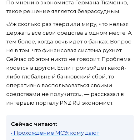
По мнению экономиста Германа Ткаченко,
такое решение является безрассудным.
«Уж сколько раз твердили миру, что нельзя
держать все свои средства в одном месте. А
тем более, когда речь идет о банках. Вопрос
не в том, что финансовая система рухнет.
Сейчас об этом никто не говорит. Проблема
кроется в другом. Если произойдет какой-
либо глобальный банковский сбой, то
оперативно воспользоваться своими
средствами не получится», — рассказал в
интервью порталу PNZ.RU экономист.
Сейчас читают:
• Прохождение МСЭ: кому дают