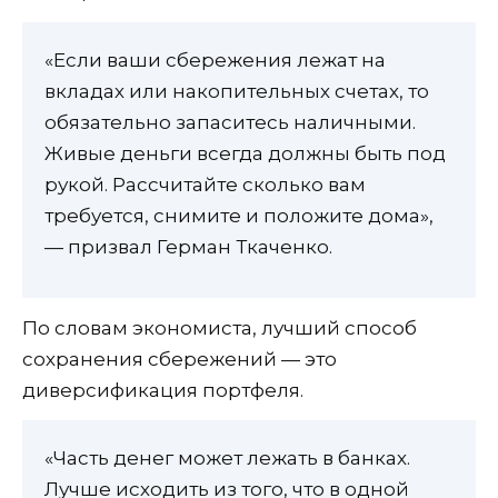
«Если ваши сбережения лежат на
вкладах или накопительных счетах, то
обязательно запаситесь наличными.
Живые деньги всегда должны быть под
рукой. Рассчитайте сколько вам
требуется, снимите и положите дома»,
— призвал Герман Ткаченко.
По словам экономиста, лучший способ
сохранения сбережений — это
диверсификация портфеля.
«Часть денег может лежать в банках.
Лучше исходить из того, что в одной