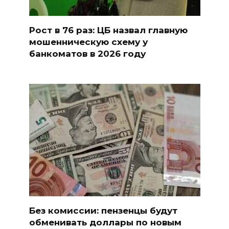
Рост в 76 раз: ЦБ назвал главную
мошенническую схему у
банкоматов в 2026 году
Без комиссии: пензенцы будут
обменивать доллары по новым