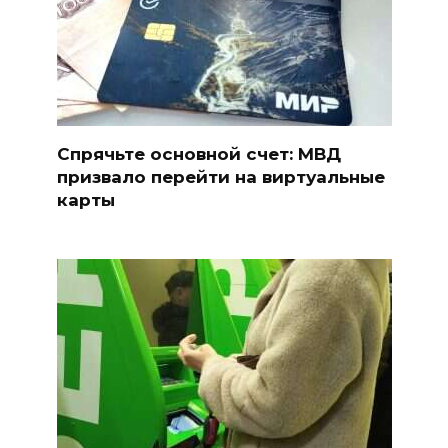
Спрячьте основной счет: МВД
призвало перейти на виртуальные
карты