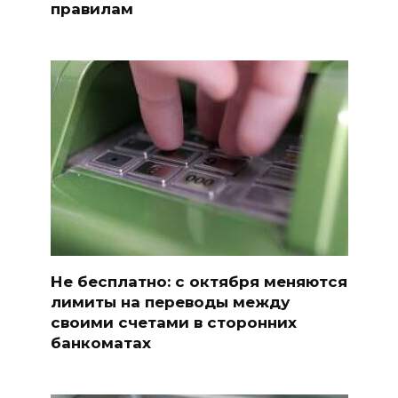
правилам
Не бесплатно: с октября меняются
лимиты на переводы между
своими счетами в сторонних
банкоматах