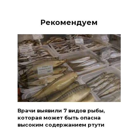
Рекомендуем
Врачи выявили 7 видов рыбы,
которая может быть опасна
высоким содержанием ртути