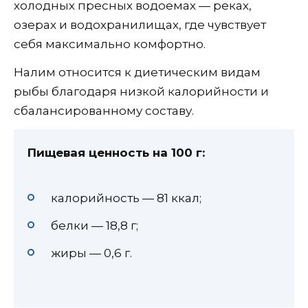
холодных пресных водоемах — реках,
озерах и водохранилищах, где чувствует
себя максимально комфортно.
Налим относится к диетическим видам
рыбы благодаря низкой калорийности и
сбалансированному составу.
Пищевая ценность на 100 г:
калорийность — 81 ккал;
белки — 18,8 г;
жиры — 0,6 г.