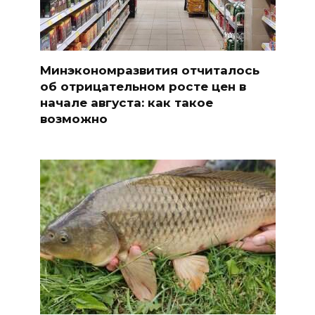
Минэкономразвития отчиталось
об отрицательном росте цен в
начале августа: как такое
возможно