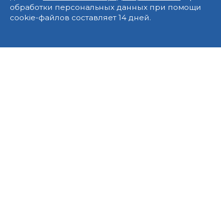
обработки персональных данных при помощи
cookie-файлов составляет 14 дней.