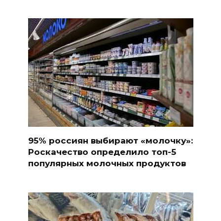
95% россиян выбирают «молочку»:
Роскачество определило топ-5
популярных молочных продуктов