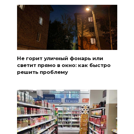
Не горит уличный фонарь или
светит прямо в окно: как быстро
решить проблему