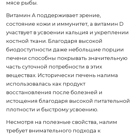
мясе рыбы.
Витамин A поддерживает зрение,
состояние кожи и иммунитет, а витамин D
участвует в усвоении кальция и укреплении
костной ткани. Благодаря высокой
биодоступности даже небольшие порции
печени способны покрывать значительную
часть суточной потребности в этих
веществах. Исторически печень налима
использовалась как продукт
восстановления после болезней и
истощения благодаря высокой питательной
плотности и быстрому усвоению.
Несмотря на полезные свойства, налим
требует внимательного подхода к