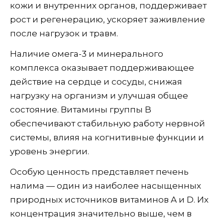
кожи и внутренних органов, поддерживает
рост и регенерацию, ускоряет заживление
после нагрузок и травм.
Наличие омега-3 и минерального
комплекса оказывает поддерживающее
действие на сердце и сосуды, снижая
нагрузку на организм и улучшая общее
состояние. Витамины группы B
обеспечивают стабильную работу нервной
системы, влияя на когнитивные функции и
уровень энергии.
Особую ценность представляет печень
налима — один из наиболее насыщенных
природных источников витаминов A и D. Их
концентрация значительно выше, чем в