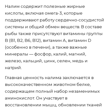
Налим содержит полезные жирные
кислоты, включая омега-3, которые
поддерживают работу сердечно-сосудистой
системы и общий обмен веществ. В составе
рыбы также присутствуют витамины группы
B (B1, B2, B6, B12), витамин A, витамин D
(особенно в печени), а также важные
минералы — фосфор, калий, магний,
железо, кальций, цинк, селен, медь и
натрий.
Главная ценность налима заключается в
высококачественном животном белке,
содержащем полный набор незаменимых
аминокислот. Он участвует в
восстановлении мышц, обновлении тканей