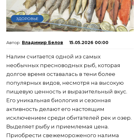
ЗДОРОВЬЕ
Владимир Белов
15.05.2026 00:00
Налим считается одной из самых
необычных пресноводных рыб, которая
долгое время оставалась в тени более
популярных видов, несмотря на высокую
пищевую ценность и выразительный вкус.
Его уникальная биология и сезонная
активность делают его настоящим
исключением среди обитателей рек и озер.
Выделяет рыбу и приемлемая цена.
Приобрести свежемороженого налима