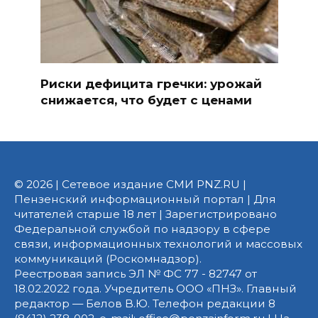
Риски дефицита гречки: урожай
снижается, что будет с ценами
© 2026 | Сетевое издание СМИ PNZ.RU |
Пензенский информационный портал | Для
читателей старше 18 лет | Зарегистрировано
Федеральной службой по надзору в сфере
связи, информационных технологий и массовых
коммуникаций (Роскомнадзор).
Реестровая запись ЭЛ № ФС 77 - 82747 от
18.02.2022 года. Учредитель ООО «ПНЗ». Главный
редактор — Белов В.Ю. Телефон редакции 8