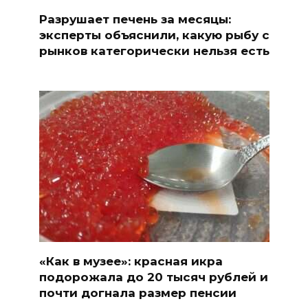
Разрушает печень за месяцы:
эксперты объяснили, какую рыбу с
рынков категорически нельзя есть
«Как в музее»: красная икра
подорожала до 20 тысяч рублей и
почти догнала размер пенсии