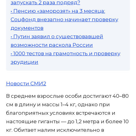
запускать 2 раза подряд?
• Пенсию «заморозят» на 3 месяца:
Соцфонд внезапно начинает проверку
документов
• Путин заявил о существовавшей
возможности раскола России
• 1000 тестов на грамотность и проверку
эрудиции
Новости СМИ2
В среднем взрослые особи достигают 40–80
см в длину и массы 1–4 кг, однако при
благоприятных условиях встречаются и
настоящие гиганты — до 1,2 метра и более 10
кг. Обитает налим исключительно в