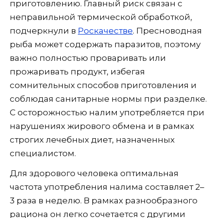
приготовлению. Главный риск связан с
неправильной термической обработкой,
подчеркнули в
Роскачестве
. Пресноводная
рыба может содержать паразитов, поэтому
важно полностью проваривать или
прожаривать продукт, избегая
сомнительных способов приготовления и
соблюдая санитарные нормы при разделке.
С осторожностью налим употребляется при
нарушениях жирового обмена и в рамках
строгих лечебных диет, назначенных
специалистом.
Для здорового человека оптимальная
частота употребления налима составляет 2–
3 раза в неделю. В рамках разнообразного
рациона он легко сочетается с другими